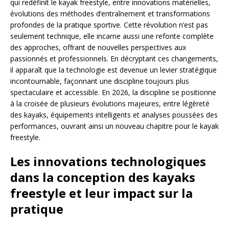
qui redéfinit le kayak freestyle, entre innovations matérielles,
évolutions des méthodes d’entraînement et transformations
profondes de la pratique sportive. Cette révolution n’est pas
seulement technique, elle incarne aussi une refonte complète
des approches, offrant de nouvelles perspectives aux
passionnés et professionnels. En décryptant ces changements,
il apparaît que la technologie est devenue un levier stratégique
incontournable, façonnant une discipline toujours plus
spectaculaire et accessible. En 2026, la discipline se positionne
à la croisée de plusieurs évolutions majeures, entre légèreté
des kayaks, équipements intelligents et analyses poussées des
performances, ouvrant ainsi un nouveau chapitre pour le kayak
freestyle.
Les innovations technologiques
dans la conception des kayaks
freestyle et leur impact sur la
pratique