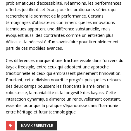
problématiques d’accessibilité. Néanmoins, les performances
offertes justifient cet écart pour les pratiquants sérieux qui
recherchent le sommet de la performance. Certains
témoignages d’utilisateurs confirment que les innovations
techniques apportent une différence substantielle, mais
évoquent aussi des contraintes comme un entretien plus
délicat et la nécessité d’un savoir-faire pour tirer pleinement
parti de ces modèles avancés.
Ces différences marquent une fracture visible dans l’univers du
kayak freestyle, entre ceux qui adoptent une approche
traditionnelle et ceux qui embrassent pleinement l’innovation.
Pourtant, cette division nourrit le progrès puisque les retours
des deux camps poussent les fabricants à améliorer la
robustesse, la maniabilité et la longévité des kayaks. Cette
interaction dynamique alimente un renouvellement constant,
essentiel pour que la pratique s’épanouisse dans l’harmonie
entre héritage et futur technologique.
KAYAK FREESTYLE