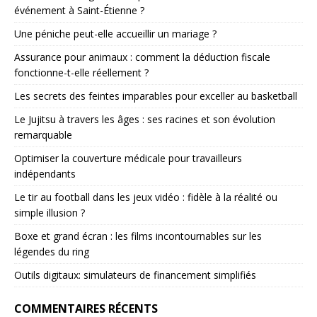
événement à Saint-Étienne ?
Une péniche peut-elle accueillir un mariage ?
Assurance pour animaux : comment la déduction fiscale
fonctionne-t-elle réellement ?
Les secrets des feintes imparables pour exceller au basketball
Le Jujitsu à travers les âges : ses racines et son évolution
remarquable
Optimiser la couverture médicale pour travailleurs
indépendants
Le tir au football dans les jeux vidéo : fidèle à la réalité ou
simple illusion ?
Boxe et grand écran : les films incontournables sur les
légendes du ring
Outils digitaux: simulateurs de financement simplifiés
COMMENTAIRES RÉCENTS