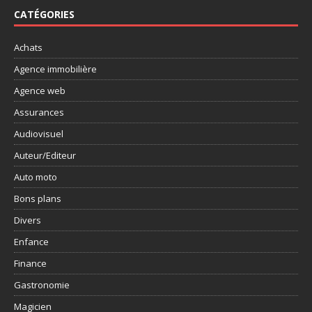
CATÉGORIES
Achats
Agence immobilière
Agence web
Assurances
Audiovisuel
Auteur/Editeur
Auto moto
Bons plans
Divers
Enfance
Finance
Gastronomie
Magicien