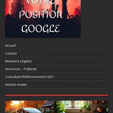
Accueil
Contact
Mentions Légales
Annonces – Publicité
Consultant Référencement SEO
Articles invités