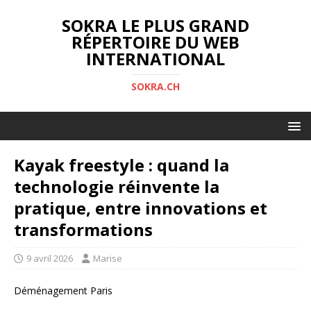
SOKRA LE PLUS GRAND
RÉPERTOIRE DU WEB
INTERNATIONAL
SOKRA.CH
Kayak freestyle : quand la
technologie réinvente la
pratique, entre innovations et
transformations
9 avril 2026
Marise
Déménagement Paris