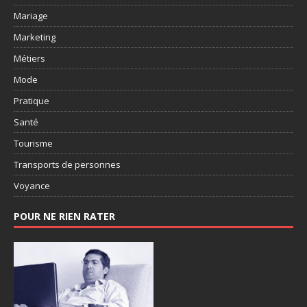
Mariage
Marketing
Métiers
Mode
Pratique
Santé
Tourisme
Transports de personnes
Voyance
POUR NE RIEN RATER