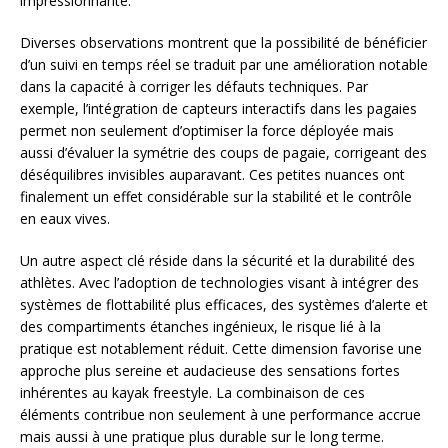
impressionnante.
Diverses observations montrent que la possibilité de bénéficier
d’un suivi en temps réel se traduit par une amélioration notable
dans la capacité à corriger les défauts techniques. Par
exemple, l’intégration de capteurs interactifs dans les pagaies
permet non seulement d’optimiser la force déployée mais
aussi d’évaluer la symétrie des coups de pagaie, corrigeant des
déséquilibres invisibles auparavant. Ces petites nuances ont
finalement un effet considérable sur la stabilité et le contrôle
en eaux vives.
Un autre aspect clé réside dans la sécurité et la durabilité des
athlètes. Avec l’adoption de technologies visant à intégrer des
systèmes de flottabilité plus efficaces, des systèmes d’alerte et
des compartiments étanches ingénieux, le risque lié à la
pratique est notablement réduit. Cette dimension favorise une
approche plus sereine et audacieuse des sensations fortes
inhérentes au kayak freestyle. La combinaison de ces
éléments contribue non seulement à une performance accrue
mais aussi à une pratique plus durable sur le long terme.