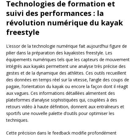
Technologies de formation et
suivi des performances : la
révolution numérique du kayak
freestyle
L’essor de la technologie numérique fait aujourd’hui figure de
pilier dans la préparation des kayakistes freestyle. Les
équipements numériques tels que les capteurs de mouvement
intégrés aux kayaks permettent une analyse très précise des
gestes et de la dynamique des athlètes. Ces outils recueillent
des données en temps réel sur la vitesse, l’angle des coups de
pagaie, l’orientation du kayak ou encore la façon dont il réagit
aux vagues. Ces informations détaillées alimentent des
plateformes d’analyse sophistiquées qui, couplées à des
retours vidéo à haute définition, donnent aux entraîneurs et
sportifs une nouvelle palette d’outils pour optimiser les
techniques.
Cette précision dans le feedback modifie profondément