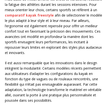
la fatigue des athlètes durant les sessions intensives. Pour
mieux orienter leur choix, certains sportifs se réfèrent à un
comparatif kayak freestyle
afin de sélectionner le modèle
le plus adapté à leur style et à leur niveau. Par ailleurs,
l’ergonomie est également repensée pour offrir un meilleur
confort tout en favorisant la précision des mouvements. Ces
avancées ont modifié en profondeur la manière dont les
sportifs envisagent leurs performances, les incitant à
repousser leurs limites en explorant des styles plus audacieux
et innovants.
Il est aussi remarquable que les innovations dans le design
intègrent la modularité. Certains modèles récents permettent
aux utilisateurs d’adapter les configurations du kayak en
fonction du type de vagues ou de rouleaux rencontrés, une
flexibilité qui n’était pas envisageable auparavant. Par cette
adaptation, la technologie transforme le matériel en véritable
allié, ouvrant la porte à une pratique plus personnalisée et
poussée dans ses possibilités.