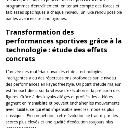
programmes d’entraînement, en tenant compte des forces et
faiblesses spécifiques à chaque individu, un luxe rendu possible
par les avancées technologiques.
Transformation des
performances sportives grâce à la
technologie : étude des effets
concrets
L’arrivée des matériaux avancés et des technologies
intelligentes a eu des répercussions profondes sur le niveau
des performances en kayak freestyle. Un point d’étude majeur
est l’impact direct sur la vitesse d’exécution et la précision des
figures. Grâce à des kayaks allégés et profilés, les athlètes
gagnent en maniabilité et peuvent enchaîner les mouvements
avec fluidité, ce qui était impensable avec les modèles plus
classiques. En compétition, cette évolution se traduit par des
scores plus élevés et une qualité d’exécution toujours plus