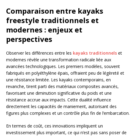
Comparaison entre kayaks
freestyle traditionnels et
modernes : enjeux et
perspectives
Observer les différences entre les
kayaks traditionnels
et
modernes révèle une transformation radicale liée aux
avancées technologiques. Les premiers modèles, souvent
fabriqués en polyéthylène épais, offraient peu de légèreté et
une résistance limitée. Les kayaks contemporains, en
revanche, tirent parti des matériaux composites avancés,
favorisant une diminution significative du poids et une
résistance accrue aux impacts. Cette dualité influence
directement les capacités de maniement, autorisant des
figures plus complexes et un contrôle plus fin de l’embarcation.
En termes de coût, ces innovations impliquent un
investissement plus important, ce qui n’est pas sans poser de