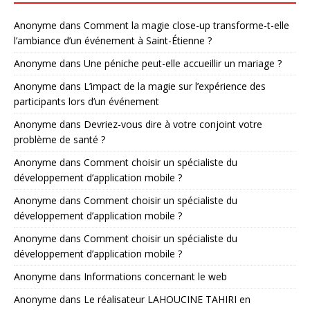
Anonyme
dans
Comment la magie close-up transforme-t-elle
l’ambiance d’un événement à Saint-Étienne ?
Anonyme
dans
Une péniche peut-elle accueillir un mariage ?
Anonyme
dans
L’impact de la magie sur l’expérience des
participants lors d’un événement
Anonyme
dans
Devriez-vous dire à votre conjoint votre
problème de santé ?
Anonyme
dans
Comment choisir un spécialiste du
développement d’application mobile ?
Anonyme
dans
Comment choisir un spécialiste du
développement d’application mobile ?
Anonyme
dans
Comment choisir un spécialiste du
développement d’application mobile ?
Anonyme
dans
Informations concernant le web
Anonyme
dans
Le réalisateur LAHOUCINE TAHIRI en