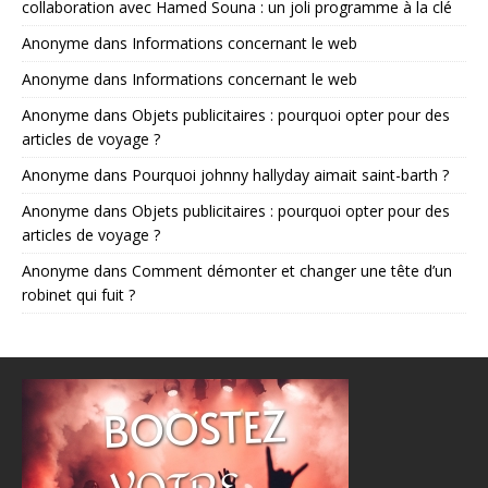
collaboration avec Hamed Souna : un joli programme à la clé
Anonyme
dans
Informations concernant le web
Anonyme
dans
Informations concernant le web
Anonyme
dans
Objets publicitaires : pourquoi opter pour des
articles de voyage ?
Anonyme
dans
Pourquoi johnny hallyday aimait saint-barth ?
Anonyme
dans
Objets publicitaires : pourquoi opter pour des
articles de voyage ?
Anonyme
dans
Comment démonter et changer une tête d’un
robinet qui fuit ?