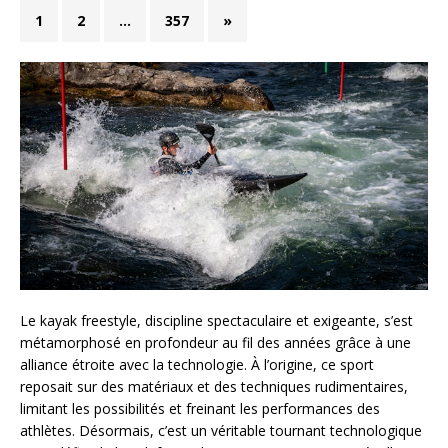
1
2
…
357
»
Le kayak freestyle, discipline spectaculaire et exigeante, s’est
métamorphosé en profondeur au fil des années grâce à une
alliance étroite avec la technologie. À l’origine, ce sport
reposait sur des matériaux et des techniques rudimentaires,
limitant les possibilités et freinant les performances des
athlètes. Désormais, c’est un véritable tournant technologique