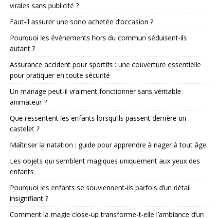
virales sans publicité ?
Faut-il assurer une sono achetée d’occasion ?
Pourquoi les événements hors du commun séduisent-ils
autant ?
Assurance accident pour sportifs : une couverture essentielle
pour pratiquer en toute sécurité
Un mariage peut-il vraiment fonctionner sans véritable
animateur ?
Que ressentent les enfants lorsqu’ils passent derrière un
castelet ?
Maîtriser la natation : guide pour apprendre à nager à tout âge
Les objets qui semblent magiques uniquement aux yeux des
enfants
Pourquoi les enfants se souviennent-ils parfois d’un détail
insignifiant ?
Comment la magie close-up transforme-t-elle l’ambiance d’un