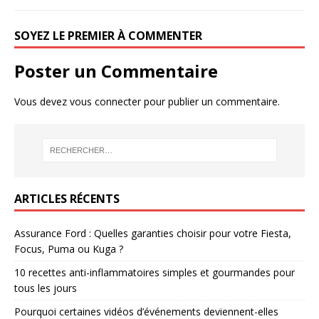
SOYEZ LE PREMIER À COMMENTER
Poster un Commentaire
Vous devez
vous connecter
pour publier un commentaire.
ARTICLES RÉCENTS
Assurance Ford : Quelles garanties choisir pour votre Fiesta,
Focus, Puma ou Kuga ?
10 recettes anti-inflammatoires simples et gourmandes pour
tous les jours
Pourquoi certaines vidéos d’événements deviennent-elles