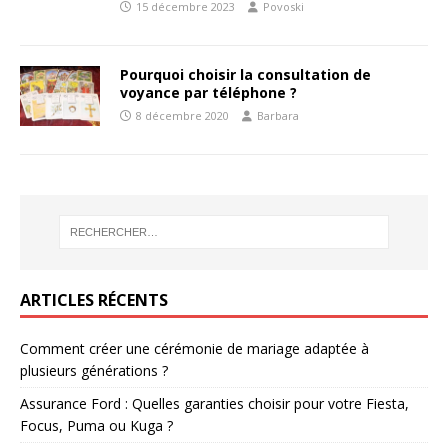
15 décembre 2023
Povoski
Pourquoi choisir la consultation de
voyance par téléphone ?
8 décembre 2020
Barbara
ARTICLES RÉCENTS
Comment créer une cérémonie de mariage adaptée à
plusieurs générations ?
Assurance Ford : Quelles garanties choisir pour votre Fiesta,
Focus, Puma ou Kuga ?