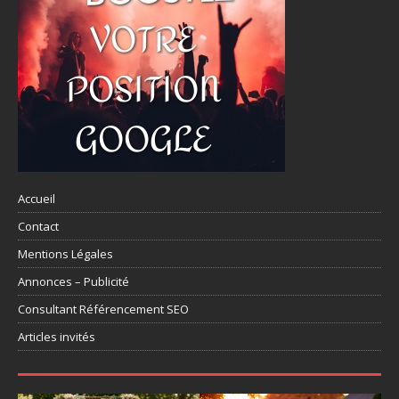
Accueil
Contact
Mentions Légales
Annonces – Publicité
Consultant Référencement SEO
Articles invités