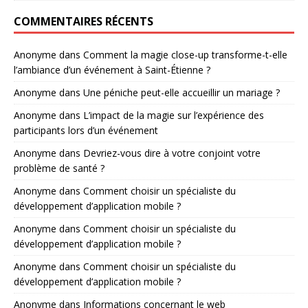
COMMENTAIRES RÉCENTS
Anonyme
dans
Comment la magie close-up transforme-t-elle
l’ambiance d’un événement à Saint-Étienne ?
Anonyme
dans
Une péniche peut-elle accueillir un mariage ?
Anonyme
dans
L’impact de la magie sur l’expérience des
participants lors d’un événement
Anonyme
dans
Devriez-vous dire à votre conjoint votre
problème de santé ?
Anonyme
dans
Comment choisir un spécialiste du
développement d’application mobile ?
Anonyme
dans
Comment choisir un spécialiste du
développement d’application mobile ?
Anonyme
dans
Comment choisir un spécialiste du
développement d’application mobile ?
Anonyme
dans
Informations concernant le web