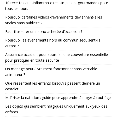
10 recettes anti-inflammatoires simples et gourmandes pour
tous les jours
Pourquoi certaines vidéos d’événements deviennent-elles
virales sans publicité ?
Faut-il assurer une sono achetée d’occasion ?
Pourquoi les événements hors du commun séduisent-ils
autant ?
Assurance accident pour sportifs : une couverture essentielle
pour pratiquer en toute sécurité
Un mariage peut-il vraiment fonctionner sans véritable
animateur ?
Que ressentent les enfants lorsqu’ils passent derrière un
castelet ?
Maîtriser la natation : guide pour apprendre à nager à tout âge
Les objets qui semblent magiques uniquement aux yeux des
enfants