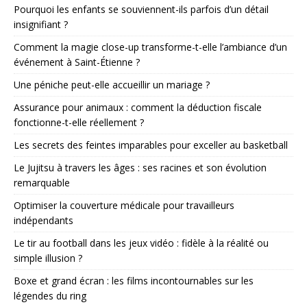
Pourquoi les enfants se souviennent-ils parfois d’un détail
insignifiant ?
Comment la magie close-up transforme-t-elle l’ambiance d’un
événement à Saint-Étienne ?
Une péniche peut-elle accueillir un mariage ?
Assurance pour animaux : comment la déduction fiscale
fonctionne-t-elle réellement ?
Les secrets des feintes imparables pour exceller au basketball
Le Jujitsu à travers les âges : ses racines et son évolution
remarquable
Optimiser la couverture médicale pour travailleurs
indépendants
Le tir au football dans les jeux vidéo : fidèle à la réalité ou
simple illusion ?
Boxe et grand écran : les films incontournables sur les
légendes du ring