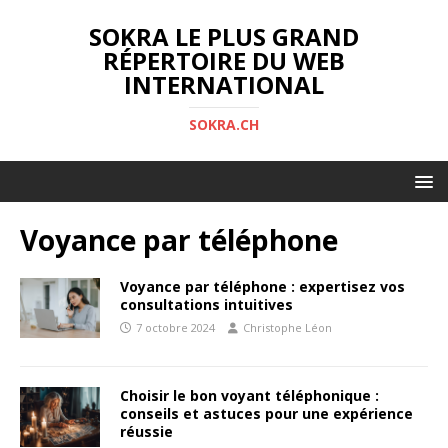
SOKRA LE PLUS GRAND
RÉPERTOIRE DU WEB
INTERNATIONAL
SOKRA.CH
Voyance par téléphone
Voyance par téléphone : expertisez vos
consultations intuitives
7 octobre 2024
Christophe Léon
Choisir le bon voyant téléphonique :
conseils et astuces pour une expérience
réussie