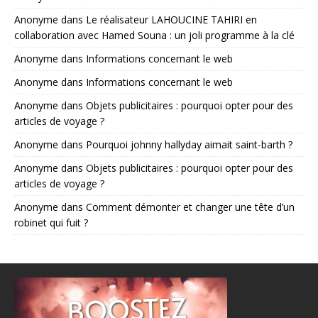
Anonyme
dans
Le réalisateur LAHOUCINE TAHIRI en
collaboration avec Hamed Souna : un joli programme à la clé
Anonyme
dans
Informations concernant le web
Anonyme
dans
Informations concernant le web
Anonyme
dans
Objets publicitaires : pourquoi opter pour des
articles de voyage ?
Anonyme
dans
Pourquoi johnny hallyday aimait saint-barth ?
Anonyme
dans
Objets publicitaires : pourquoi opter pour des
articles de voyage ?
Anonyme
dans
Comment démonter et changer une tête d’un
robinet qui fuit ?