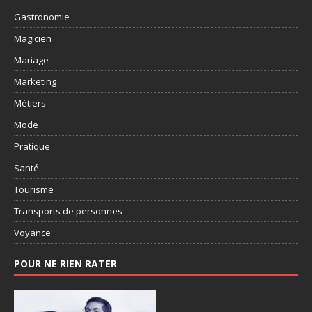
Gastronomie
Magicien
Mariage
Marketing
Métiers
Mode
Pratique
Santé
Tourisme
Transports de personnes
Voyance
POUR NE RIEN RATER