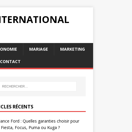
INTERNATIONAL
RONOMIE
MARIAGE
MARKETING
CONTACT
ICLES RÉCENTS
ance Ford : Quelles garanties choisir pour
 Fiesta, Focus, Puma ou Kuga ?