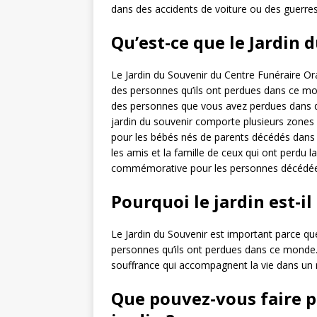
dans des accidents de voiture ou des guerres
Qu’est-ce que le Jardin 
Le Jardin du Souvenir du Centre Funéraire Or
des personnes qu’ils ont perdues dans ce mo
des personnes que vous avez perdues dans de
jardin du souvenir comporte plusieurs zone
pour les bébés nés de parents décédés dans
les amis et la famille de ceux qui ont perdu 
commémorative pour les personnes décédée
Pourquoi le jardin est-i
Le Jardin du Souvenir est important parce qu
personnes qu’ils ont perdues dans ce monde. 
souffrance qui accompagnent la vie dans un
Que pouvez-vous faire p