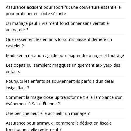
Assurance accident pour sportifs : une couverture essentielle
pour pratiquer en toute sécurité
Un mariage peut-il vraiment fonctionner sans véritable
animateur ?
Que ressentent les enfants lorsqu’ils passent derrière un
castelet ?
Maîtriser la natation : guide pour apprendre à nager à tout âge
Les objets qui semblent magiques uniquement aux yeux des
enfants
Pourquoi les enfants se souviennent-ils parfois d’un détail
insignifiant ?
Comment la magie close-up transforme-t-elle l’ambiance d’un
événement à Saint-Étienne ?
Une péniche peut-elle accueillir un mariage ?
Assurance pour animaux : comment la déduction fiscale
fonctionne-t-elle réellement ?