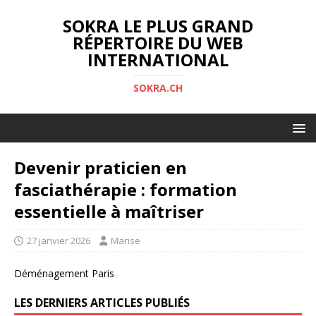
SOKRA LE PLUS GRAND
RÉPERTOIRE DU WEB
INTERNATIONAL
SOKRA.CH
Devenir praticien en
fasciathérapie : formation
essentielle à maîtriser
27 janvier 2026
Marise
Déménagement Paris
LES DERNIERS ARTICLES PUBLIÉS