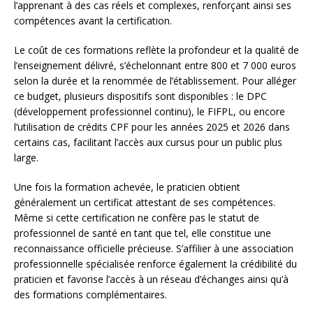
l’apprenant à des cas réels et complexes, renforçant ainsi ses
compétences avant la certification.
Le coût de ces formations reflète la profondeur et la qualité de
l’enseignement délivré, s’échelonnant entre 800 et 7 000 euros
selon la durée et la renommée de l’établissement. Pour alléger
ce budget, plusieurs dispositifs sont disponibles : le DPC
(développement professionnel continu), le FIFPL, ou encore
l’utilisation de crédits CPF pour les années 2025 et 2026 dans
certains cas, facilitant l’accès aux cursus pour un public plus
large.
Une fois la formation achevée, le praticien obtient
généralement un certificat attestant de ses compétences.
Même si cette certification ne confère pas le statut de
professionnel de santé en tant que tel, elle constitue une
reconnaissance officielle précieuse. S’affilier à une association
professionnelle spécialisée renforce également la crédibilité du
praticien et favorise l’accès à un réseau d’échanges ainsi qu’à
des formations complémentaires.