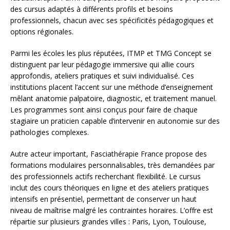
des cursus adaptés à différents profils et besoins
professionnels, chacun avec ses spécificités pédagogiques et
options régionales.
Parmi les écoles les plus réputées, ITMP et TMG Concept se
distinguent par leur pédagogie immersive qui allie cours
approfondis, ateliers pratiques et suivi individualisé. Ces
institutions placent l’accent sur une méthode d’enseignement
mêlant anatomie palpatoire, diagnostic, et traitement manuel.
Les programmes sont ainsi conçus pour faire de chaque
stagiaire un praticien capable d’intervenir en autonomie sur des
pathologies complexes.
Autre acteur important, Fasciathérapie France propose des
formations modulaires personnalisables, très demandées par
des professionnels actifs recherchant flexibilité. Le cursus
inclut des cours théoriques en ligne et des ateliers pratiques
intensifs en présentiel, permettant de conserver un haut
niveau de maîtrise malgré les contraintes horaires. L’offre est
répartie sur plusieurs grandes villes : Paris, Lyon, Toulouse,