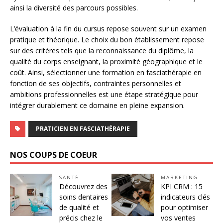
ainsi la diversité des parcours possibles.
L’évaluation à la fin du cursus repose souvent sur un examen
pratique et théorique. Le choix du bon établissement repose
sur des critères tels que la reconnaissance du diplôme, la
qualité du corps enseignant, la proximité géographique et le
coût. Ainsi, sélectionner une formation en fasciathérapie en
fonction de ses objectifs, contraintes personnelles et
ambitions professionnelles est une étape stratégique pour
intégrer durablement ce domaine en pleine expansion.
PRATICIEN EN FASCIATHÉRAPIE
NOS COUPS DE COEUR
SANTÉ
MARKETING
Découvrez des
KPI CRM : 15
soins dentaires
indicateurs clés
de qualité et
pour optimiser
précis chez le
vos ventes