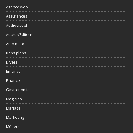
Agence web
Assurances
Audiovisuel
Auteur/Editeur
Auto moto
Bons plans
Divers
Enfance
Finance
Gastronomie
Magicien
Mariage
Marketing
Métiers