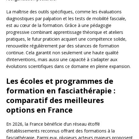
La maîtrise des outils spécifiques, comme les évaluations
diagnostiques par palpation et les tests de mobilité fasciale,
est au cœur de la formation. Grâce à une pédagogie
progressive combinant apprentissage théorique et ateliers
pratiques, le futur praticien acquiert une compétence solide,
renouvelée régulièrement par des séances de formation
continue. Cela garantit non seulement une haute qualité
d’interventions, mais aussi une capacité à s’adapter aux
évolutions scientifiques dans ce domaine en pleine expansion.
Les écoles et programmes de
formation en fasciathérapie :
comparatif des meilleures
options en France
En 2026, la France bénéficie d’un réseau étoffé
d’établissements reconnus offrant des formations à la
fasciathérapie. Parmi eux, plusieurs acteurs majeurs proposent