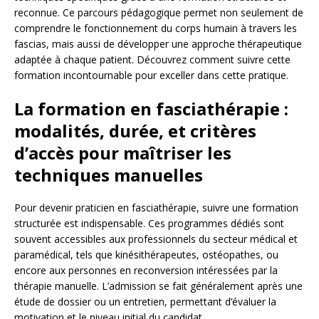
reconnue. Ce parcours pédagogique permet non seulement de
comprendre le fonctionnement du corps humain à travers les
fascias, mais aussi de développer une approche thérapeutique
adaptée à chaque patient. Découvrez comment suivre cette
formation incontournable pour exceller dans cette pratique.
La formation en fasciathérapie :
modalités, durée, et critères
d’accès pour maîtriser les
techniques manuelles
Pour devenir praticien en fasciathérapie, suivre une formation
structurée est indispensable. Ces programmes dédiés sont
souvent accessibles aux professionnels du secteur médical et
paramédical, tels que kinésithérapeutes, ostéopathes, ou
encore aux personnes en reconversion intéressées par la
thérapie manuelle. L’admission se fait généralement après une
étude de dossier ou un entretien, permettant d’évaluer la
motivation et le niveau initial du candidat.