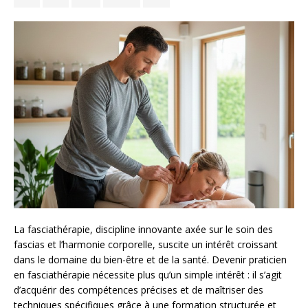
La fasciathérapie, discipline innovante axée sur le soin des
fascias et l’harmonie corporelle, suscite un intérêt croissant
dans le domaine du bien-être et de la santé. Devenir praticien
en fasciathérapie nécessite plus qu’un simple intérêt : il s’agit
d’acquérir des compétences précises et de maîtriser des
techniques spécifiques grâce à une formation structurée et