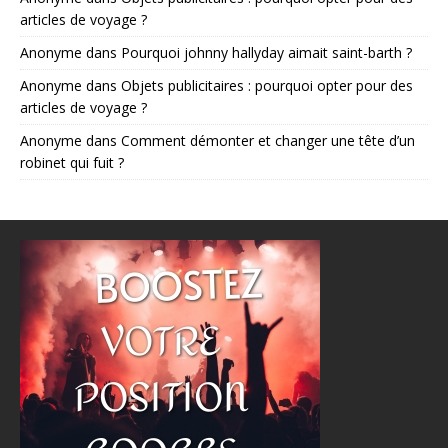
articles de voyage ?
Anonyme
dans
Pourquoi johnny hallyday aimait saint-barth ?
Anonyme
dans
Objets publicitaires : pourquoi opter pour des
articles de voyage ?
Anonyme
dans
Comment démonter et changer une tête d’un
robinet qui fuit ?