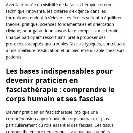
Avec la montée en visibilité de la fasciathérapie comme
technique innovante, les critères d’exigence dans les
formations tendent à s’élever. Les écoles veillent à équilibrer
théorie, pratique, sciences fondamentales et orientation
clinique, pour garantir un savoir-faire complet sur le terrain.
Chaque participant ressort ainsi prêt à proposer des
protocoles adaptés aux troubles fascials typiques, contribuant
à une meilleure rééducation et un bien-être durable chez leurs
patients.
Les bases indispensables pour
devenir praticien en
fasciathérapie : comprendre le
corps humain et ses fascias
Devenir praticien en fasciathérapie implique une
compréhension approfondie du corps humain, et plus
particulièrement du rôle essentiel des fascias. Ces tissus
conjonctifs, encore peu connus il y a quelques années,