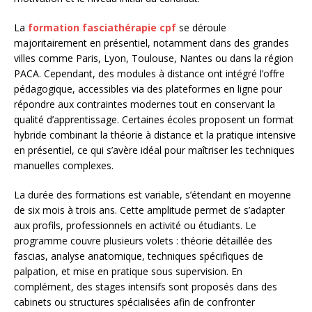
La
formation fasciathérapie cpf
se déroule
majoritairement en présentiel, notamment dans des grandes
villes comme Paris, Lyon, Toulouse, Nantes ou dans la région
PACA. Cependant, des modules à distance ont intégré l’offre
pédagogique, accessibles via des plateformes en ligne pour
répondre aux contraintes modernes tout en conservant la
qualité d’apprentissage. Certaines écoles proposent un format
hybride combinant la théorie à distance et la pratique intensive
en présentiel, ce qui s’avère idéal pour maîtriser les techniques
manuelles complexes.
La durée des formations est variable, s’étendant en moyenne
de six mois à trois ans. Cette amplitude permet de s’adapter
aux profils, professionnels en activité ou étudiants. Le
programme couvre plusieurs volets : théorie détaillée des
fascias, analyse anatomique, techniques spécifiques de
palpation, et mise en pratique sous supervision. En
complément, des stages intensifs sont proposés dans des
cabinets ou structures spécialisées afin de confronter