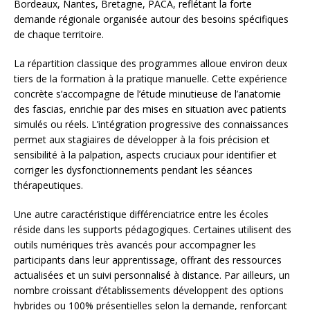
Bordeaux, Nantes, Bretagne, PACA, reflétant la forte
demande régionale organisée autour des besoins spécifiques
de chaque territoire.
La répartition classique des programmes alloue environ deux
tiers de la formation à la pratique manuelle. Cette expérience
concrète s’accompagne de l’étude minutieuse de l’anatomie
des fascias, enrichie par des mises en situation avec patients
simulés ou réels. L’intégration progressive des connaissances
permet aux stagiaires de développer à la fois précision et
sensibilité à la palpation, aspects cruciaux pour identifier et
corriger les dysfonctionnements pendant les séances
thérapeutiques.
Une autre caractéristique différenciatrice entre les écoles
réside dans les supports pédagogiques. Certaines utilisent des
outils numériques très avancés pour accompagner les
participants dans leur apprentissage, offrant des ressources
actualisées et un suivi personnalisé à distance. Par ailleurs, un
nombre croissant d’établissements développent des options
hybrides ou 100% présentielles selon la demande, renforçant