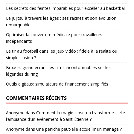
Les secrets des feintes imparables pour exceller au basketball
Le Jujitsu à travers les âges : ses racines et son évolution
remarquable
Optimiser la couverture médicale pour travailleurs
indépendants
Le tir au football dans les jeux vidéo : fidèle à la réalité ou
simple illusion ?
Boxe et grand écran : les films incontournables sur les
légendes du ring
Outils digitaux: simulateurs de financement simplifiés
COMMENTAIRES RÉCENTS
Anonyme
dans
Comment la magie close-up transforme-t-elle
l’ambiance d’un événement à Saint-Étienne ?
Anonyme
dans
Une péniche peut-elle accueillir un mariage ?