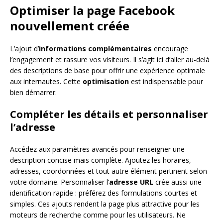
Optimiser la page Facebook
nouvellement créée
L’ajout d’
informations complémentaires
encourage
l’engagement et rassure vos visiteurs. Il s’agit ici d’aller au-delà
des descriptions de base pour offrir une expérience optimale
aux internautes. Cette
optimisation
est indispensable pour
bien démarrer.
Compléter les détails et personnaliser
l’adresse
Accédez aux paramètres avancés pour renseigner une
description concise mais complète. Ajoutez les horaires,
adresses, coordonnées et tout autre élément pertinent selon
votre domaine. Personnaliser l’
adresse URL
crée aussi une
identification rapide : préférez des formulations courtes et
simples. Ces ajouts rendent la page plus attractive pour les
moteurs de recherche comme pour les utilisateurs. Ne