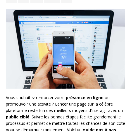
Vous souhaitez renforcer votre
présence en ligne
ou
promouvoir une activité ? Lancer une page sur la célèbre
plateforme reste l’un des meilleurs moyens d’interagir avec un
public ciblé
. Suivre les bonnes étapes facilite grandement le
processus et permet de mettre toutes les chances de son côté
pour se démarquer rapidement. Voici un
guide pas à pas