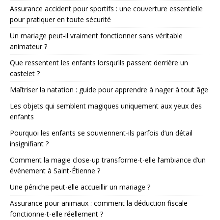
Assurance accident pour sportifs : une couverture essentielle
pour pratiquer en toute sécurité
Un mariage peut-il vraiment fonctionner sans véritable
animateur ?
Que ressentent les enfants lorsqu’ils passent derrière un
castelet ?
Maîtriser la natation : guide pour apprendre à nager à tout âge
Les objets qui semblent magiques uniquement aux yeux des
enfants
Pourquoi les enfants se souviennent-ils parfois d’un détail
insignifiant ?
Comment la magie close-up transforme-t-elle l’ambiance d’un
événement à Saint-Étienne ?
Une péniche peut-elle accueillir un mariage ?
Assurance pour animaux : comment la déduction fiscale
fonctionne-t-elle réellement ?