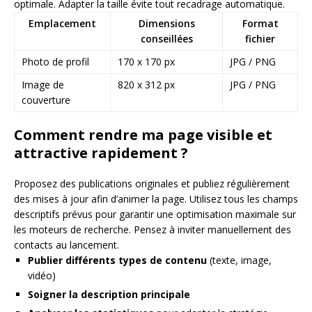
optimale. Adapter la taille évite tout recadrage automatique.
Emplacement
Dimensions
Format
conseillées
fichier
Photo de profil
170 x 170 px
JPG / PNG
Image de
820 x 312 px
JPG / PNG
couverture
Comment rendre ma page visible et
attractive rapidement ?
Proposez des publications originales et publiez régulièrement
des mises à jour afin d’animer la page. Utilisez tous les champs
descriptifs prévus pour garantir une optimisation maximale sur
les moteurs de recherche. Pensez à inviter manuellement des
contacts au lancement.
Publier différents types de contenu
(texte, image,
vidéo)
Soigner la description principale