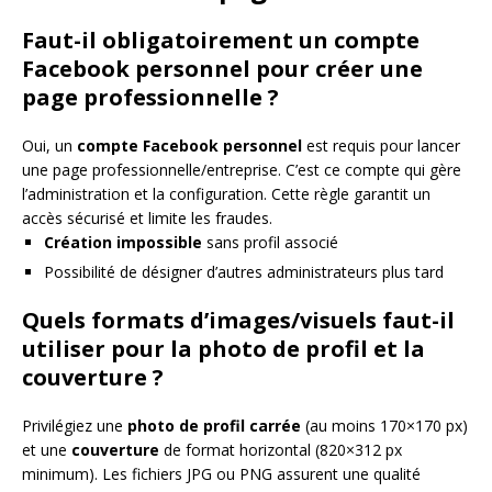
Faut-il obligatoirement un compte
Facebook personnel pour créer une
page professionnelle ?
Oui, un
compte Facebook personnel
est requis pour lancer
une page professionnelle/entreprise. C’est ce compte qui gère
l’administration et la configuration. Cette règle garantit un
accès sécurisé et limite les fraudes.
Création impossible
sans profil associé
Possibilité de désigner d’autres administrateurs plus tard
Quels formats d’images/visuels faut-il
utiliser pour la photo de profil et la
couverture ?
Privilégiez une
photo de profil carrée
(au moins 170×170 px)
et une
couverture
de format horizontal (820×312 px
minimum). Les fichiers JPG ou PNG assurent une qualité