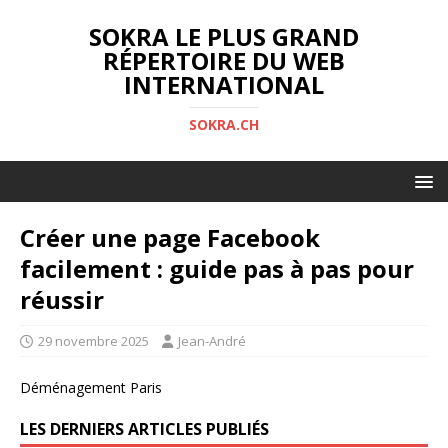
SOKRA LE PLUS GRAND
RÉPERTOIRE DU WEB
INTERNATIONAL
SOKRA.CH
Créer une page Facebook
facilement : guide pas à pas pour
réussir
29 novembre 2025
Jean-André
Déménagement Paris
LES DERNIERS ARTICLES PUBLIÉS