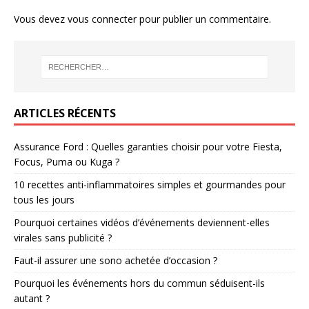
Vous devez
vous connecter
pour publier un commentaire.
ARTICLES RÉCENTS
Assurance Ford : Quelles garanties choisir pour votre Fiesta,
Focus, Puma ou Kuga ?
10 recettes anti-inflammatoires simples et gourmandes pour
tous les jours
Pourquoi certaines vidéos d’événements deviennent-elles
virales sans publicité ?
Faut-il assurer une sono achetée d’occasion ?
Pourquoi les événements hors du commun séduisent-ils
autant ?