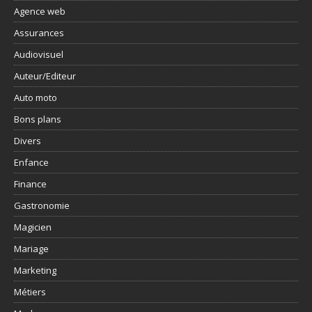
Agence web
Assurances
Audiovisuel
Auteur/Editeur
Auto moto
Bons plans
Divers
Enfance
Finance
Gastronomie
Magicien
Mariage
Marketing
Métiers