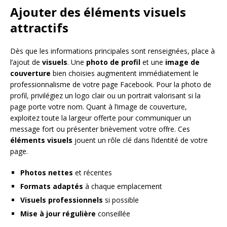
Ajouter des éléments visuels
attractifs
Dès que les informations principales sont renseignées, place à
l’ajout de
visuels
. Une
photo de profil
et une
image de
couverture
bien choisies augmentent immédiatement le
professionnalisme de votre page Facebook. Pour la photo de
profil, privilégiez un logo clair ou un portrait valorisant si la
page porte votre nom. Quant à l’image de couverture,
exploitez toute la largeur offerte pour communiquer un
message fort ou présenter brièvement votre offre. Ces
éléments visuels
jouent un rôle clé dans l’identité de votre
page.
Photos nettes
et récentes
Formats adaptés
à chaque emplacement
Visuels professionnels
si possible
Mise à jour régulière
conseillée