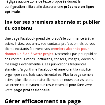
négligez aucune zone de texte proposée durant la
configuration initiale afin d’assurer une
présence en ligne
optimale
.
Inviter ses premiers abonnés et publier
du contenu
Une page Facebook prend vie lorsqu’elle commence à être
suivie. Invitez vos amis, vos contacts professionnels ou vos
clients existants à devenir vos p
remiers abonnés pour
donner un élan à votre projet
. N’attendez pas pour publier
des contenus variés : actualités, conseils, images, vidéos ou
messages événementiels. Les publications fréquentes
stimulent l’algorithme Facebook et améliorent la visibilité
organique sans frais supplémentaires. Plus la page semble
active, plus elle attire naturellement de nouveaux visiteurs.
Maintenir cette dynamique reste essentiel pour faire vivre
votre
page professionnelle
.
Gérer efficacement sa page