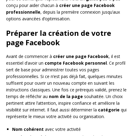
conçu pour aider chacun à
créer une page Facebook
professionnelle
, depuis la première connexion jusqu’aux
options avancées d’optimisation.
Préparer la création de votre
page Facebook
Avant de commencer à
créer une page Facebook
, il est
essentiel d’avoir un
compte Facebook personnel
. Ce profil
sert de base pour administrer toutes vos pages
professionnelles. Si ce n’est pas déjà fait, quelques minutes
suffisent pour ouvrir un nouveau compte en suivant les
instructions classiques. Une fois ce prérequis validé, prenez le
temps de réfléchir au
nom de la page
souhaitée. Un choix
pertinent attire l’attention, inspire confiance et améliore la
visibilité sur internet. Il faut aussi déterminer la
catégorie
qui
représente le mieux votre activité ou organisation.
Nom cohérent
avec votre activité