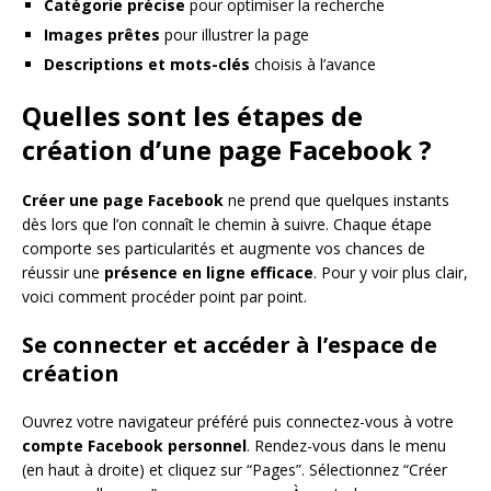
Catégorie précise
pour optimiser la recherche
Images prêtes
pour illustrer la page
Descriptions et mots-clés
choisis à l’avance
Quelles sont les étapes de
création d’une page Facebook ?
Créer une page Facebook
ne prend que quelques instants
dès lors que l’on connaît le chemin à suivre. Chaque étape
comporte ses particularités et augmente vos chances de
réussir une
présence en ligne efficace
. Pour y voir plus clair,
voici comment procéder point par point.
Se connecter et accéder à l’espace de
création
Ouvrez votre navigateur préféré puis connectez-vous à votre
compte Facebook personnel
. Rendez-vous dans le menu
(en haut à droite) et cliquez sur “Pages”. Sélectionnez “Créer