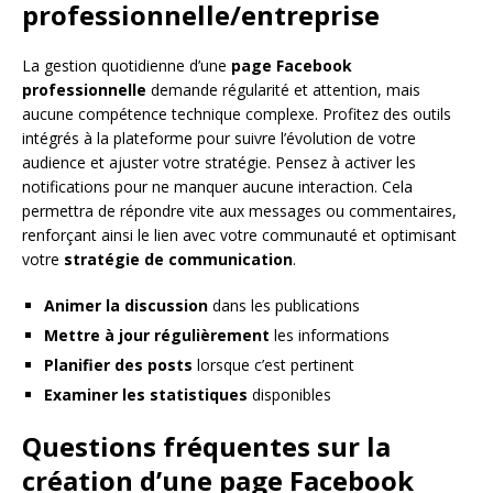
professionnelle/entreprise
La gestion quotidienne d’une
page Facebook
professionnelle
demande régularité et attention, mais
aucune compétence technique complexe. Profitez des outils
intégrés à la plateforme pour suivre l’évolution de votre
audience et ajuster votre stratégie. Pensez à activer les
notifications pour ne manquer aucune interaction. Cela
permettra de répondre vite aux messages ou commentaires,
renforçant ainsi le lien avec votre communauté et optimisant
votre
stratégie de communication
.
Animer la discussion
dans les publications
Mettre à jour régulièrement
les informations
Planifier des posts
lorsque c’est pertinent
Examiner les statistiques
disponibles
Questions fréquentes sur la
création d’une page Facebook