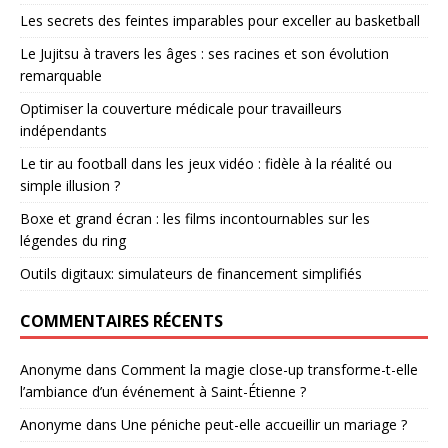
Les secrets des feintes imparables pour exceller au basketball
Le Jujitsu à travers les âges : ses racines et son évolution
remarquable
Optimiser la couverture médicale pour travailleurs
indépendants
Le tir au football dans les jeux vidéo : fidèle à la réalité ou
simple illusion ?
Boxe et grand écran : les films incontournables sur les
légendes du ring
Outils digitaux: simulateurs de financement simplifiés
COMMENTAIRES RÉCENTS
Anonyme
dans
Comment la magie close-up transforme-t-elle
l’ambiance d’un événement à Saint-Étienne ?
Anonyme
dans
Une péniche peut-elle accueillir un mariage ?