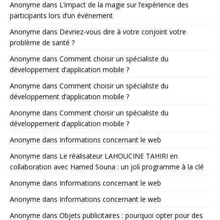
Anonyme
dans
L’impact de la magie sur l’expérience des
participants lors d’un événement
Anonyme
dans
Devriez-vous dire à votre conjoint votre
problème de santé ?
Anonyme
dans
Comment choisir un spécialiste du
développement d’application mobile ?
Anonyme
dans
Comment choisir un spécialiste du
développement d’application mobile ?
Anonyme
dans
Comment choisir un spécialiste du
développement d’application mobile ?
Anonyme
dans
Informations concernant le web
Anonyme
dans
Le réalisateur LAHOUCINE TAHIRI en
collaboration avec Hamed Souna : un joli programme à la clé
Anonyme
dans
Informations concernant le web
Anonyme
dans
Informations concernant le web
Anonyme
dans
Objets publicitaires : pourquoi opter pour des