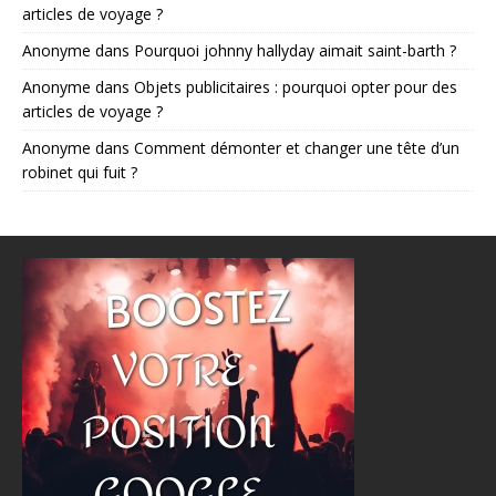
articles de voyage ?
Anonyme
dans
Pourquoi johnny hallyday aimait saint-barth ?
Anonyme
dans
Objets publicitaires : pourquoi opter pour des
articles de voyage ?
Anonyme
dans
Comment démonter et changer une tête d’un
robinet qui fuit ?