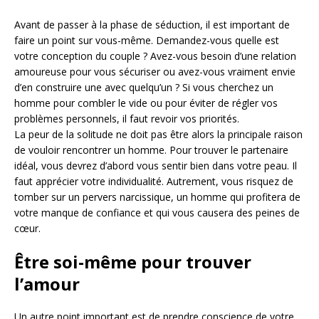
Avant de passer à la phase de séduction, il est important de
faire un point sur vous-même. Demandez-vous quelle est
votre conception du couple ? Avez-vous besoin d’une relation
amoureuse pour vous sécuriser ou avez-vous vraiment envie
d’en construire une avec quelqu’un ? Si vous cherchez un
homme pour combler le vide ou pour éviter de régler vos
problèmes personnels, il faut revoir vos priorités.
La peur de la solitude ne doit pas être alors la principale raison
de vouloir rencontrer un homme. Pour trouver le partenaire
idéal, vous devrez d’abord vous sentir bien dans votre peau. Il
faut apprécier votre individualité. Autrement, vous risquez de
tomber sur un pervers narcissique, un homme qui profitera de
votre manque de confiance et qui vous causera des peines de
cœur.
Être soi-même pour trouver
l’amour
Un autre point important est de prendre conscience de votre