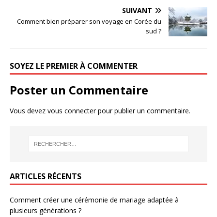
SUIVANT
Comment bien préparer son voyage en Corée du
sud ?
SOYEZ LE PREMIER À COMMENTER
Poster un Commentaire
Vous devez
vous connecter
pour publier un commentaire.
ARTICLES RÉCENTS
Comment créer une cérémonie de mariage adaptée à
plusieurs générations ?