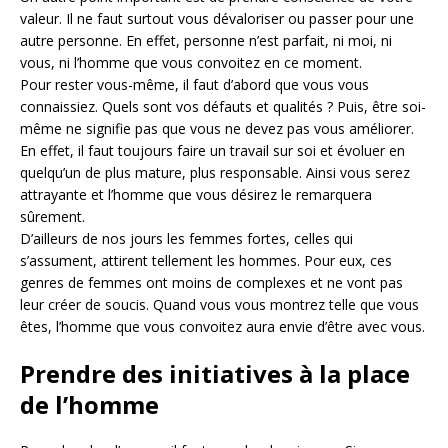
valeur. Il ne faut surtout vous dévaloriser ou passer pour une
autre personne. En effet, personne n’est parfait, ni moi, ni
vous, ni l’homme que vous convoitez en ce moment.
Pour rester vous-même, il faut d’abord que vous vous
connaissiez. Quels sont vos défauts et qualités ? Puis, être soi-
même ne signifie pas que vous ne devez pas vous améliorer.
En effet, il faut toujours faire un travail sur soi et évoluer en
quelqu’un de plus mature, plus responsable. Ainsi vous serez
attrayante et l’homme que vous désirez le remarquera
sûrement.
D’ailleurs de nos jours les femmes fortes, celles qui
s’assument, attirent tellement les hommes. Pour eux, ces
genres de femmes ont moins de complexes et ne vont pas
leur créer de soucis. Quand vous vous montrez telle que vous
êtes, l’homme que vous convoitez aura envie d’être avec vous.
Prendre des initiatives à la place
de l’homme