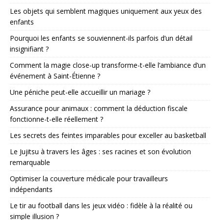
Les objets qui semblent magiques uniquement aux yeux des
enfants
Pourquoi les enfants se souviennent-ils parfois d’un détail
insignifiant ?
Comment la magie close-up transforme-t-elle l’ambiance d’un
événement à Saint-Étienne ?
Une péniche peut-elle accueillir un mariage ?
Assurance pour animaux : comment la déduction fiscale
fonctionne-t-elle réellement ?
Les secrets des feintes imparables pour exceller au basketball
Le Jujitsu à travers les âges : ses racines et son évolution
remarquable
Optimiser la couverture médicale pour travailleurs
indépendants
Le tir au football dans les jeux vidéo : fidèle à la réalité ou
simple illusion ?