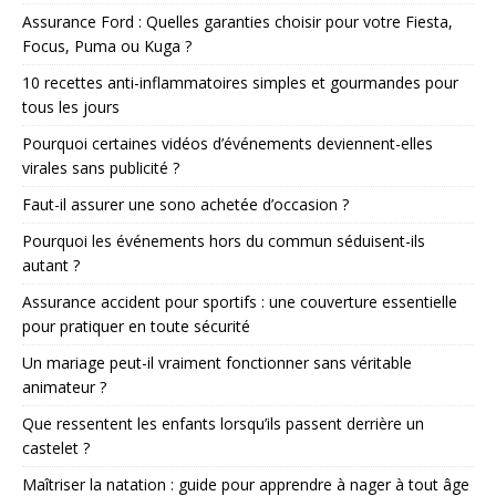
Assurance Ford : Quelles garanties choisir pour votre Fiesta,
Focus, Puma ou Kuga ?
10 recettes anti-inflammatoires simples et gourmandes pour
tous les jours
Pourquoi certaines vidéos d’événements deviennent-elles
virales sans publicité ?
Faut-il assurer une sono achetée d’occasion ?
Pourquoi les événements hors du commun séduisent-ils
autant ?
Assurance accident pour sportifs : une couverture essentielle
pour pratiquer en toute sécurité
Un mariage peut-il vraiment fonctionner sans véritable
animateur ?
Que ressentent les enfants lorsqu’ils passent derrière un
castelet ?
Maîtriser la natation : guide pour apprendre à nager à tout âge