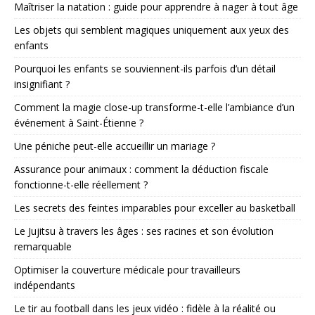
Maîtriser la natation : guide pour apprendre à nager à tout âge
Les objets qui semblent magiques uniquement aux yeux des
enfants
Pourquoi les enfants se souviennent-ils parfois d’un détail
insignifiant ?
Comment la magie close-up transforme-t-elle l’ambiance d’un
événement à Saint-Étienne ?
Une péniche peut-elle accueillir un mariage ?
Assurance pour animaux : comment la déduction fiscale
fonctionne-t-elle réellement ?
Les secrets des feintes imparables pour exceller au basketball
Le Jujitsu à travers les âges : ses racines et son évolution
remarquable
Optimiser la couverture médicale pour travailleurs
indépendants
Le tir au football dans les jeux vidéo : fidèle à la réalité ou