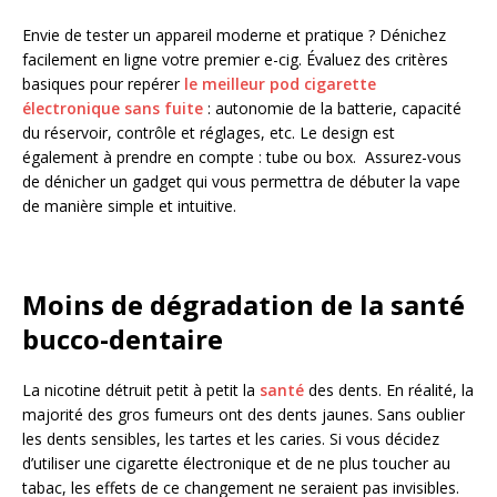
Envie de tester un appareil moderne et pratique ? Dénichez
facilement en ligne votre premier e-cig. Évaluez des critères
basiques pour repérer
le meilleur pod cigarette
électronique sans fuite
: autonomie de la batterie, capacité
du réservoir, contrôle et réglages, etc. Le design est
également à prendre en compte : tube ou box. Assurez-vous
de dénicher un gadget qui vous permettra de débuter la vape
de manière simple et intuitive.
Moins de dégradation de la santé
bucco-dentaire
La nicotine détruit petit à petit la
santé
des dents. En réalité, la
majorité des gros fumeurs ont des dents jaunes. Sans oublier
les dents sensibles, les tartes et les caries. Si vous décidez
d’utiliser une cigarette électronique et de ne plus toucher au
tabac, les effets de ce changement ne seraient pas invisibles.