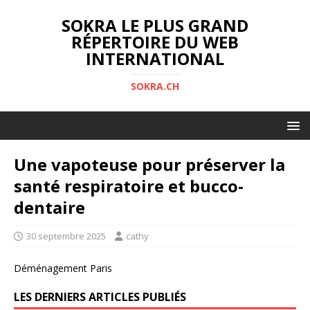
SOKRA LE PLUS GRAND
RÉPERTOIRE DU WEB
INTERNATIONAL
SOKRA.CH
Une vapoteuse pour préserver la
santé respiratoire et bucco-
dentaire
30 septembre 2025
cathy
Déménagement Paris
LES DERNIERS ARTICLES PUBLIÉS