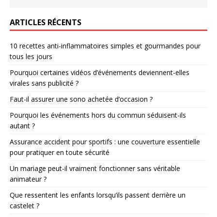
ARTICLES RÉCENTS
10 recettes anti-inflammatoires simples et gourmandes pour
tous les jours
Pourquoi certaines vidéos d’événements deviennent-elles
virales sans publicité ?
Faut-il assurer une sono achetée d’occasion ?
Pourquoi les événements hors du commun séduisent-ils
autant ?
Assurance accident pour sportifs : une couverture essentielle
pour pratiquer en toute sécurité
Un mariage peut-il vraiment fonctionner sans véritable
animateur ?
Que ressentent les enfants lorsqu’ils passent derrière un
castelet ?