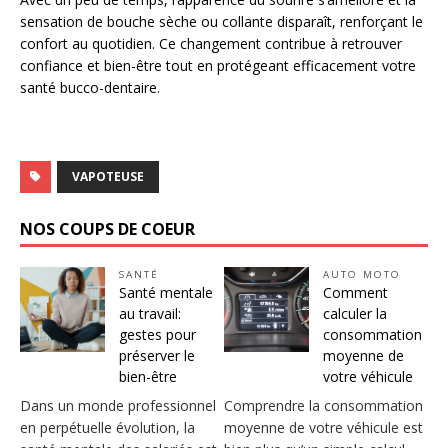
sensation de bouche sèche ou collante disparaît, renforçant le
confort au quotidien. Ce changement contribue à retrouver
confiance et bien-être tout en protégeant efficacement votre
santé bucco-dentaire.
VAPOTEUSE
NOS COUPS DE COEUR
SANTÉ
AUTO MOTO
Santé mentale
Comment
au travail:
calculer la
gestes pour
consommation
préserver le
moyenne de
bien-être
votre véhicule
Dans un monde professionnel
Comprendre la consommation
en perpétuelle évolution, la
moyenne de votre véhicule est