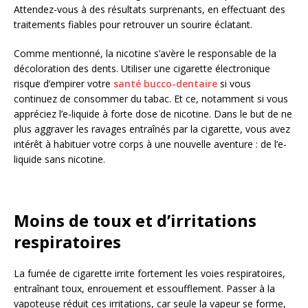
Attendez-vous à des résultats surprenants, en effectuant des
traitements fiables pour retrouver un sourire éclatant.
Comme mentionné, la nicotine s’avère le responsable de la
décoloration des dents. Utiliser une cigarette électronique
risque d’empirer votre
santé bucco-dentaire
si vous
continuez de consommer du tabac. Et ce, notamment si vous
appréciez l’e-liquide à forte dose de nicotine. Dans le but de ne
plus aggraver les ravages entraînés par la cigarette, vous avez
intérêt à habituer votre corps à une nouvelle aventure : de l’e-
liquide sans nicotine.
Moins de toux et d’irritations
respiratoires
La fumée de cigarette irrite fortement les voies respiratoires,
entraînant toux, enrouement et essoufflement. Passer à la
vapoteuse réduit ces irritations, car seule la vapeur se forme,