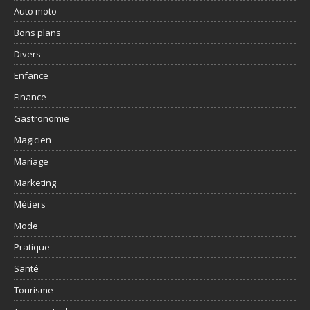
Auto moto
Bons plans
Divers
Enfance
Finance
Gastronomie
Magicien
Mariage
Marketing
Métiers
Mode
Pratique
Santé
Tourisme