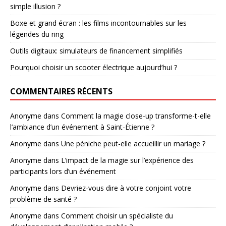
simple illusion ?
Boxe et grand écran : les films incontournables sur les
légendes du ring
Outils digitaux: simulateurs de financement simplifiés
Pourquoi choisir un scooter électrique aujourd’hui ?
COMMENTAIRES RÉCENTS
Anonyme
dans
Comment la magie close-up transforme-t-elle
l’ambiance d’un événement à Saint-Étienne ?
Anonyme
dans
Une péniche peut-elle accueillir un mariage ?
Anonyme
dans
L’impact de la magie sur l’expérience des
participants lors d’un événement
Anonyme
dans
Devriez-vous dire à votre conjoint votre
problème de santé ?
Anonyme
dans
Comment choisir un spécialiste du