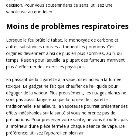
décision. Pour vous soutenir dans ce sens, utilisez une
vapoteuse au quotidien.
Moins de problèmes respiratoires
Lorsque le feu brûle le tabac, le monoxyde de carbone et
autres substances nocives attaquent les poumons. Ces
organes deviennent ainsi de plus en plus sombres, au fil du
temps. Raison pour laquelle la plupart des fumeurs n’arrivent
plus à effectuer des exercices physiques.
En passant de la cigarette à la vape, dites adieu à la fumée
toxique. Le gadget ne fait que chauffer de l’e-liquide pour
dégager de la vapeur. Plus précisément, les nuages blancs ne
sont pas aussi dangereux que la fumée de cigarette
traditionnelle. Par ailleurs, la vapoteuse pourrait présenter des
effets indésirables sur la santé si vous ne prenez pas de
précautions. Pour préserver votre santé, ne vous étouffez pas
à l’intérieur d’une pièce fermée à chaque séance de vape. De
préférence, utilisez l’appareil en plein air.