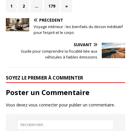
1
2
…
179
»
PRÉCÉDENT
Voyage intérieur : les bienfaits du dessin méditatif
pour l’esprit et le corps
SUIVANT
Guide pour comprendre la fiscalité liée aux
véhicules à faibles émissions
SOYEZ LE PREMIER À COMMENTER
Poster un Commentaire
Vous devez
vous connecter
pour publier un commentaire.