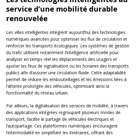
service d’une mobilité durable
renouvelée
Les villes intelligentes intègrent aujourd’hui des technologies
numériques avancées pour optimiser les flux de circulation et
renforcer les transports écologiques. Les systèmes de gestion
du trafic utilisent notamment l’intelligence artificielle pour
analyser en temps réel les déplacements des usagers et
ajuster les feux de signalisation ou les horaires des transports
publics afin d’assurer une circulation fluide. Cette adaptabilité
permet de réduire les embouteillages et les émissions liées à
l’attente prolongée des véhicules, optimisant ainsi la
fonctionnalité du réseau urbain.
Par ailleurs, la digitalisation des services de mobilité, à travers
des applications intégrées regroupant plusieurs modes de
transport, facilite le partage de véhicules électriques et
l’autopartage. Ces plateformes numériques encouragent
l’intermodalité en simplifiant les itinéraires, offrant des