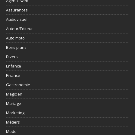
Agence web
Assurances
Audiovisuel
Auteur/Editeur
Auto moto
Bons plans
Divers
Enfance
Finance
Gastronomie
Magicien
Mariage
Marketing
Métiers
Mode