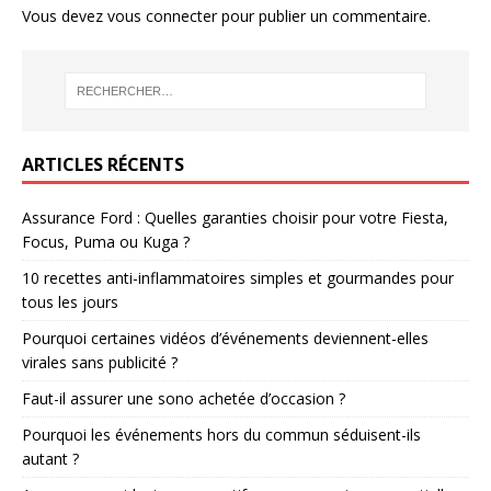
Vous devez
vous connecter
pour publier un commentaire.
ARTICLES RÉCENTS
Assurance Ford : Quelles garanties choisir pour votre Fiesta,
Focus, Puma ou Kuga ?
10 recettes anti-inflammatoires simples et gourmandes pour
tous les jours
Pourquoi certaines vidéos d’événements deviennent-elles
virales sans publicité ?
Faut-il assurer une sono achetée d’occasion ?
Pourquoi les événements hors du commun séduisent-ils
autant ?