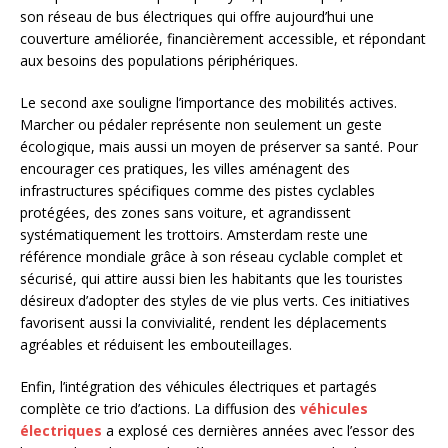
son réseau de bus électriques qui offre aujourd’hui une
couverture améliorée, financièrement accessible, et répondant
aux besoins des populations périphériques.
Le second axe souligne l’importance des mobilités actives.
Marcher ou pédaler représente non seulement un geste
écologique, mais aussi un moyen de préserver sa santé. Pour
encourager ces pratiques, les villes aménagent des
infrastructures spécifiques comme des pistes cyclables
protégées, des zones sans voiture, et agrandissent
systématiquement les trottoirs. Amsterdam reste une
référence mondiale grâce à son réseau cyclable complet et
sécurisé, qui attire aussi bien les habitants que les touristes
désireux d’adopter des styles de vie plus verts. Ces initiatives
favorisent aussi la convivialité, rendent les déplacements
agréables et réduisent les embouteillages.
Enfin, l’intégration des véhicules électriques et partagés
complète ce trio d’actions. La diffusion des
véhicules
électriques
a explosé ces dernières années avec l’essor des