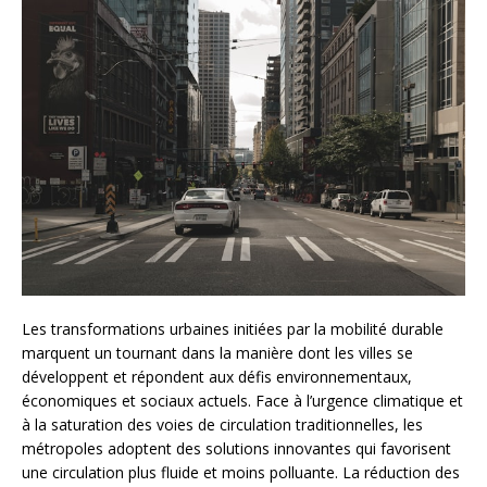
Les transformations urbaines initiées par la mobilité durable
marquent un tournant dans la manière dont les villes se
développent et répondent aux défis environnementaux,
économiques et sociaux actuels. Face à l’urgence climatique et
à la saturation des voies de circulation traditionnelles, les
métropoles adoptent des solutions innovantes qui favorisent
une circulation plus fluide et moins polluante. La réduction des