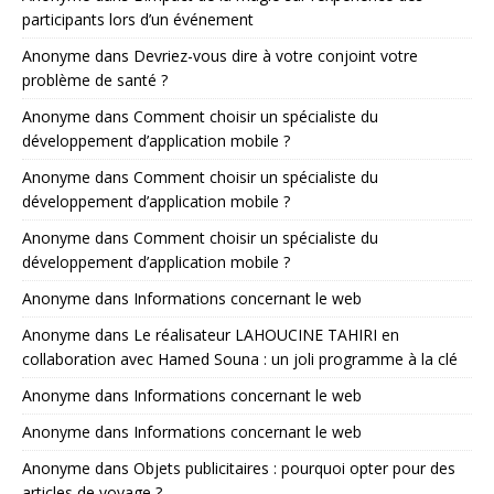
participants lors d’un événement
Anonyme
dans
Devriez-vous dire à votre conjoint votre
problème de santé ?
Anonyme
dans
Comment choisir un spécialiste du
développement d’application mobile ?
Anonyme
dans
Comment choisir un spécialiste du
développement d’application mobile ?
Anonyme
dans
Comment choisir un spécialiste du
développement d’application mobile ?
Anonyme
dans
Informations concernant le web
Anonyme
dans
Le réalisateur LAHOUCINE TAHIRI en
collaboration avec Hamed Souna : un joli programme à la clé
Anonyme
dans
Informations concernant le web
Anonyme
dans
Informations concernant le web
Anonyme
dans
Objets publicitaires : pourquoi opter pour des
articles de voyage ?