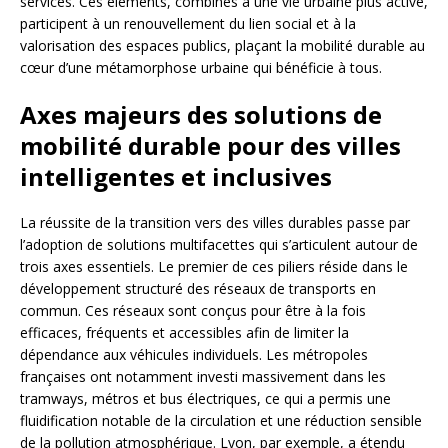
services. Ces éléments, combinés à une vie urbaine plus active,
participent à un renouvellement du lien social et à la
valorisation des espaces publics, plaçant la mobilité durable au
cœur d’une métamorphose urbaine qui bénéficie à tous.
Axes majeurs des solutions de
mobilité durable pour des villes
intelligentes et inclusives
La réussite de la transition vers des villes durables passe par
l’adoption de solutions multifacettes qui s’articulent autour de
trois axes essentiels. Le premier de ces piliers réside dans le
développement structuré des réseaux de transports en
commun. Ces réseaux sont conçus pour être à la fois
efficaces, fréquents et accessibles afin de limiter la
dépendance aux véhicules individuels. Les métropoles
françaises ont notamment investi massivement dans les
tramways, métros et bus électriques, ce qui a permis une
fluidification notable de la circulation et une réduction sensible
de la pollution atmosphérique. Lyon, par exemple, a étendu