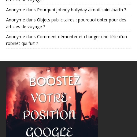
Anonyme
dans
Pourquoi johnny hallyday aimait saint-barth ?
Anonyme
dans
Objets publicitaires : pourquoi opter pour des
articles de voyage ?
Anonyme
dans
Comment démonter et changer une tête d’un
robinet qui fuit ?