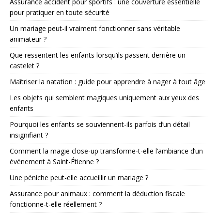
Assurance accident pour sportifs : une couverture essentielle
pour pratiquer en toute sécurité
Un mariage peut-il vraiment fonctionner sans véritable
animateur ?
Que ressentent les enfants lorsqu’ils passent derrière un
castelet ?
Maîtriser la natation : guide pour apprendre à nager à tout âge
Les objets qui semblent magiques uniquement aux yeux des
enfants
Pourquoi les enfants se souviennent-ils parfois d’un détail
insignifiant ?
Comment la magie close-up transforme-t-elle l’ambiance d’un
événement à Saint-Étienne ?
Une péniche peut-elle accueillir un mariage ?
Assurance pour animaux : comment la déduction fiscale
fonctionne-t-elle réellement ?