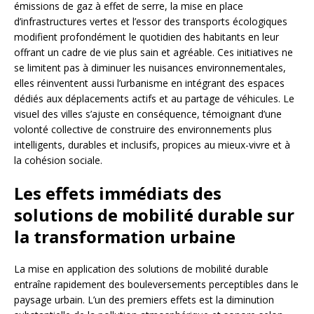
émissions de gaz à effet de serre, la mise en place
d’infrastructures vertes et l’essor des transports écologiques
modifient profondément le quotidien des habitants en leur
offrant un cadre de vie plus sain et agréable. Ces initiatives ne
se limitent pas à diminuer les nuisances environnementales,
elles réinventent aussi l’urbanisme en intégrant des espaces
dédiés aux déplacements actifs et au partage de véhicules. Le
visuel des villes s’ajuste en conséquence, témoignant d’une
volonté collective de construire des environnements plus
intelligents, durables et inclusifs, propices au mieux-vivre et à
la cohésion sociale.
Les effets immédiats des
solutions de mobilité durable sur
la transformation urbaine
La mise en application des solutions de mobilité durable
entraîne rapidement des bouleversements perceptibles dans le
paysage urbain. L’un des premiers effets est la diminution