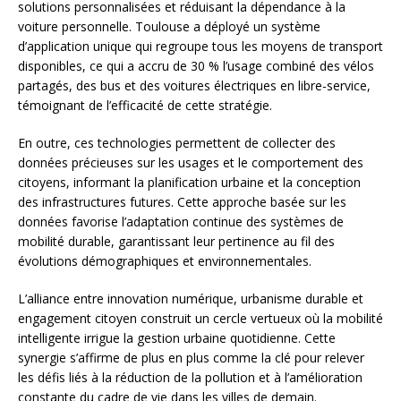
solutions personnalisées et réduisant la dépendance à la
voiture personnelle. Toulouse a déployé un système
d’application unique qui regroupe tous les moyens de transport
disponibles, ce qui a accru de 30 % l’usage combiné des vélos
partagés, des bus et des voitures électriques en libre-service,
témoignant de l’efficacité de cette stratégie.
En outre, ces technologies permettent de collecter des
données précieuses sur les usages et le comportement des
citoyens, informant la planification urbaine et la conception
des infrastructures futures. Cette approche basée sur les
données favorise l’adaptation continue des systèmes de
mobilité durable, garantissant leur pertinence au fil des
évolutions démographiques et environnementales.
L’alliance entre innovation numérique, urbanisme durable et
engagement citoyen construit un cercle vertueux où la mobilité
intelligente irrigue la gestion urbaine quotidienne. Cette
synergie s’affirme de plus en plus comme la clé pour relever
les défis liés à la réduction de la pollution et à l’amélioration
constante du cadre de vie dans les villes de demain.