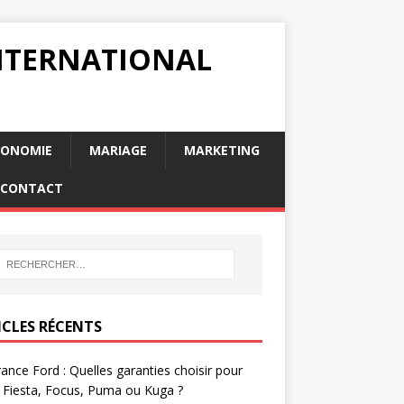
INTERNATIONAL
RONOMIE
MARIAGE
MARKETING
CONTACT
ICLES RÉCENTS
ance Ford : Quelles garanties choisir pour
 Fiesta, Focus, Puma ou Kuga ?