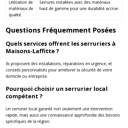
Utilisation de
Serrures installées avec des matériaux
matériaux de
haut de gamme pour une durabilité accrue.
qualité
Questions Fréquemment Posées
Quels services offrent les serruriers à
Maisons-Laffitte ?
Ils proposent des installations, réparations en urgence, et
conseils personnalisés pour améliorer la sécurité de votre
domicile ou entreprise.
Pourquoi choisir un serrurier local
compétent ?
Un serrurier local garantit non seulement une intervention
rapide, mais aussi une connaissance approfondie des besoins
spécifiques de la région.