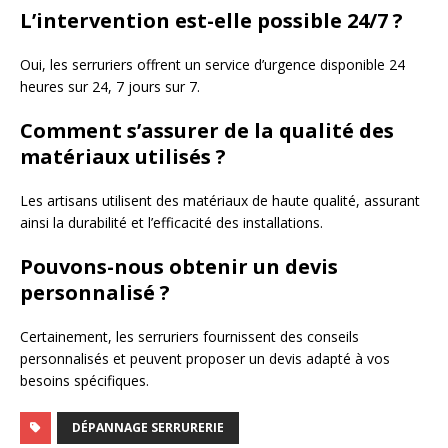
L’intervention est-elle possible 24/7 ?
Oui, les serruriers offrent un service d’urgence disponible 24
heures sur 24, 7 jours sur 7.
Comment s’assurer de la qualité des
matériaux utilisés ?
Les artisans utilisent des matériaux de haute qualité, assurant
ainsi la durabilité et l’efficacité des installations.
Pouvons-nous obtenir un devis
personnalisé ?
Certainement, les serruriers fournissent des conseils
personnalisés et peuvent proposer un devis adapté à vos
besoins spécifiques.
DÉPANNAGE SERRURERIE