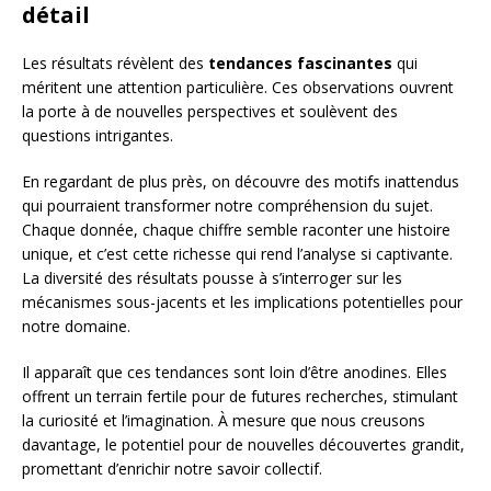
détail
Les résultats révèlent des
tendances fascinantes
qui
méritent une attention particulière. Ces observations ouvrent
la porte à de nouvelles perspectives et soulèvent des
questions intrigantes.
En regardant de plus près, on découvre des motifs inattendus
qui pourraient transformer notre compréhension du sujet.
Chaque donnée, chaque chiffre semble raconter une histoire
unique, et c’est cette richesse qui rend l’analyse si captivante.
La diversité des résultats pousse à s’interroger sur les
mécanismes sous-jacents et les implications potentielles pour
notre domaine.
Il apparaît que ces tendances sont loin d’être anodines. Elles
offrent un terrain fertile pour de futures recherches, stimulant
la curiosité et l’imagination. À mesure que nous creusons
davantage, le potentiel pour de nouvelles découvertes grandit,
promettant d’enrichir notre savoir collectif.