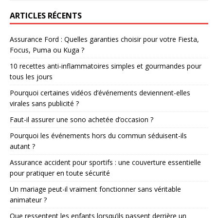
ARTICLES RÉCENTS
Assurance Ford : Quelles garanties choisir pour votre Fiesta,
Focus, Puma ou Kuga ?
10 recettes anti-inflammatoires simples et gourmandes pour
tous les jours
Pourquoi certaines vidéos d’événements deviennent-elles
virales sans publicité ?
Faut-il assurer une sono achetée d’occasion ?
Pourquoi les événements hors du commun séduisent-ils
autant ?
Assurance accident pour sportifs : une couverture essentielle
pour pratiquer en toute sécurité
Un mariage peut-il vraiment fonctionner sans véritable
animateur ?
Que ressentent les enfants lorsqu’ils passent derrière un