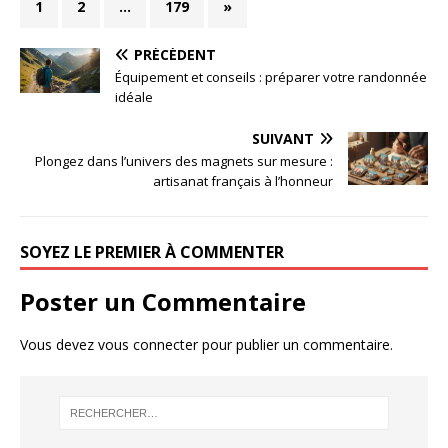
1
2
…
179
»
PRÉCÉDENT
Équipement et conseils : préparer votre randonnée
idéale
SUIVANT
Plongez dans l’univers des magnets sur mesure :
artisanat français à l’honneur
SOYEZ LE PREMIER À COMMENTER
Poster un Commentaire
Vous devez
vous connecter
pour publier un commentaire.