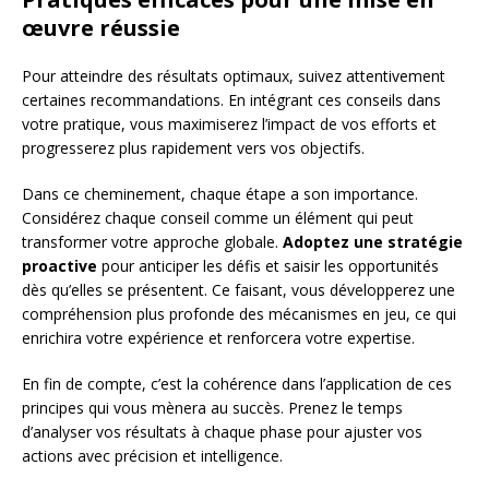
œuvre réussie
Pour atteindre des résultats optimaux, suivez attentivement
certaines recommandations. En intégrant ces conseils dans
votre pratique, vous maximiserez l’impact de vos efforts et
progresserez plus rapidement vers vos objectifs.
Dans ce cheminement, chaque étape a son importance.
Considérez chaque conseil comme un élément qui peut
transformer votre approche globale.
Adoptez une stratégie
proactive
pour anticiper les défis et saisir les opportunités
dès qu’elles se présentent. Ce faisant, vous développerez une
compréhension plus profonde des mécanismes en jeu, ce qui
enrichira votre expérience et renforcera votre expertise.
En fin de compte, c’est la cohérence dans l’application de ces
principes qui vous mènera au succès. Prenez le temps
d’analyser vos résultats à chaque phase pour ajuster vos
actions avec précision et intelligence.