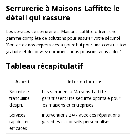
Serrurerie à Maisons-Laffitte le
détail qui rassure
Les services de serrurerie à Maisons-Laffitte offrent une
gamme complète de solutions pour assurer votre sécurité.
‘Contactez nos experts dès aujourd’hui pour une consultation
gratuite et découvrez comment nous pouvons vous aider.’
Tableau récapitulatif
Aspect
Information clé
Sécurité et
Les serruriers à Maisons-Laffitte
tranquillité
garantissent une sécurité optimale pour
d’esprit
les maisons et entreprises.
Services
Interventions 24/7 avec des réparations
rapides et
garanties et conseils personnalisés.
efficaces