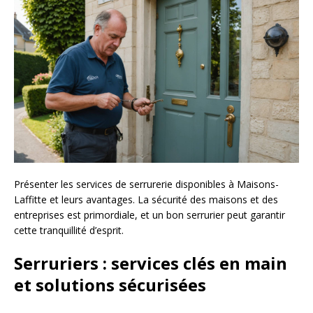
Présenter les services de serrurerie disponibles à Maisons-
Laffitte et leurs avantages. La sécurité des maisons et des
entreprises est primordiale, et un bon serrurier peut garantir
cette tranquillité d’esprit.
Serruriers : services clés en main
et solutions sécurisées