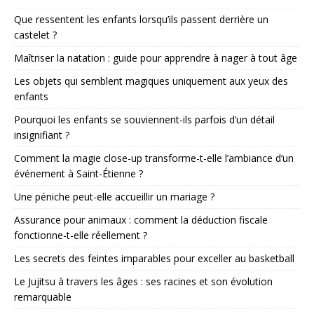
Que ressentent les enfants lorsqu’ils passent derrière un
castelet ?
Maîtriser la natation : guide pour apprendre à nager à tout âge
Les objets qui semblent magiques uniquement aux yeux des
enfants
Pourquoi les enfants se souviennent-ils parfois d’un détail
insignifiant ?
Comment la magie close-up transforme-t-elle l’ambiance d’un
événement à Saint-Étienne ?
Une péniche peut-elle accueillir un mariage ?
Assurance pour animaux : comment la déduction fiscale
fonctionne-t-elle réellement ?
Les secrets des feintes imparables pour exceller au basketball
Le Jujitsu à travers les âges : ses racines et son évolution
remarquable