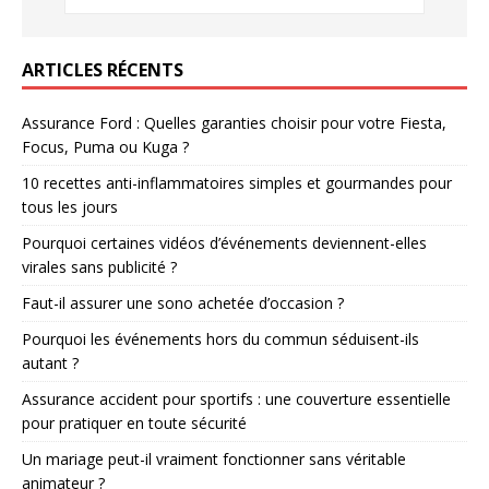
ARTICLES RÉCENTS
Assurance Ford : Quelles garanties choisir pour votre Fiesta,
Focus, Puma ou Kuga ?
10 recettes anti-inflammatoires simples et gourmandes pour
tous les jours
Pourquoi certaines vidéos d’événements deviennent-elles
virales sans publicité ?
Faut-il assurer une sono achetée d’occasion ?
Pourquoi les événements hors du commun séduisent-ils
autant ?
Assurance accident pour sportifs : une couverture essentielle
pour pratiquer en toute sécurité
Un mariage peut-il vraiment fonctionner sans véritable
animateur ?