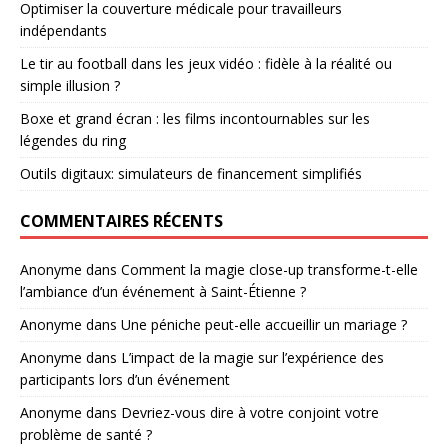
Optimiser la couverture médicale pour travailleurs
indépendants
Le tir au football dans les jeux vidéo : fidèle à la réalité ou
simple illusion ?
Boxe et grand écran : les films incontournables sur les
légendes du ring
Outils digitaux: simulateurs de financement simplifiés
COMMENTAIRES RÉCENTS
Anonyme
dans
Comment la magie close-up transforme-t-elle
l’ambiance d’un événement à Saint-Étienne ?
Anonyme
dans
Une péniche peut-elle accueillir un mariage ?
Anonyme
dans
L’impact de la magie sur l’expérience des
participants lors d’un événement
Anonyme
dans
Devriez-vous dire à votre conjoint votre
problème de santé ?