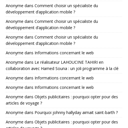
Anonyme
dans
Comment choisir un spécialiste du
développement d’application mobile ?
Anonyme
dans
Comment choisir un spécialiste du
développement d’application mobile ?
Anonyme
dans
Comment choisir un spécialiste du
développement d’application mobile ?
Anonyme
dans
Informations concernant le web
Anonyme
dans
Le réalisateur LAHOUCINE TAHIRI en
collaboration avec Hamed Souna : un joli programme à la clé
Anonyme
dans
Informations concernant le web
Anonyme
dans
Informations concernant le web
Anonyme
dans
Objets publicitaires : pourquoi opter pour des
articles de voyage ?
Anonyme
dans
Pourquoi johnny hallyday aimait saint-barth ?
Anonyme
dans
Objets publicitaires : pourquoi opter pour des