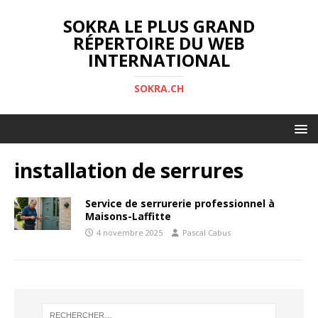
SOKRA LE PLUS GRAND
RÉPERTOIRE DU WEB
INTERNATIONAL
SOKRA.CH
installation de serrures
Service de serrurerie professionnel à
Maisons-Laffitte
4 novembre 2025
Pascal Cabus