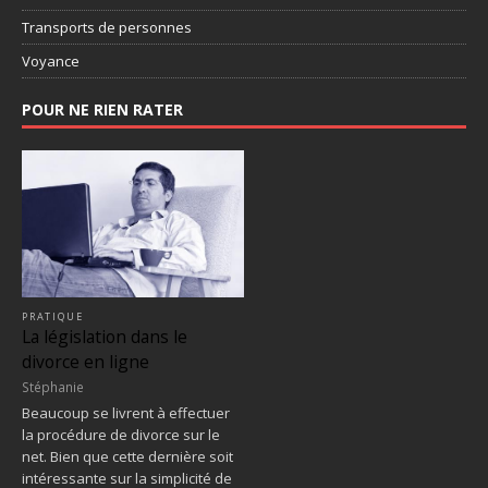
Transports de personnes
Voyance
POUR NE RIEN RATER
PRATIQUE
La législation dans le
divorce en ligne
Stéphanie
Beaucoup se livrent à effectuer
la procédure de divorce sur le
net. Bien que cette dernière soit
intéressante sur la simplicité de