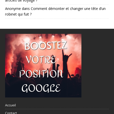
articles de voyage ?
Anonyme
dans
Comment démonter et changer une tête d’un
robinet qui fuit ?
Accueil
Contact