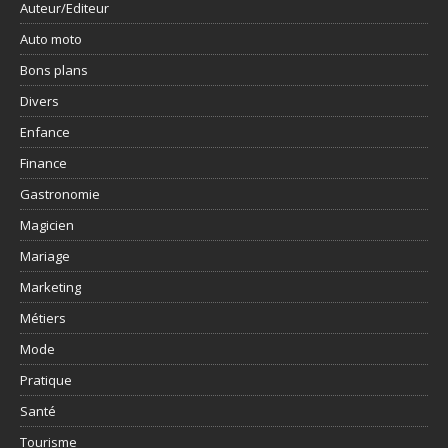
Auteur/Editeur
Auto moto
Bons plans
Divers
Enfance
Finance
Gastronomie
Magicien
Mariage
Marketing
Métiers
Mode
Pratique
Santé
Tourisme