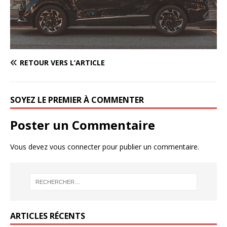
RETOUR VERS L’ARTICLE
SOYEZ LE PREMIER À COMMENTER
Poster un Commentaire
Vous devez
vous connecter
pour publier un commentaire.
ARTICLES RÉCENTS