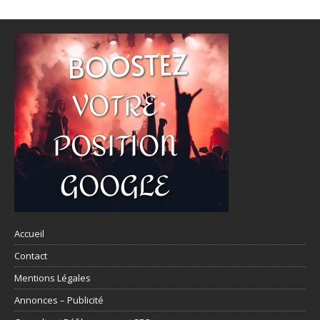
Accueil
Contact
Mentions Légales
Annonces – Publicité