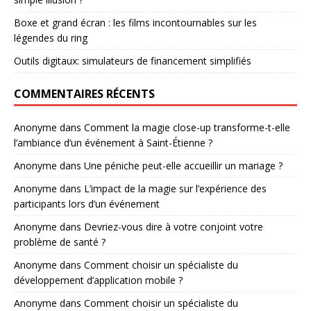
Boxe et grand écran : les films incontournables sur les
légendes du ring
Outils digitaux: simulateurs de financement simplifiés
COMMENTAIRES RÉCENTS
Anonyme
dans
Comment la magie close-up transforme-t-elle
l’ambiance d’un événement à Saint-Étienne ?
Anonyme
dans
Une péniche peut-elle accueillir un mariage ?
Anonyme
dans
L’impact de la magie sur l’expérience des
participants lors d’un événement
Anonyme
dans
Devriez-vous dire à votre conjoint votre
problème de santé ?
Anonyme
dans
Comment choisir un spécialiste du
développement d’application mobile ?
Anonyme
dans
Comment choisir un spécialiste du