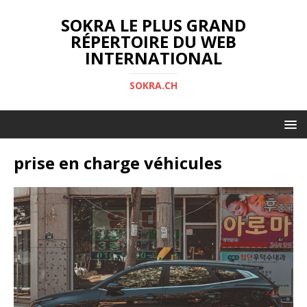
SOKRA LE PLUS GRAND
RÉPERTOIRE DU WEB
INTERNATIONAL
SOKRA.CH
prise en charge véhicules