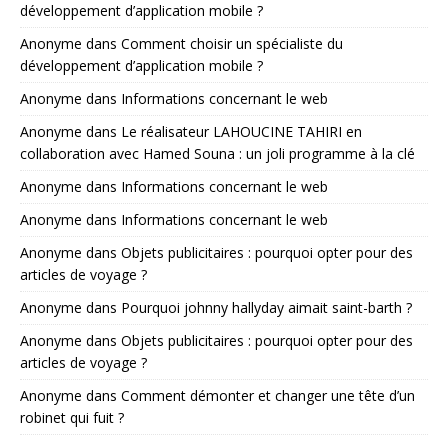
développement d’application mobile ?
Anonyme
dans
Comment choisir un spécialiste du
développement d’application mobile ?
Anonyme
dans
Informations concernant le web
Anonyme
dans
Le réalisateur LAHOUCINE TAHIRI en
collaboration avec Hamed Souna : un joli programme à la clé
Anonyme
dans
Informations concernant le web
Anonyme
dans
Informations concernant le web
Anonyme
dans
Objets publicitaires : pourquoi opter pour des
articles de voyage ?
Anonyme
dans
Pourquoi johnny hallyday aimait saint-barth ?
Anonyme
dans
Objets publicitaires : pourquoi opter pour des
articles de voyage ?
Anonyme
dans
Comment démonter et changer une tête d’un
robinet qui fuit ?