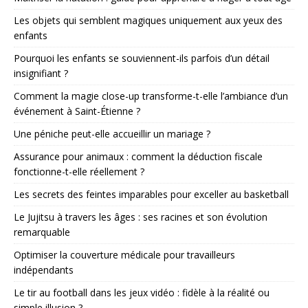
Les objets qui semblent magiques uniquement aux yeux des
enfants
Pourquoi les enfants se souviennent-ils parfois d’un détail
insignifiant ?
Comment la magie close-up transforme-t-elle l’ambiance d’un
événement à Saint-Étienne ?
Une péniche peut-elle accueillir un mariage ?
Assurance pour animaux : comment la déduction fiscale
fonctionne-t-elle réellement ?
Les secrets des feintes imparables pour exceller au basketball
Le Jujitsu à travers les âges : ses racines et son évolution
remarquable
Optimiser la couverture médicale pour travailleurs
indépendants
Le tir au football dans les jeux vidéo : fidèle à la réalité ou
simple illusion ?