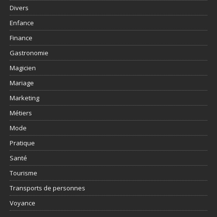
Divers
Enfance
Finance
Gastronomie
Magicien
Mariage
Marketing
Métiers
Mode
Pratique
Santé
Tourisme
Transports de personnes
Voyance