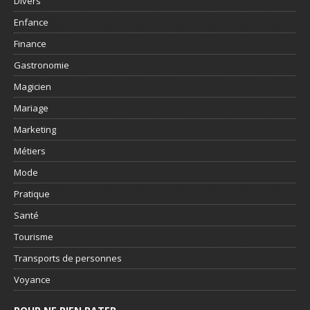
Divers
Enfance
Finance
Gastronomie
Magicien
Mariage
Marketing
Métiers
Mode
Pratique
Santé
Tourisme
Transports de personnes
Voyance