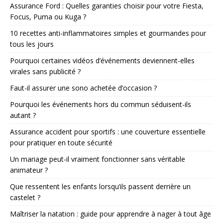
Assurance Ford : Quelles garanties choisir pour votre Fiesta,
Focus, Puma ou Kuga ?
10 recettes anti-inflammatoires simples et gourmandes pour
tous les jours
Pourquoi certaines vidéos d’événements deviennent-elles
virales sans publicité ?
Faut-il assurer une sono achetée d’occasion ?
Pourquoi les événements hors du commun séduisent-ils
autant ?
Assurance accident pour sportifs : une couverture essentielle
pour pratiquer en toute sécurité
Un mariage peut-il vraiment fonctionner sans véritable
animateur ?
Que ressentent les enfants lorsqu’ils passent derrière un
castelet ?
Maîtriser la natation : guide pour apprendre à nager à tout âge