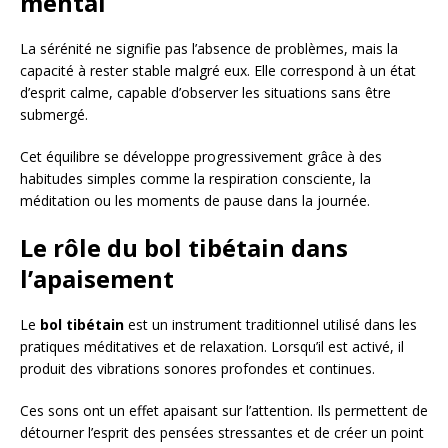
mental
La sérénité ne signifie pas l’absence de problèmes, mais la
capacité à rester stable malgré eux. Elle correspond à un état
d’esprit calme, capable d’observer les situations sans être
submergé.
Cet équilibre se développe progressivement grâce à des
habitudes simples comme la respiration consciente, la
méditation ou les moments de pause dans la journée.
Le rôle du bol tibétain dans
l’apaisement
Le
bol tibétain
est un instrument traditionnel utilisé dans les
pratiques méditatives et de relaxation. Lorsqu’il est activé, il
produit des vibrations sonores profondes et continues.
Ces sons ont un effet apaisant sur l’attention. Ils permettent de
détourner l’esprit des pensées stressantes et de créer un point