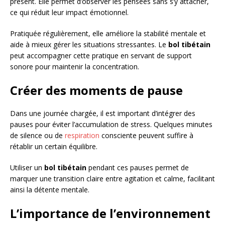
présent. Elle permet d’observer les pensées sans s’y attacher,
ce qui réduit leur impact émotionnel.
Pratiquée régulièrement, elle améliore la stabilité mentale et
aide à mieux gérer les situations stressantes. Le
bol tibétain
peut accompagner cette pratique en servant de support
sonore pour maintenir la concentration.
Créer des moments de pause
Dans une journée chargée, il est important d’intégrer des
pauses pour éviter l’accumulation de stress. Quelques minutes
de silence ou de
respiration
consciente peuvent suffire à
rétablir un certain équilibre.
Utiliser un
bol tibétain
pendant ces pauses permet de
marquer une transition claire entre agitation et calme, facilitant
ainsi la détente mentale.
L’importance de l’environnement