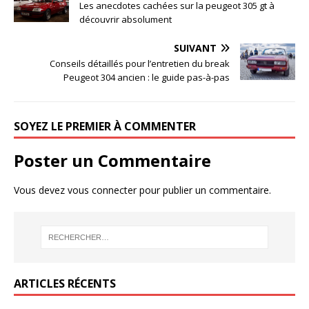
Les anecdotes cachées sur la peugeot 305 gt à
découvrir absolument
SUIVANT
Conseils détaillés pour l’entretien du break
Peugeot 304 ancien : le guide pas-à-pas
SOYEZ LE PREMIER À COMMENTER
Poster un Commentaire
Vous devez
vous connecter
pour publier un commentaire.
ARTICLES RÉCENTS