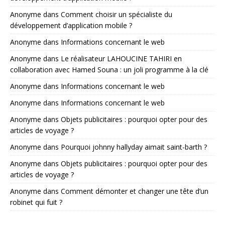
Anonyme
dans
Comment choisir un spécialiste du
développement d’application mobile ?
Anonyme
dans
Informations concernant le web
Anonyme
dans
Le réalisateur LAHOUCINE TAHIRI en
collaboration avec Hamed Souna : un joli programme à la clé
Anonyme
dans
Informations concernant le web
Anonyme
dans
Informations concernant le web
Anonyme
dans
Objets publicitaires : pourquoi opter pour des
articles de voyage ?
Anonyme
dans
Pourquoi johnny hallyday aimait saint-barth ?
Anonyme
dans
Objets publicitaires : pourquoi opter pour des
articles de voyage ?
Anonyme
dans
Comment démonter et changer une tête d’un
robinet qui fuit ?