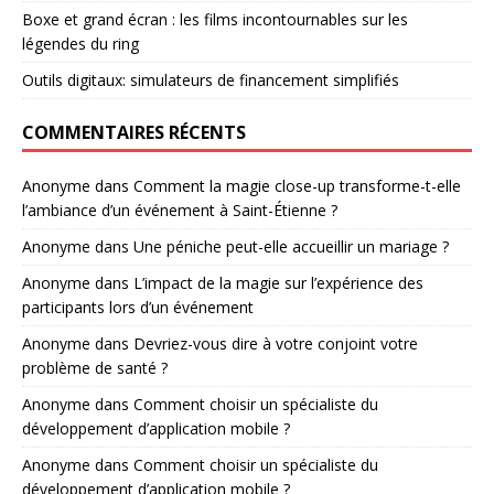
Boxe et grand écran : les films incontournables sur les
légendes du ring
Outils digitaux: simulateurs de financement simplifiés
COMMENTAIRES RÉCENTS
Anonyme
dans
Comment la magie close-up transforme-t-elle
l’ambiance d’un événement à Saint-Étienne ?
Anonyme
dans
Une péniche peut-elle accueillir un mariage ?
Anonyme
dans
L’impact de la magie sur l’expérience des
participants lors d’un événement
Anonyme
dans
Devriez-vous dire à votre conjoint votre
problème de santé ?
Anonyme
dans
Comment choisir un spécialiste du
développement d’application mobile ?
Anonyme
dans
Comment choisir un spécialiste du
développement d’application mobile ?