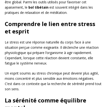
être global. Parmi les outils utilisés pour favoriser cet
apaisement, le
bol tibétain
est souvent intégré dans les
pratiques de relaxation et de méditation.
Comprendre le lien entre stress
et esprit
Le stress est une réponse naturelle du corps face à une
situation perçue comme exigeante. Il déclenche une réaction
physiologique qui prépare l’organisme à agir rapidement.
Cependant, lorsque cette réaction devient constante, elle
fatigue le système nerveux.
Un esprit soumis au stress chronique peut devenir plus agité,
moins concentré et plus sensible aux émotions négatives.
C’est dans ce contexte que la recherche de sérénité prend tout
son sens.
La sérénité comme équilibre