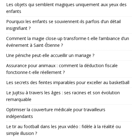
Les objets qui semblent magiques uniquement aux yeux des
enfants
Pourquoi les enfants se souviennent-ils parfois d’un détail
insignifiant ?
Comment la magie close-up transforme-t-elle l’ambiance d’un
événement à Saint-Étienne ?
Une péniche peut-elle accueillir un mariage ?
Assurance pour animaux : comment la déduction fiscale
fonctionne-t-elle réellement ?
Les secrets des feintes imparables pour exceller au basketball
Le Jujitsu à travers les âges : ses racines et son évolution
remarquable
Optimiser la couverture médicale pour travailleurs
indépendants
Le tir au football dans les jeux vidéo : fidèle à la réalité ou
simple illusion ?