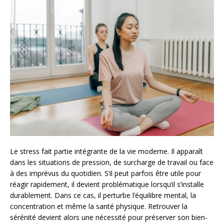
Le stress fait partie intégrante de la vie moderne. Il apparaît
dans les situations de pression, de surcharge de travail ou face
à des imprévus du quotidien. S’il peut parfois être utile pour
réagir rapidement, il devient problématique lorsqu’il s’installe
durablement. Dans ce cas, il perturbe l’équilibre mental, la
concentration et même la santé physique. Retrouver la
sérénité devient alors une nécessité pour préserver son bien-