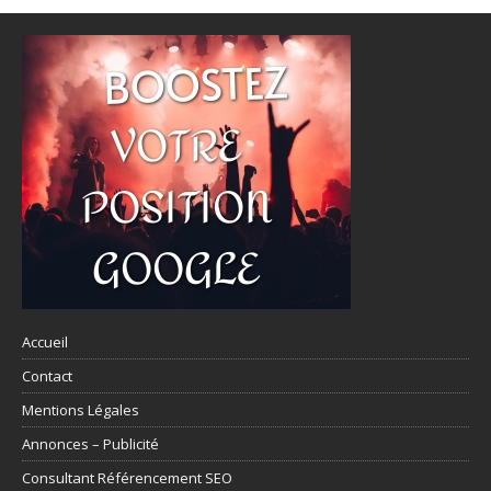
Accueil
Contact
Mentions Légales
Annonces – Publicité
Consultant Référencement SEO