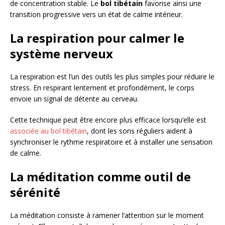
de concentration stable. Le
bol tibétain
favorise ainsi une
transition progressive vers un état de calme intérieur.
La respiration pour calmer le
système nerveux
La respiration est l’un des outils les plus simples pour réduire le
stress. En respirant lentement et profondément, le corps
envoie un signal de détente au cerveau.
Cette technique peut être encore plus efficace lorsqu’elle est
associée au bol tibétain
, dont les sons réguliers aident à
synchroniser le rythme respiratoire et à installer une sensation
de calme.
La méditation comme outil de
sérénité
La méditation consiste à ramener l’attention sur le moment