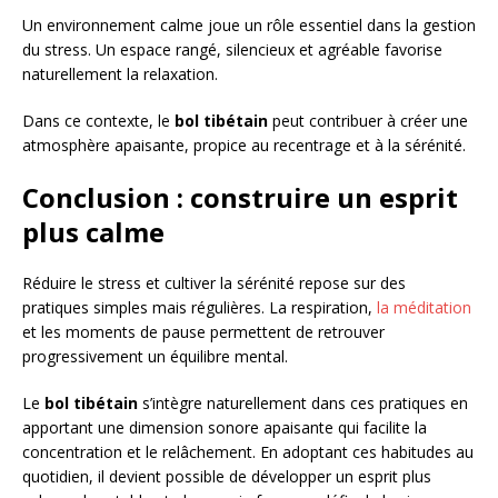
Un environnement calme joue un rôle essentiel dans la gestion
du stress. Un espace rangé, silencieux et agréable favorise
naturellement la relaxation.
Dans ce contexte, le
bol tibétain
peut contribuer à créer une
atmosphère apaisante, propice au recentrage et à la sérénité.
Conclusion : construire un esprit
plus calme
Réduire le stress et cultiver la sérénité repose sur des
pratiques simples mais régulières. La respiration,
la méditation
et les moments de pause permettent de retrouver
progressivement un équilibre mental.
Le
bol tibétain
s’intègre naturellement dans ces pratiques en
apportant une dimension sonore apaisante qui facilite la
concentration et le relâchement. En adoptant ces habitudes au
quotidien, il devient possible de développer un esprit plus