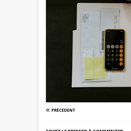
PRÉCÉDENT