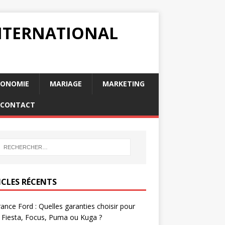
INTERNATIONAL
RONOMIE
MARIAGE
MARKETING
CONTACT
ICLES RÉCENTS
ance Ford : Quelles garanties choisir pour
 Fiesta, Focus, Puma ou Kuga ?