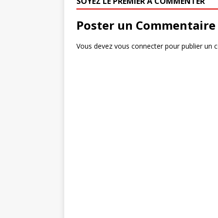
SOYEZ LE PREMIER À COMMENTER
Poster un Commentaire
Vous devez
vous connecter
pour publier un 