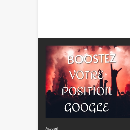
Accueil