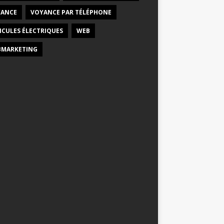
ANCE
VOYANCE PAR TÉLÉPHONE
ICULES ÉLECTRIQUES
WEB
MARKETING