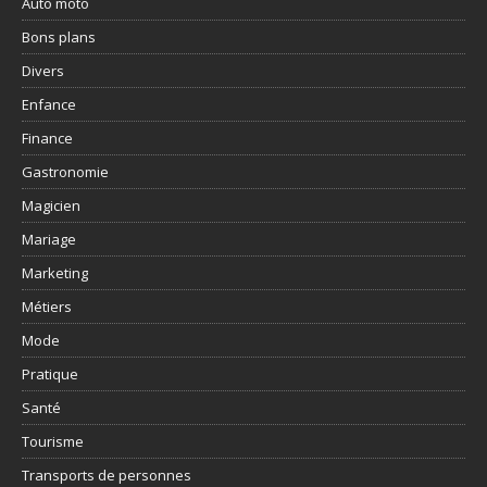
Auto moto
Bons plans
Divers
Enfance
Finance
Gastronomie
Magicien
Mariage
Marketing
Métiers
Mode
Pratique
Santé
Tourisme
Transports de personnes