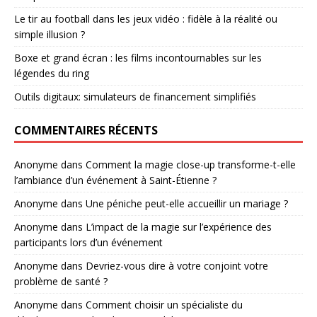
Le tir au football dans les jeux vidéo : fidèle à la réalité ou
simple illusion ?
Boxe et grand écran : les films incontournables sur les
légendes du ring
Outils digitaux: simulateurs de financement simplifiés
COMMENTAIRES RÉCENTS
Anonyme
dans
Comment la magie close-up transforme-t-elle
l’ambiance d’un événement à Saint-Étienne ?
Anonyme
dans
Une péniche peut-elle accueillir un mariage ?
Anonyme
dans
L’impact de la magie sur l’expérience des
participants lors d’un événement
Anonyme
dans
Devriez-vous dire à votre conjoint votre
problème de santé ?
Anonyme
dans
Comment choisir un spécialiste du