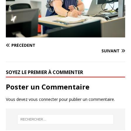
PRÉCÉDENT
SUIVANT
SOYEZ LE PREMIER À COMMENTER
Poster un Commentaire
Vous devez
vous connecter
pour publier un commentaire.