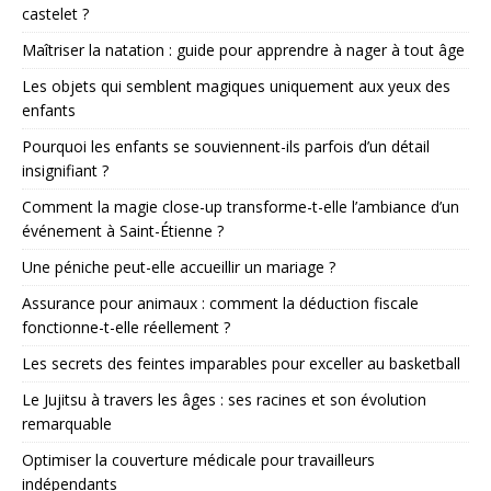
castelet ?
Maîtriser la natation : guide pour apprendre à nager à tout âge
Les objets qui semblent magiques uniquement aux yeux des
enfants
Pourquoi les enfants se souviennent-ils parfois d’un détail
insignifiant ?
Comment la magie close-up transforme-t-elle l’ambiance d’un
événement à Saint-Étienne ?
Une péniche peut-elle accueillir un mariage ?
Assurance pour animaux : comment la déduction fiscale
fonctionne-t-elle réellement ?
Les secrets des feintes imparables pour exceller au basketball
Le Jujitsu à travers les âges : ses racines et son évolution
remarquable
Optimiser la couverture médicale pour travailleurs
indépendants