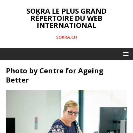
SOKRA LE PLUS GRAND
RÉPERTOIRE DU WEB
INTERNATIONAL
SOKRA.CH
Photo by Centre for Ageing
Better