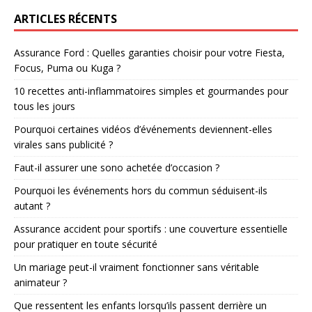
ARTICLES RÉCENTS
Assurance Ford : Quelles garanties choisir pour votre Fiesta,
Focus, Puma ou Kuga ?
10 recettes anti-inflammatoires simples et gourmandes pour
tous les jours
Pourquoi certaines vidéos d’événements deviennent-elles
virales sans publicité ?
Faut-il assurer une sono achetée d’occasion ?
Pourquoi les événements hors du commun séduisent-ils
autant ?
Assurance accident pour sportifs : une couverture essentielle
pour pratiquer en toute sécurité
Un mariage peut-il vraiment fonctionner sans véritable
animateur ?
Que ressentent les enfants lorsqu’ils passent derrière un