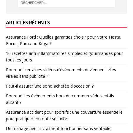
ARTICLES RÉCENTS
Assurance Ford : Quelles garanties choisir pour votre Fiesta,
Focus, Puma ou Kuga ?
10 recettes anti-inflammatoires simples et gourmandes pour
tous les jours
Pourquoi certaines vidéos d’événements deviennent-elles
virales sans publicité ?
Faut-il assurer une sono achetée d’occasion ?
Pourquoi les événements hors du commun séduisent-ils
autant ?
Assurance accident pour sportifs : une couverture essentielle
pour pratiquer en toute sécurité
Un mariage peut-il vraiment fonctionner sans véritable