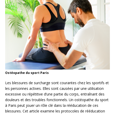
Ostéopathe du sport Paris
Les blessures de surcharge sont courantes chez les sportifs et
les personnes actives. Elles sont causées par une utilisation
excessive ou répétitive d’une partie du corps, entraînant des
douleurs et des troubles fonctionnels. Un ostéopathe du sport
à Paris peut jouer un rôle clé dans la rééducation de ces
blessures. Cet article examine les protocoles de rééducation