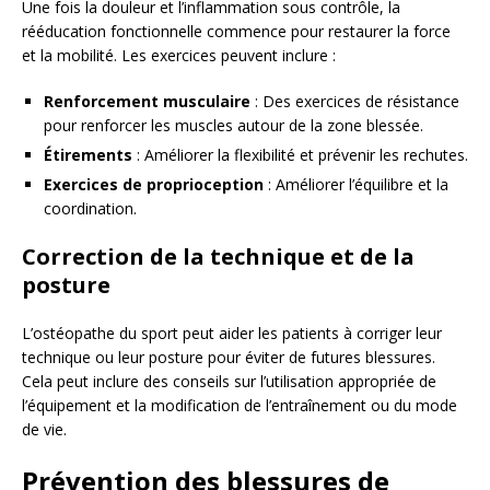
Une fois la douleur et l’inflammation sous contrôle, la
rééducation fonctionnelle commence pour restaurer la force
et la mobilité. Les exercices peuvent inclure :
Renforcement musculaire
: Des exercices de résistance
pour renforcer les muscles autour de la zone blessée.
Étirements
: Améliorer la flexibilité et prévenir les rechutes.
Exercices de proprioception
: Améliorer l’équilibre et la
coordination.
Correction de la technique et de la
posture
L’ostéopathe du sport peut aider les patients à corriger leur
technique ou leur posture pour éviter de futures blessures.
Cela peut inclure des conseils sur l’utilisation appropriée de
l’équipement et la modification de l’entraînement ou du mode
de vie.
Prévention des blessures de