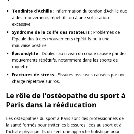
Tendinite d’Achille
: Inflammation du tendon d’Achille due
à des mouvements répétitifs ou à une sollicitation
excessive.
Syndrome de la coiffe des rotateurs
: Problèmes de
l’épaule dus à des mouvements répétitifs ou à une
mauvaise posture.
Épicondylite
: Douleur au niveau du coude causée par des
mouvements répétitifs, notamment dans les sports de
raquette.
Fractures de stress
: Fissures osseuses causées par une
charge répétitive sur l’os.
Le rôle de l’ostéopathe du sport à
Paris dans la rééducation
Les ostéopathes du sport à Paris sont des professionnels de
la santé formés pour traiter les blessures liées au sport et à
l’activité physique. Ils utilisent une approche holistique pour