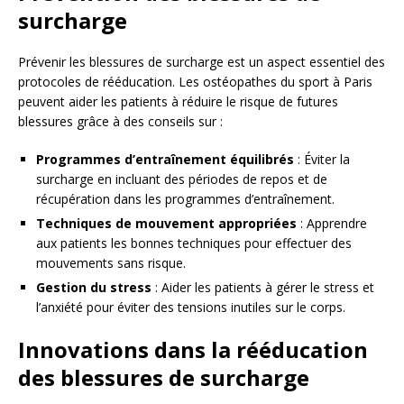
surcharge
Prévenir les blessures de surcharge est un aspect essentiel des
protocoles de rééducation. Les ostéopathes du sport à Paris
peuvent aider les patients à réduire le risque de futures
blessures grâce à des conseils sur :
Programmes d’entraînement équilibrés
: Éviter la
surcharge en incluant des périodes de repos et de
récupération dans les programmes d’entraînement.
Techniques de mouvement appropriées
: Apprendre
aux patients les bonnes techniques pour effectuer des
mouvements sans risque.
Gestion du stress
: Aider les patients à gérer le stress et
l’anxiété pour éviter des tensions inutiles sur le corps.
Innovations dans la rééducation
des blessures de surcharge