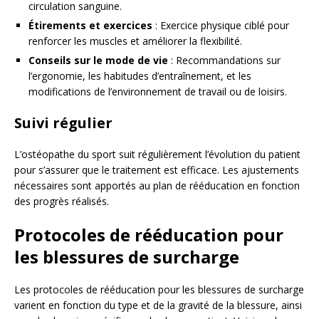
circulation sanguine.
Étirements et exercices
: Exercice physique ciblé pour
renforcer les muscles et améliorer la flexibilité.
Conseils sur le mode de vie
: Recommandations sur
l’ergonomie, les habitudes d’entraînement, et les
modifications de l’environnement de travail ou de loisirs.
Suivi régulier
L’ostéopathe du sport suit régulièrement l’évolution du patient
pour s’assurer que le traitement est efficace. Les ajustements
nécessaires sont apportés au plan de rééducation en fonction
des progrès réalisés.
Protocoles de rééducation pour
les blessures de surcharge
Les protocoles de rééducation pour les blessures de surcharge
varient en fonction du type et de la gravité de la blessure, ainsi