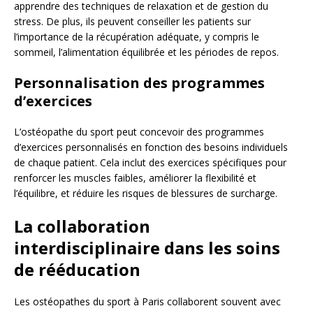
apprendre des techniques de relaxation et de gestion du
stress. De plus, ils peuvent conseiller les patients sur
l’importance de la récupération adéquate, y compris le
sommeil, l’alimentation équilibrée et les périodes de repos.
Personnalisation des programmes
d’exercices
L’ostéopathe du sport peut concevoir des programmes
d’exercices personnalisés en fonction des besoins individuels
de chaque patient. Cela inclut des exercices spécifiques pour
renforcer les muscles faibles, améliorer la flexibilité et
l’équilibre, et réduire les risques de blessures de surcharge.
La collaboration
interdisciplinaire dans les soins
de rééducation
Les ostéopathes du sport à Paris collaborent souvent avec