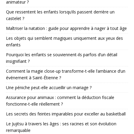
animateur ?
Que ressentent les enfants lorsqu’ils passent derrière un
castelet ?
Maîtriser la natation : guide pour apprendre à nager à tout âge
Les objets qui semblent magiques uniquement aux yeux des
enfants
Pourquoi les enfants se souviennent-ils parfois d’un détail
insignifiant ?
Comment la magie close-up transforme-t-elle l’ambiance d’un
événement à Saint-Étienne ?
Une péniche peut-elle accueillir un mariage ?
Assurance pour animaux : comment la déduction fiscale
fonctionne-t-elle réellement ?
Les secrets des feintes imparables pour exceller au basketball
Le Jujitsu à travers les âges : ses racines et son évolution
remarquable