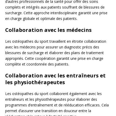
d’autres professionnels de la santé pour offrir des soins
complets et intégrés aux patients souffrant de blessures de
surcharge. Cette approche interdisciplinaire garantit une prise
en charge globale et optimale des patients.
Collaboration avec les médecins
Les ostéopathes du sport travaillent en étroite collaboration
avec les médecins pour assurer un diagnostic précis des
blessures de surcharge et élaborer des plans de traitement
appropriés. Cette coopération garantit une prise en charge
complète et coordonnée des patients.
Collaboration avec les entraîneurs et
les physiothérapeutes
Les ostéopathes du sport collaborent également avec les
entraîneurs et les physiothérapeutes pour élaborer des
programmes d’entraînement et de rééducation efficaces. Cela
permet d’assurer une transition en douceur entre la