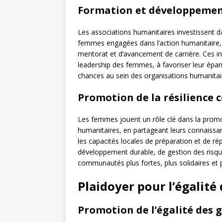
Formation et développemen
Les associations humanitaires investissent 
femmes engagées dans l’action humanitaire, 
mentorat et d’avancement de carrière. Ces ini
leadership des femmes, à favoriser leur épan
chances au sein des organisations humanitai
Promotion de la résilience
Les femmes jouent un rôle clé dans la promo
humanitaires, en partageant leurs connaissa
les capacités locales de préparation et de ré
développement durable, de gestion des risque
communautés plus fortes, plus solidaires et 
Plaidoyer pour l’égalité
Promotion de l’égalité des 