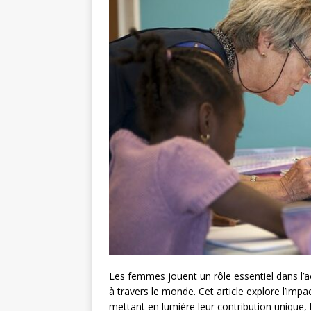
Les femmes jouent un rôle essentiel dans l’
à travers le monde. Cet article explore l’imp
mettant en lumière leur contribution unique, l