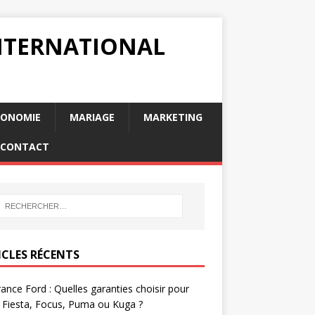
INTERNATIONAL
RONOMIE
MARIAGE
MARKETING
CONTACT
ICLES RÉCENTS
ance Ford : Quelles garanties choisir pour
 Fiesta, Focus, Puma ou Kuga ?