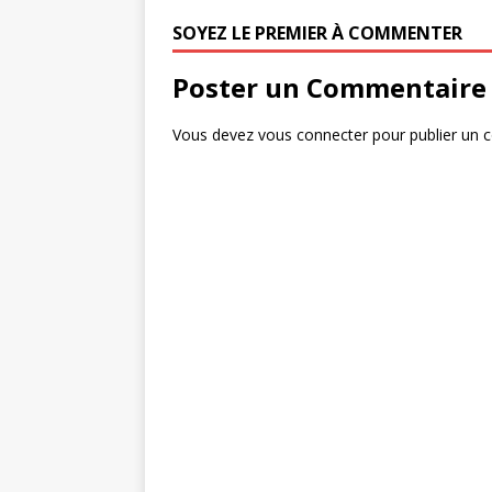
SOYEZ LE PREMIER À COMMENTER
Poster un Commentaire
Vous devez
vous connecter
pour publier un 