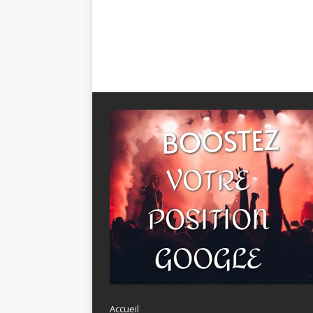
Accueil