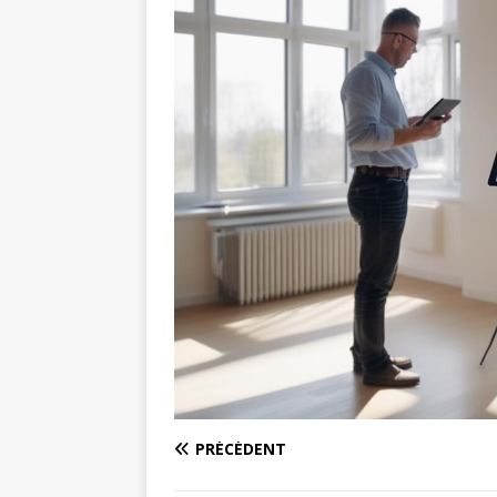
PRÉCÉDENT