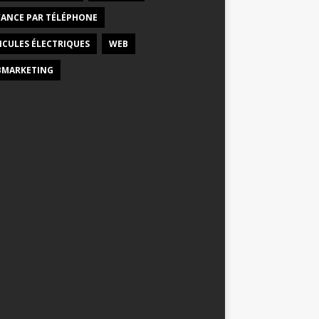
ANCE PAR TÉLÉPHONE
ICULES ÉLECTRIQUES
WEB
MARKETING