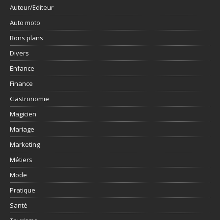
Auteur/Editeur
Auto moto
Bons plans
Divers
Enfance
Finance
Gastronomie
Magicien
Mariage
Marketing
Métiers
Mode
Pratique
Santé