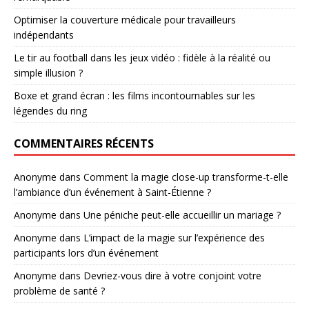
Optimiser la couverture médicale pour travailleurs
indépendants
Le tir au football dans les jeux vidéo : fidèle à la réalité ou
simple illusion ?
Boxe et grand écran : les films incontournables sur les
légendes du ring
COMMENTAIRES RÉCENTS
Anonyme
dans
Comment la magie close-up transforme-t-elle
l’ambiance d’un événement à Saint-Étienne ?
Anonyme
dans
Une péniche peut-elle accueillir un mariage ?
Anonyme
dans
L’impact de la magie sur l’expérience des
participants lors d’un événement
Anonyme
dans
Devriez-vous dire à votre conjoint votre
problème de santé ?