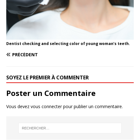
Dentist checking and selecting color of young woman’s teeth.
PRÉCÉDENT
SOYEZ LE PREMIER À COMMENTER
Poster un Commentaire
Vous devez
vous connecter
pour publier un commentaire.