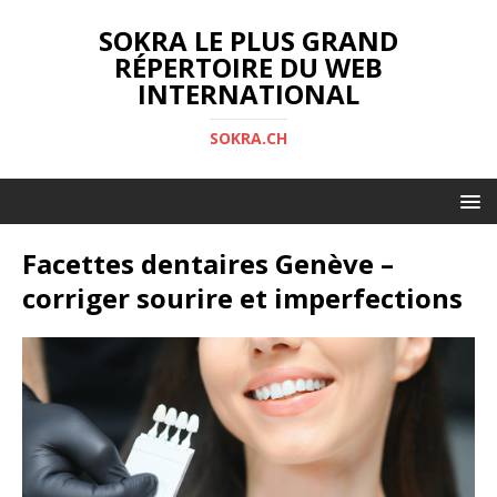
SOKRA LE PLUS GRAND
RÉPERTOIRE DU WEB
INTERNATIONAL
SOKRA.CH
Facettes dentaires Genève –
corriger sourire et imperfections