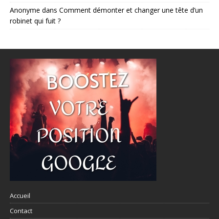
Anonyme
dans
Comment démonter et changer une tête d’un
robinet qui fuit ?
Accueil
Contact