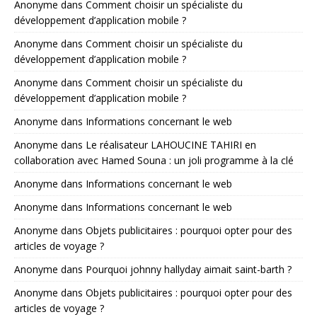
Anonyme
dans
Comment choisir un spécialiste du
développement d’application mobile ?
Anonyme
dans
Comment choisir un spécialiste du
développement d’application mobile ?
Anonyme
dans
Comment choisir un spécialiste du
développement d’application mobile ?
Anonyme
dans
Informations concernant le web
Anonyme
dans
Le réalisateur LAHOUCINE TAHIRI en
collaboration avec Hamed Souna : un joli programme à la clé
Anonyme
dans
Informations concernant le web
Anonyme
dans
Informations concernant le web
Anonyme
dans
Objets publicitaires : pourquoi opter pour des
articles de voyage ?
Anonyme
dans
Pourquoi johnny hallyday aimait saint-barth ?
Anonyme
dans
Objets publicitaires : pourquoi opter pour des
articles de voyage ?