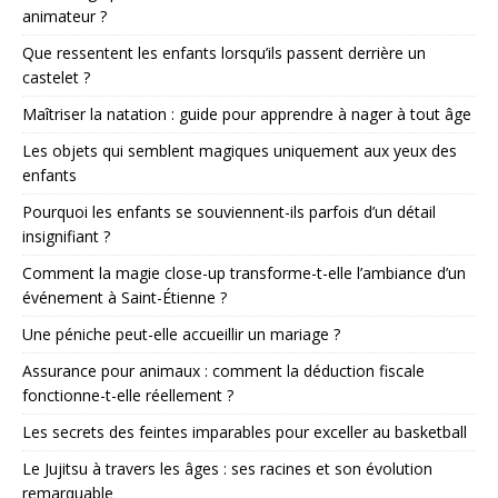
animateur ?
Que ressentent les enfants lorsqu’ils passent derrière un
castelet ?
Maîtriser la natation : guide pour apprendre à nager à tout âge
Les objets qui semblent magiques uniquement aux yeux des
enfants
Pourquoi les enfants se souviennent-ils parfois d’un détail
insignifiant ?
Comment la magie close-up transforme-t-elle l’ambiance d’un
événement à Saint-Étienne ?
Une péniche peut-elle accueillir un mariage ?
Assurance pour animaux : comment la déduction fiscale
fonctionne-t-elle réellement ?
Les secrets des feintes imparables pour exceller au basketball
Le Jujitsu à travers les âges : ses racines et son évolution
remarquable