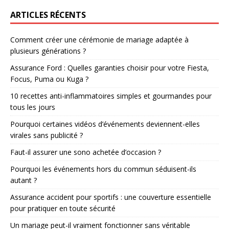
ARTICLES RÉCENTS
Comment créer une cérémonie de mariage adaptée à
plusieurs générations ?
Assurance Ford : Quelles garanties choisir pour votre Fiesta,
Focus, Puma ou Kuga ?
10 recettes anti-inflammatoires simples et gourmandes pour
tous les jours
Pourquoi certaines vidéos d’événements deviennent-elles
virales sans publicité ?
Faut-il assurer une sono achetée d’occasion ?
Pourquoi les événements hors du commun séduisent-ils
autant ?
Assurance accident pour sportifs : une couverture essentielle
pour pratiquer en toute sécurité
Un mariage peut-il vraiment fonctionner sans véritable