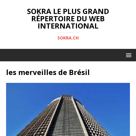
SOKRA LE PLUS GRAND
RÉPERTOIRE DU WEB
INTERNATIONAL
SOKRA.CH
les merveilles de Brésil