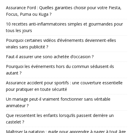
Assurance Ford : Quelles garanties choisir pour votre Fiesta,
Focus, Puma ou Kuga ?
10 recettes anti-inflammatoires simples et gourmandes pour
tous les jours
Pourquoi certaines vidéos d’événements deviennent-elles
virales sans publicité ?
Faut-il assurer une sono achetée d’occasion ?
Pourquoi les événements hors du commun séduisent-ils
autant ?
Assurance accident pour sportifs : une couverture essentielle
pour pratiquer en toute sécurité
Un mariage peut-il vraiment fonctionner sans véritable
animateur ?
Que ressentent les enfants lorsqu’ils passent derrière un
castelet ?
Maîtriser la natation : guide pour apprendre à nager à tout âge