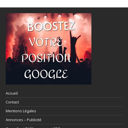
Accueil
Contact
Mentions Légales
Annonces – Publicité