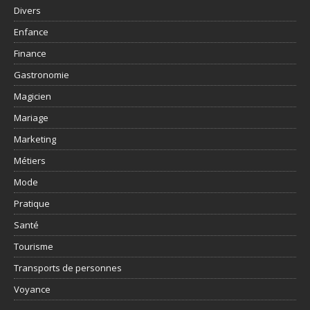
Divers
Enfance
Finance
Gastronomie
Magicien
Mariage
Marketing
Métiers
Mode
Pratique
Santé
Tourisme
Transports de personnes
Voyance