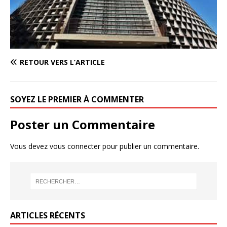
RETOUR VERS L’ARTICLE
SOYEZ LE PREMIER À COMMENTER
Poster un Commentaire
Vous devez
vous connecter
pour publier un commentaire.
ARTICLES RÉCENTS