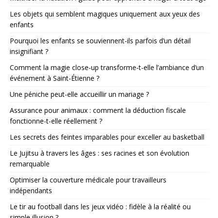
Les objets qui semblent magiques uniquement aux yeux des
enfants
Pourquoi les enfants se souviennent-ils parfois d’un détail
insignifiant ?
Comment la magie close-up transforme-t-elle l’ambiance d’un
événement à Saint-Étienne ?
Une péniche peut-elle accueillir un mariage ?
Assurance pour animaux : comment la déduction fiscale
fonctionne-t-elle réellement ?
Les secrets des feintes imparables pour exceller au basketball
Le Jujitsu à travers les âges : ses racines et son évolution
remarquable
Optimiser la couverture médicale pour travailleurs
indépendants
Le tir au football dans les jeux vidéo : fidèle à la réalité ou
simple illusion ?