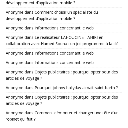
développement d’application mobile ?
Anonyme
dans
Comment choisir un spécialiste du
développement d’application mobile ?
Anonyme
dans
Informations concernant le web
Anonyme
dans
Le réalisateur LAHOUCINE TAHIRI en
collaboration avec Hamed Souna : un joli programme à la clé
Anonyme
dans
Informations concernant le web
Anonyme
dans
Informations concernant le web
Anonyme
dans
Objets publicitaires : pourquoi opter pour des
articles de voyage ?
Anonyme
dans
Pourquoi johnny hallyday aimait saint-barth ?
Anonyme
dans
Objets publicitaires : pourquoi opter pour des
articles de voyage ?
Anonyme
dans
Comment démonter et changer une tête d’un
robinet qui fuit ?