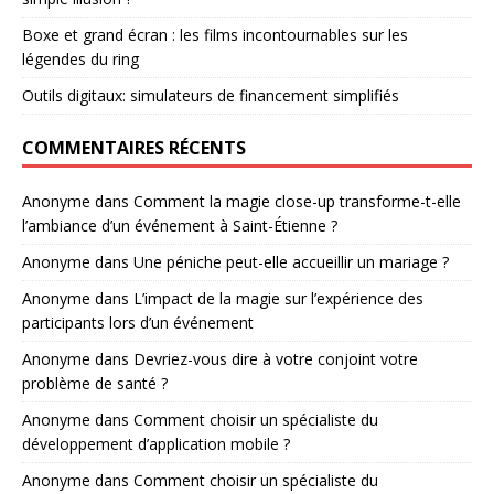
Boxe et grand écran : les films incontournables sur les
légendes du ring
Outils digitaux: simulateurs de financement simplifiés
COMMENTAIRES RÉCENTS
Anonyme
dans
Comment la magie close-up transforme-t-elle
l’ambiance d’un événement à Saint-Étienne ?
Anonyme
dans
Une péniche peut-elle accueillir un mariage ?
Anonyme
dans
L’impact de la magie sur l’expérience des
participants lors d’un événement
Anonyme
dans
Devriez-vous dire à votre conjoint votre
problème de santé ?
Anonyme
dans
Comment choisir un spécialiste du
développement d’application mobile ?
Anonyme
dans
Comment choisir un spécialiste du