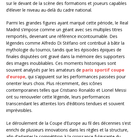
sur le devant de la scène des formations et joueurs capables
d’élever le niveau au-delà du cadre national.
Parmi les grandes figures ayant marqué cette période, le Real
Madrid s’impose comme un géant avec ses multiples titres
remportés, devenant une référence incontournable. Des
légendes comme Alfredo Di Stéfano ont contribué à bâtir la
mythologie du tournoi, tandis que les épisodes épiques de
finales disputées ont gravé dans la mémoire des supporters
des images inoubliables. Ces moments historiques sont
souvent analysés par les amateurs de
paris sportif coupe
d’europe
, qui s’appuient sur les performances passées pour
orienter leurs choix. Plus récemment, des icônes
contemporaines telles que Cristiano Ronaldo et Lionel Messi
ont su renouveler cette légende, leurs performances
transcendant les attentes lors d’éditions tendues et souvent
imprévisibles.
Le déroulement de la Coupe d’Europe au fil des décennies s’est
enrichi de plusieurs innovations dans les règles et la structure,
afin d’adapter la compétition à la croissance fulgurante du