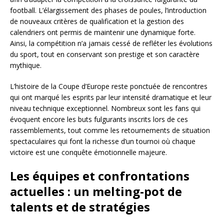
football. L’élargissement des phases de poules, l’introduction
de nouveaux critères de qualification et la gestion des
calendriers ont permis de maintenir une dynamique forte.
Ainsi, la compétition n’a jamais cessé de refléter les évolutions
du sport, tout en conservant son prestige et son caractère
mythique.
L’histoire de la Coupe d’Europe reste ponctuée de rencontres
qui ont marqué les esprits par leur intensité dramatique et leur
niveau technique exceptionnel. Nombreux sont les fans qui
évoquent encore les buts fulgurants inscrits lors de ces
rassemblements, tout comme les retournements de situation
spectaculaires qui font la richesse d’un tournoi où chaque
victoire est une conquête émotionnelle majeure.
Les équipes et confrontations
actuelles : un melting-pot de
talents et de stratégies