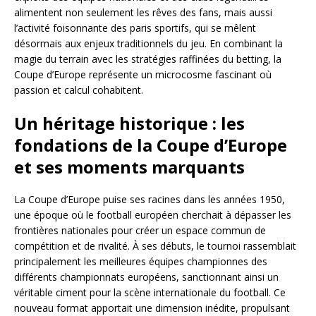
alimentent non seulement les rêves des fans, mais aussi
l’activité foisonnante des paris sportifs, qui se mêlent
désormais aux enjeux traditionnels du jeu. En combinant la
magie du terrain avec les stratégies raffinées du betting, la
Coupe d’Europe représente un microcosme fascinant où
passion et calcul cohabitent.
Un héritage historique : les
fondations de la Coupe d’Europe
et ses moments marquants
La Coupe d’Europe puise ses racines dans les années 1950,
une époque où le football européen cherchait à dépasser les
frontières nationales pour créer un espace commun de
compétition et de rivalité. À ses débuts, le tournoi rassemblait
principalement les meilleures équipes championnes des
différents championnats européens, sanctionnant ainsi un
véritable ciment pour la scène internationale du football. Ce
nouveau format apportait une dimension inédite, propulsant