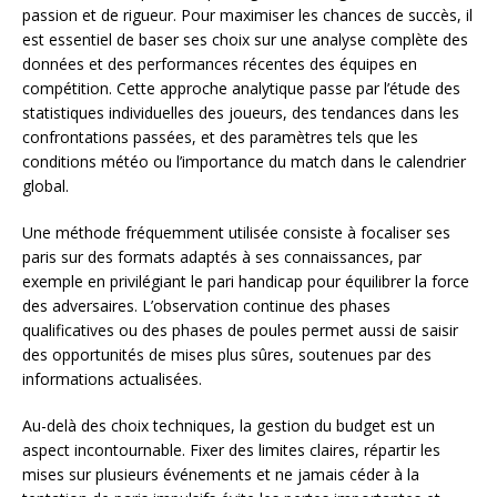
passion et de rigueur. Pour maximiser les chances de succès, il
est essentiel de baser ses choix sur une analyse complète des
données et des performances récentes des équipes en
compétition. Cette approche analytique passe par l’étude des
statistiques individuelles des joueurs, des tendances dans les
confrontations passées, et des paramètres tels que les
conditions météo ou l’importance du match dans le calendrier
global.
Une méthode fréquemment utilisée consiste à focaliser ses
paris sur des formats adaptés à ses connaissances, par
exemple en privilégiant le pari handicap pour équilibrer la force
des adversaires. L’observation continue des phases
qualificatives ou des phases de poules permet aussi de saisir
des opportunités de mises plus sûres, soutenues par des
informations actualisées.
Au-delà des choix techniques, la gestion du budget est un
aspect incontournable. Fixer des limites claires, répartir les
mises sur plusieurs événements et ne jamais céder à la