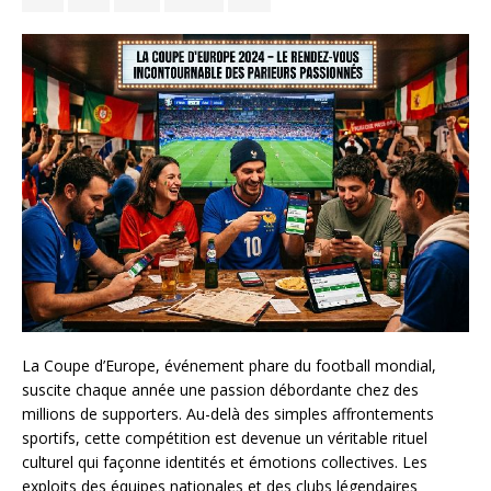
La Coupe d’Europe, événement phare du football mondial,
suscite chaque année une passion débordante chez des
millions de supporters. Au-delà des simples affrontements
sportifs, cette compétition est devenue un véritable rituel
culturel qui façonne identités et émotions collectives. Les
exploits des équipes nationales et des clubs légendaires