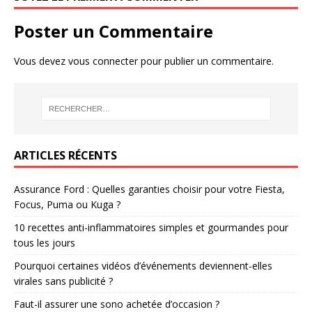
Poster un Commentaire
Vous devez
vous connecter
pour publier un commentaire.
ARTICLES RÉCENTS
Assurance Ford : Quelles garanties choisir pour votre Fiesta,
Focus, Puma ou Kuga ?
10 recettes anti-inflammatoires simples et gourmandes pour
tous les jours
Pourquoi certaines vidéos d’événements deviennent-elles
virales sans publicité ?
Faut-il assurer une sono achetée d’occasion ?