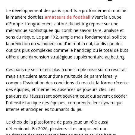
Le développement des paris sportifs a profondément modifié
la manière dont les
amateurs de football
vivent la Coupe
d’Europe. L’engouement autour du betting repose sur une
mécanique sophistiquée qui combine savoir-faire, analyse et
sens du risque. Le pari 1X2, simple mais fondamental, sollicite
la prédiction du vainqueur ou d’un match nul, tandis que des
options plus complexes comme le handicap ou le total de buts
offrent une dimension stratégique supplémentaire au betting.
Ces paris ne se limitent plus à une simple mise sur un résultat
mais s’articulent autour d’une multitude de paramètres, y
compris l’évaluation des conditions du match, la forme récente
des équipes, et même les absences de joueurs clés. Les
parieurs qui réussissent sont souvent ceux qui savent décoder
l’intensité tactique des équipes, comprendre leur dynamique
interne et anticiper les tournants du jeu.
Le choix de la plateforme de paris joue un rôle aussi
déterminant. En 2026, plusieurs sites proposent non