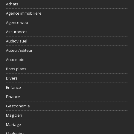
Achats
Agence immobilière
Agence web
Assurances
Audiovisuel
Auteur/Editeur
Auto moto
Bons plans
Divers
Enfance
Finance
Gastronomie
Magicien
Mariage
Marketing