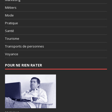
Métiers
Mode
Pratique
Santé
Tourisme
Transports de personnes
Voyance
POUR NE RIEN RATER