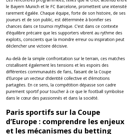
le Bayern Munich et le FC Barcelone, promettent une intensité
rarement égalée. Chaque équipe, forte de son histoire, de ses
joueurs et de son public, est déterminée à bonifier ses
chances dans ce tournoi mythique. C’est dans ce contexte
d’équilibre précaire que les supporters vibrent au rythme des
exploits, conscients que la moindre erreur ou inspiration peut
déclencher une victoire décisive.
Au-delà de la simple confrontation sur le terrain, ces matches
cristallisent également les tensions et les espoirs des
différentes communautés de fans, faisant de la Coupe
d’Europe un vecteur d’identité collective et d’émotions
partagées. En ce sens, la compétition dépasse son cadre
purement sportif pour toucher à ce que le football symbolise
dans le cœur des passionnés et dans la société.
Paris sportifs sur la Coupe
d’Europe : comprendre les enjeux
et les mécanismes du betting