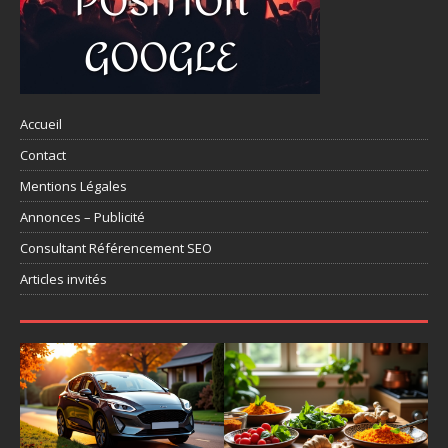
Accueil
Contact
Mentions Légales
Annonces – Publicité
Consultant Référencement SEO
Articles invités