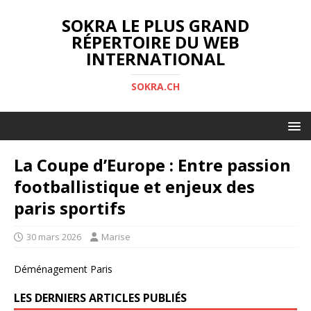
SOKRA LE PLUS GRAND
RÉPERTOIRE DU WEB
INTERNATIONAL
SOKRA.CH
La Coupe d’Europe : Entre passion
footballistique et enjeux des
paris sportifs
30 mars 2026
Marise
Déménagement Paris
LES DERNIERS ARTICLES PUBLIÉS