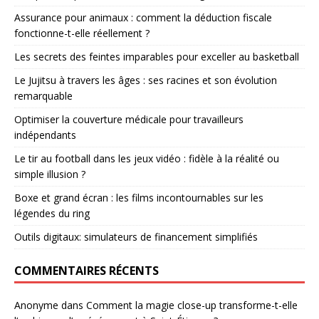
Assurance pour animaux : comment la déduction fiscale
fonctionne-t-elle réellement ?
Les secrets des feintes imparables pour exceller au basketball
Le Jujitsu à travers les âges : ses racines et son évolution
remarquable
Optimiser la couverture médicale pour travailleurs
indépendants
Le tir au football dans les jeux vidéo : fidèle à la réalité ou
simple illusion ?
Boxe et grand écran : les films incontournables sur les
légendes du ring
Outils digitaux: simulateurs de financement simplifiés
COMMENTAIRES RÉCENTS
Anonyme
dans
Comment la magie close-up transforme-t-elle