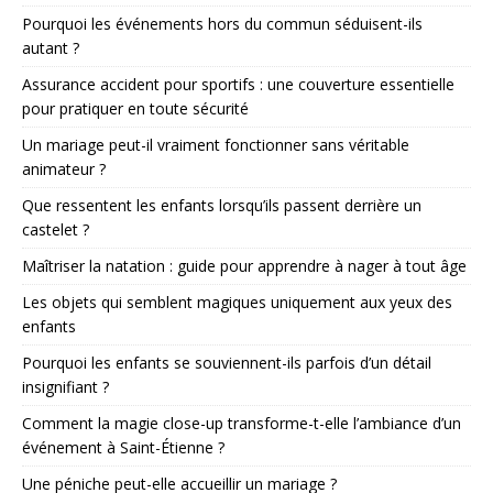
Pourquoi les événements hors du commun séduisent-ils
autant ?
Assurance accident pour sportifs : une couverture essentielle
pour pratiquer en toute sécurité
Un mariage peut-il vraiment fonctionner sans véritable
animateur ?
Que ressentent les enfants lorsqu’ils passent derrière un
castelet ?
Maîtriser la natation : guide pour apprendre à nager à tout âge
Les objets qui semblent magiques uniquement aux yeux des
enfants
Pourquoi les enfants se souviennent-ils parfois d’un détail
insignifiant ?
Comment la magie close-up transforme-t-elle l’ambiance d’un
événement à Saint-Étienne ?
Une péniche peut-elle accueillir un mariage ?