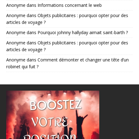
Anonyme
dans
Informations concernant le web
Anonyme
dans
Objets publicitaires : pourquoi opter pour des
articles de voyage ?
Anonyme
dans
Pourquoi johnny hallyday aimait saint-barth ?
Anonyme
dans
Objets publicitaires : pourquoi opter pour des
articles de voyage ?
Anonyme
dans
Comment démonter et changer une tête d’un
robinet qui fuit ?