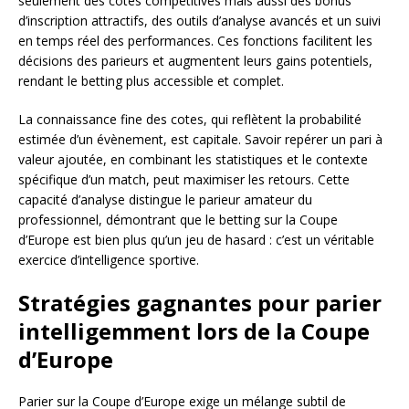
seulement des cotes compétitives mais aussi des bonus
d’inscription attractifs, des outils d’analyse avancés et un suivi
en temps réel des performances. Ces fonctions facilitent les
décisions des parieurs et augmentent leurs gains potentiels,
rendant le betting plus accessible et complet.
La connaissance fine des cotes, qui reflètent la probabilité
estimée d’un évènement, est capitale. Savoir repérer un pari à
valeur ajoutée, en combinant les statistiques et le contexte
spécifique d’un match, peut maximiser les retours. Cette
capacité d’analyse distingue le parieur amateur du
professionnel, démontrant que le betting sur la Coupe
d’Europe est bien plus qu’un jeu de hasard : c’est un véritable
exercice d’intelligence sportive.
Stratégies gagnantes pour parier
intelligemment lors de la Coupe
d’Europe
Parier sur la Coupe d’Europe exige un mélange subtil de