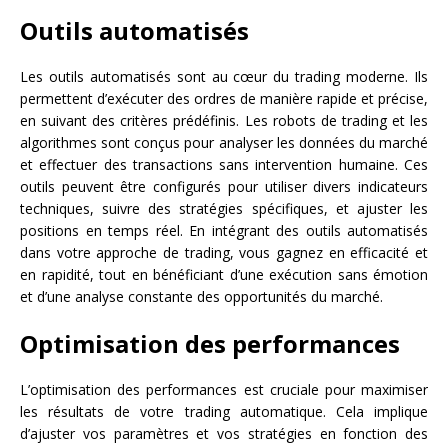
Outils automatisés
Les outils automatisés sont au cœur du trading moderne. Ils
permettent d’exécuter des ordres de manière rapide et précise,
en suivant des critères prédéfinis. Les robots de trading et les
algorithmes sont conçus pour analyser les données du marché
et effectuer des transactions sans intervention humaine. Ces
outils peuvent être configurés pour utiliser divers indicateurs
techniques, suivre des stratégies spécifiques, et ajuster les
positions en temps réel. En intégrant des outils automatisés
dans votre approche de trading, vous gagnez en efficacité et
en rapidité, tout en bénéficiant d’une exécution sans émotion
et d’une analyse constante des opportunités du marché.
Optimisation des performances
L’optimisation des performances est cruciale pour maximiser
les résultats de votre trading automatique. Cela implique
d’ajuster vos paramètres et vos stratégies en fonction des