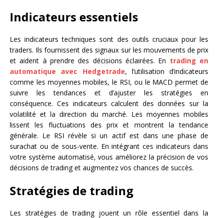
Indicateurs essentiels
Les indicateurs techniques sont des outils cruciaux pour les
traders. Ils fournissent des signaux sur les mouvements de prix
et aident à prendre des décisions éclairées. En
trading en
automatique avec Hedgetrade
, l’utilisation d’indicateurs
comme les moyennes mobiles, le RSI, ou le MACD permet de
suivre les tendances et d’ajuster les stratégies en
conséquence. Ces indicateurs calculent des données sur la
volatilité et la direction du marché. Les moyennes mobiles
lissent les fluctuations des prix et montrent la tendance
générale. Le RSI révèle si un actif est dans une phase de
surachat ou de sous-vente. En intégrant ces indicateurs dans
votre système automatisé, vous améliorez la précision de vos
décisions de trading et augmentez vos chances de succès.
Stratégies de trading
Les stratégies de trading jouent un rôle essentiel dans la