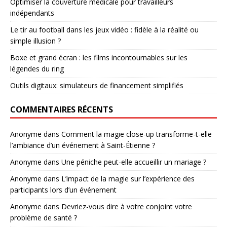
Optimiser la couverture médicale pour travailleurs
indépendants
Le tir au football dans les jeux vidéo : fidèle à la réalité ou
simple illusion ?
Boxe et grand écran : les films incontournables sur les
légendes du ring
Outils digitaux: simulateurs de financement simplifiés
COMMENTAIRES RÉCENTS
Anonyme
dans
Comment la magie close-up transforme-t-elle
l’ambiance d’un événement à Saint-Étienne ?
Anonyme
dans
Une péniche peut-elle accueillir un mariage ?
Anonyme
dans
L’impact de la magie sur l’expérience des
participants lors d’un événement
Anonyme
dans
Devriez-vous dire à votre conjoint votre
problème de santé ?