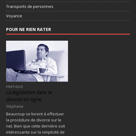
Transports de personnes
Voyance
POUR NE RIEN RATER
PRATIQUE
La législation dans le
divorce en ligne
Stéphanie
Beaucoup se livrent à effectuer
la procédure de divorce sur le
net. Bien que cette dernière soit
intéressante sur la simplicité de