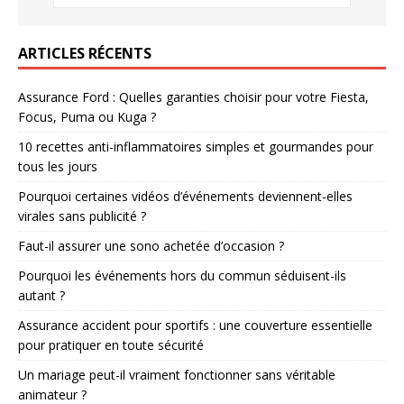
ARTICLES RÉCENTS
Assurance Ford : Quelles garanties choisir pour votre Fiesta,
Focus, Puma ou Kuga ?
10 recettes anti-inflammatoires simples et gourmandes pour
tous les jours
Pourquoi certaines vidéos d’événements deviennent-elles
virales sans publicité ?
Faut-il assurer une sono achetée d’occasion ?
Pourquoi les événements hors du commun séduisent-ils
autant ?
Assurance accident pour sportifs : une couverture essentielle
pour pratiquer en toute sécurité
Un mariage peut-il vraiment fonctionner sans véritable
animateur ?