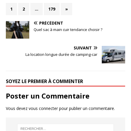
1
2
…
179
»
PRÉCÉDENT
Quel sac à main cuir tendance choisir ?
SUIVANT
La location longue durée de camping-car
SOYEZ LE PREMIER À COMMENTER
Poster un Commentaire
Vous devez
vous connecter
pour publier un commentaire.