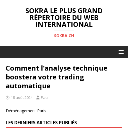
SOKRA LE PLUS GRAND
RÉPERTOIRE DU WEB
INTERNATIONAL
SOKRA.CH
Comment l’analyse technique
boostera votre trading
automatique
18 août 2024
Paul
Déménagement Paris
LES DERNIERS ARTICLES PUBLIÉS