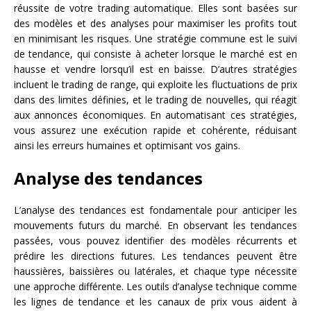
réussite de votre trading automatique. Elles sont basées sur
des modèles et des analyses pour maximiser les profits tout
en minimisant les risques. Une stratégie commune est le suivi
de tendance, qui consiste à acheter lorsque le marché est en
hausse et vendre lorsqu’il est en baisse. D’autres stratégies
incluent le trading de range, qui exploite les fluctuations de prix
dans des limites définies, et le trading de nouvelles, qui réagit
aux annonces économiques. En automatisant ces stratégies,
vous assurez une exécution rapide et cohérente, réduisant
ainsi les erreurs humaines et optimisant vos gains.
Analyse des tendances
L’analyse des tendances est fondamentale pour anticiper les
mouvements futurs du marché. En observant les tendances
passées, vous pouvez identifier des modèles récurrents et
prédire les directions futures. Les tendances peuvent être
haussières, baissières ou latérales, et chaque type nécessite
une approche différente. Les outils d’analyse technique comme
les lignes de tendance et les canaux de prix vous aident à