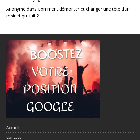
Anonyme
dans
Comment démonter et changer une tête d’un
robinet qui fuit ?
Accueil
Contact