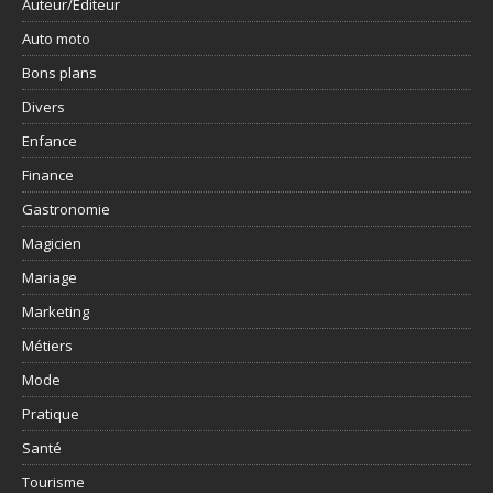
Auteur/Editeur
Auto moto
Bons plans
Divers
Enfance
Finance
Gastronomie
Magicien
Mariage
Marketing
Métiers
Mode
Pratique
Santé
Tourisme