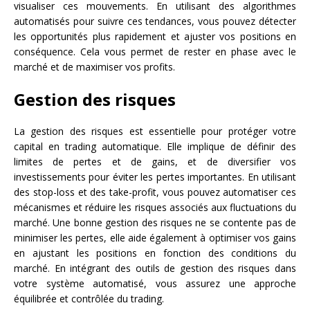
visualiser ces mouvements. En utilisant des algorithmes
automatisés pour suivre ces tendances, vous pouvez détecter
les opportunités plus rapidement et ajuster vos positions en
conséquence. Cela vous permet de rester en phase avec le
marché et de maximiser vos profits.
Gestion des risques
La gestion des risques est essentielle pour protéger votre
capital en trading automatique. Elle implique de définir des
limites de pertes et de gains, et de diversifier vos
investissements pour éviter les pertes importantes. En utilisant
des stop-loss et des take-profit, vous pouvez automatiser ces
mécanismes et réduire les risques associés aux fluctuations du
marché. Une bonne gestion des risques ne se contente pas de
minimiser les pertes, elle aide également à optimiser vos gains
en ajustant les positions en fonction des conditions du
marché. En intégrant des outils de gestion des risques dans
votre système automatisé, vous assurez une approche
équilibrée et contrôlée du trading.