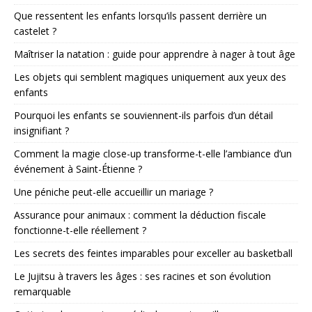
Que ressentent les enfants lorsqu’ils passent derrière un
castelet ?
Maîtriser la natation : guide pour apprendre à nager à tout âge
Les objets qui semblent magiques uniquement aux yeux des
enfants
Pourquoi les enfants se souviennent-ils parfois d’un détail
insignifiant ?
Comment la magie close-up transforme-t-elle l’ambiance d’un
événement à Saint-Étienne ?
Une péniche peut-elle accueillir un mariage ?
Assurance pour animaux : comment la déduction fiscale
fonctionne-t-elle réellement ?
Les secrets des feintes imparables pour exceller au basketball
Le Jujitsu à travers les âges : ses racines et son évolution
remarquable