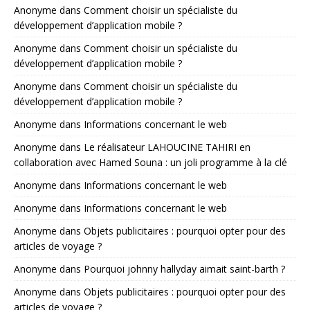
Anonyme
dans
Comment choisir un spécialiste du
développement d’application mobile ?
Anonyme
dans
Comment choisir un spécialiste du
développement d’application mobile ?
Anonyme
dans
Comment choisir un spécialiste du
développement d’application mobile ?
Anonyme
dans
Informations concernant le web
Anonyme
dans
Le réalisateur LAHOUCINE TAHIRI en
collaboration avec Hamed Souna : un joli programme à la clé
Anonyme
dans
Informations concernant le web
Anonyme
dans
Informations concernant le web
Anonyme
dans
Objets publicitaires : pourquoi opter pour des
articles de voyage ?
Anonyme
dans
Pourquoi johnny hallyday aimait saint-barth ?
Anonyme
dans
Objets publicitaires : pourquoi opter pour des
articles de voyage ?