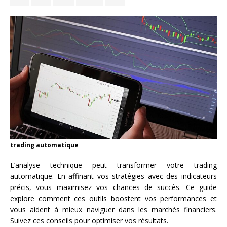
trading automatique
L’analyse technique peut transformer votre trading
automatique. En affinant vos stratégies avec des indicateurs
précis, vous maximisez vos chances de succès. Ce guide
explore comment ces outils boostent vos performances et
vous aident à mieux naviguer dans les marchés financiers.
Suivez ces conseils pour optimiser vos résultats.