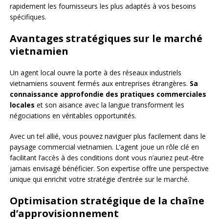
rapidement les fournisseurs les plus adaptés à vos besoins
spécifiques.
Avantages stratégiques sur le marché
vietnamien
Un agent local ouvre la porte à des réseaux industriels
vietnamiens souvent fermés aux entreprises étrangères.
Sa
connaissance approfondie des pratiques commerciales
locales
et son aisance avec la langue transforment les
négociations en véritables opportunités.
Avec un tel allié, vous pouvez naviguer plus facilement dans le
paysage commercial vietnamien. L’agent joue un rôle clé en
facilitant l’accès à des conditions dont vous n’auriez peut-être
jamais envisagé bénéficier. Son expertise offre une perspective
unique qui enrichit votre stratégie d’entrée sur le marché.
Optimisation stratégique de la chaîne
d’approvisionnement