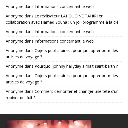
Anonyme
dans
Informations concernant le web
Anonyme
dans
Le réalisateur LAHOUCINE TAHIRI en
collaboration avec Hamed Souna : un joli programme à la clé
Anonyme
dans
Informations concernant le web
Anonyme
dans
Informations concernant le web
Anonyme
dans
Objets publicitaires : pourquoi opter pour des
articles de voyage ?
Anonyme
dans
Pourquoi johnny hallyday aimait saint-barth ?
Anonyme
dans
Objets publicitaires : pourquoi opter pour des
articles de voyage ?
Anonyme
dans
Comment démonter et changer une tête d’un
robinet qui fuit ?