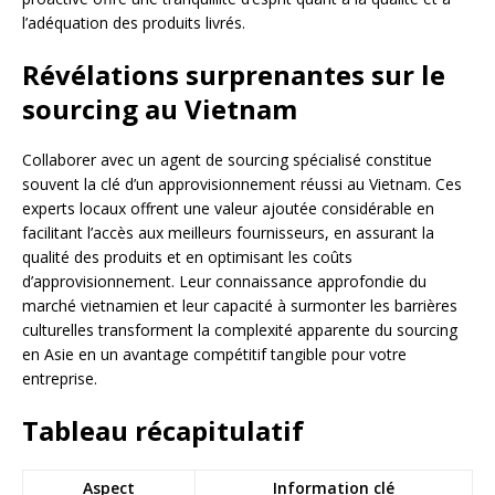
l’adéquation des produits livrés.
Révélations surprenantes sur le
sourcing au Vietnam
Collaborer avec un agent de sourcing spécialisé constitue
souvent la clé d’un approvisionnement réussi au Vietnam. Ces
experts locaux offrent une valeur ajoutée considérable en
facilitant l’accès aux meilleurs fournisseurs, en assurant la
qualité des produits et en optimisant les coûts
d’approvisionnement. Leur connaissance approfondie du
marché vietnamien et leur capacité à surmonter les barrières
culturelles transforment la complexité apparente du sourcing
en Asie en un avantage compétitif tangible pour votre
entreprise.
Tableau récapitulatif
Aspect
Information clé