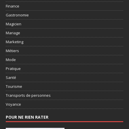
Finance
Gastronomie
Magicien
Mariage
Marketing
Métiers
Mode
Pratique
Santé
Tourisme
Transports de personnes
Voyance
POUR NE RIEN RATER