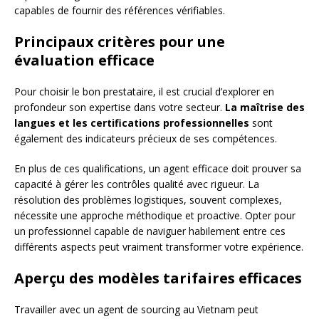
capables de fournir des références vérifiables.
Principaux critères pour une
évaluation efficace
Pour choisir le bon prestataire, il est crucial d’explorer en
profondeur son expertise dans votre secteur.
La maîtrise des
langues et les certifications professionnelles
sont
également des indicateurs précieux de ses compétences.
En plus de ces qualifications, un agent efficace doit prouver sa
capacité à gérer les contrôles qualité avec rigueur. La
résolution des problèmes logistiques, souvent complexes,
nécessite une approche méthodique et proactive. Opter pour
un professionnel capable de naviguer habilement entre ces
différents aspects peut vraiment transformer votre expérience.
Aperçu des modèles tarifaires efficaces
Travailler avec un agent de sourcing au Vietnam peut