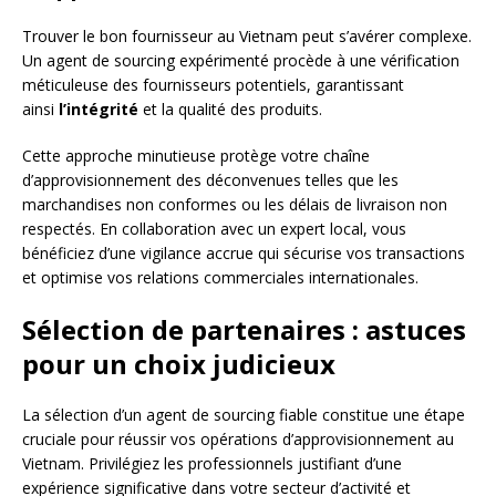
Trouver le bon fournisseur au Vietnam peut s’avérer complexe.
Un agent de sourcing expérimenté procède à une vérification
méticuleuse des fournisseurs potentiels, garantissant
ainsi
l’intégrité
et la qualité des produits.
Cette approche minutieuse protège votre chaîne
d’approvisionnement des déconvenues telles que les
marchandises non conformes ou les délais de livraison non
respectés. En collaboration avec un expert local, vous
bénéficiez d’une vigilance accrue qui sécurise vos transactions
et optimise vos relations commerciales internationales.
Sélection de partenaires : astuces
pour un choix judicieux
La sélection d’un agent de sourcing fiable constitue une étape
cruciale pour réussir vos opérations d’approvisionnement au
Vietnam. Privilégiez les professionnels justifiant d’une
expérience significative dans votre secteur d’activité et