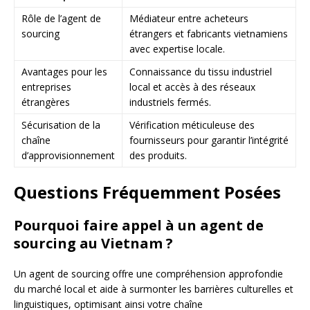
Rôle de l’agent de
Médiateur entre acheteurs
sourcing
étrangers et fabricants vietnamiens
avec expertise locale.
Avantages pour les
Connaissance du tissu industriel
entreprises
local et accès à des réseaux
étrangères
industriels fermés.
Sécurisation de la
Vérification méticuleuse des
chaîne
fournisseurs pour garantir l’intégrité
d’approvisionnement
des produits.
Questions Fréquemment Posées
Pourquoi faire appel à un agent de
sourcing au Vietnam ?
Un agent de sourcing offre une compréhension approfondie
du marché local et aide à surmonter les barrières culturelles et
linguistiques, optimisant ainsi votre chaîne