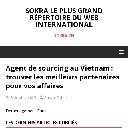
SOKRA LE PLUS GRAND
RÉPERTOIRE DU WEB
INTERNATIONAL
SOKRA.CH
Agent de sourcing au Vietnam :
trouver les meilleurs partenaires
pour vos affaires
3 octobre 2025
Pascal Cabus
Déménagement Paris
LES DERNIERS ARTICLES PUBLIÉS