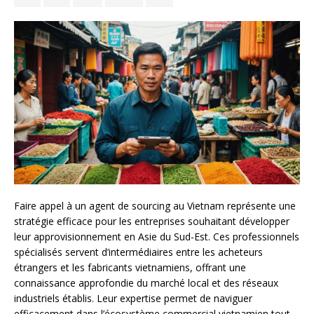
Faire appel à un agent de sourcing au Vietnam représente une
stratégie efficace pour les entreprises souhaitant développer
leur approvisionnement en Asie du Sud-Est. Ces professionnels
spécialisés servent d’intermédiaires entre les acheteurs
étrangers et les fabricants vietnamiens, offrant une
connaissance approfondie du marché local et des réseaux
industriels établis. Leur expertise permet de naviguer
efficacement dans l’écosystème commercial vietnamien tout