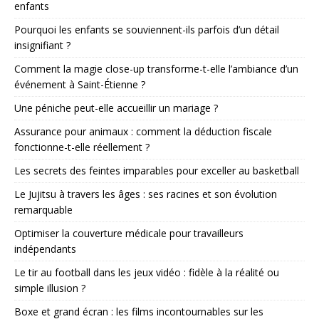
enfants
Pourquoi les enfants se souviennent-ils parfois d’un détail
insignifiant ?
Comment la magie close-up transforme-t-elle l’ambiance d’un
événement à Saint-Étienne ?
Une péniche peut-elle accueillir un mariage ?
Assurance pour animaux : comment la déduction fiscale
fonctionne-t-elle réellement ?
Les secrets des feintes imparables pour exceller au basketball
Le Jujitsu à travers les âges : ses racines et son évolution
remarquable
Optimiser la couverture médicale pour travailleurs
indépendants
Le tir au football dans les jeux vidéo : fidèle à la réalité ou
simple illusion ?
Boxe et grand écran : les films incontournables sur les