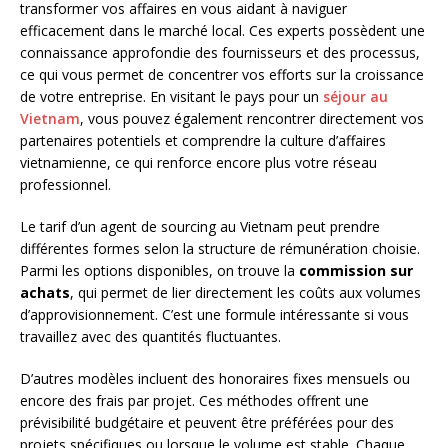
transformer vos affaires en vous aidant à naviguer
efficacement dans le marché local. Ces experts possèdent une
connaissance approfondie des fournisseurs et des processus,
ce qui vous permet de concentrer vos efforts sur la croissance
de votre entreprise. En visitant le pays pour un
séjour au
Vietnam
, vous pouvez également rencontrer directement vos
partenaires potentiels et comprendre la culture d’affaires
vietnamienne, ce qui renforce encore plus votre réseau
professionnel.
Le tarif d’un agent de sourcing au Vietnam peut prendre
différentes formes selon la structure de rémunération choisie.
Parmi les options disponibles, on trouve la
commission sur
achats
, qui permet de lier directement les coûts aux volumes
d’approvisionnement. C’est une formule intéressante si vous
travaillez avec des quantités fluctuantes.
D’autres modèles incluent des honoraires fixes mensuels ou
encore des frais par projet. Ces méthodes offrent une
prévisibilité budgétaire et peuvent être préférées pour des
projets spécifiques ou lorsque le volume est stable. Chaque