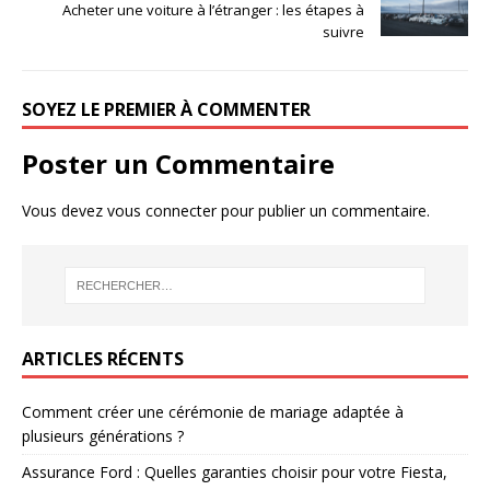
Acheter une voiture à l’étranger : les étapes à
suivre
SOYEZ LE PREMIER À COMMENTER
Poster un Commentaire
Vous devez
vous connecter
pour publier un commentaire.
ARTICLES RÉCENTS
Comment créer une cérémonie de mariage adaptée à
plusieurs générations ?
Assurance Ford : Quelles garanties choisir pour votre Fiesta,