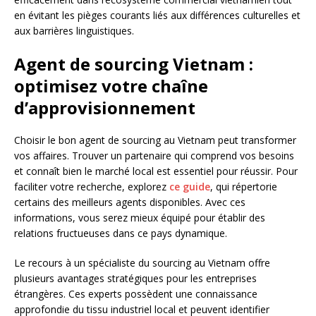
en évitant les pièges courants liés aux différences culturelles et
aux barrières linguistiques.
Agent de sourcing Vietnam :
optimisez votre chaîne
d’approvisionnement
Choisir le bon agent de sourcing au Vietnam peut transformer
vos affaires. Trouver un partenaire qui comprend vos besoins
et connaît bien le marché local est essentiel pour réussir. Pour
faciliter votre recherche, explorez
ce guide
, qui répertorie
certains des meilleurs agents disponibles. Avec ces
informations, vous serez mieux équipé pour établir des
relations fructueuses dans ce pays dynamique.
Le recours à un spécialiste du sourcing au Vietnam offre
plusieurs avantages stratégiques pour les entreprises
étrangères. Ces experts possèdent une connaissance
approfondie du tissu industriel local et peuvent identifier