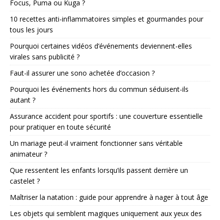
Focus, Puma ou Kuga ?
10 recettes anti-inflammatoires simples et gourmandes pour
tous les jours
Pourquoi certaines vidéos d’événements deviennent-elles
virales sans publicité ?
Faut-il assurer une sono achetée d’occasion ?
Pourquoi les événements hors du commun séduisent-ils
autant ?
Assurance accident pour sportifs : une couverture essentielle
pour pratiquer en toute sécurité
Un mariage peut-il vraiment fonctionner sans véritable
animateur ?
Que ressentent les enfants lorsqu’ils passent derrière un
castelet ?
Maîtriser la natation : guide pour apprendre à nager à tout âge
Les objets qui semblent magiques uniquement aux yeux des