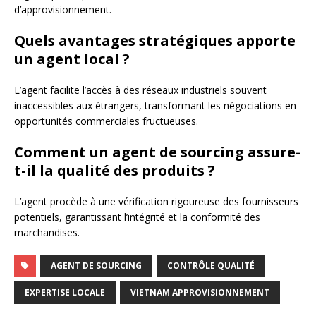
d’approvisionnement.
Quels avantages stratégiques apporte
un agent local ?
L’agent facilite l’accès à des réseaux industriels souvent
inaccessibles aux étrangers, transformant les négociations en
opportunités commerciales fructueuses.
Comment un agent de sourcing assure-
t-il la qualité des produits ?
L’agent procède à une vérification rigoureuse des fournisseurs
potentiels, garantissant l’intégrité et la conformité des
marchandises.
AGENT DE SOURCING
CONTRÔLE QUALITÉ
EXPERTISE LOCALE
VIETNAM APPROVISIONNEMENT