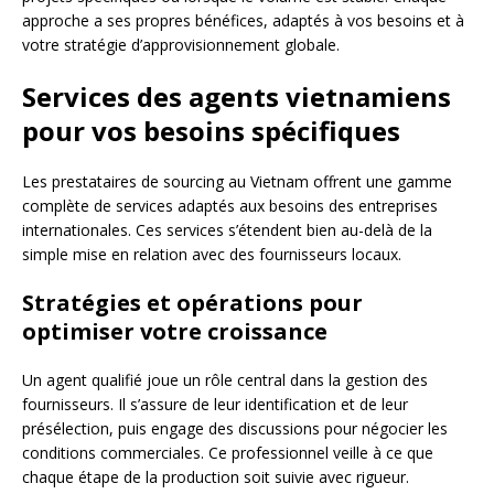
approche a ses propres bénéfices, adaptés à vos besoins et à
votre stratégie d’approvisionnement globale.
Services des agents vietnamiens
pour vos besoins spécifiques
Les prestataires de sourcing au Vietnam offrent une gamme
complète de services adaptés aux besoins des entreprises
internationales. Ces services s’étendent bien au-delà de la
simple mise en relation avec des fournisseurs locaux.
Stratégies et opérations pour
optimiser votre croissance
Un agent qualifié joue un rôle central dans la gestion des
fournisseurs. Il s’assure de leur identification et de leur
présélection, puis engage des discussions pour négocier les
conditions commerciales. Ce professionnel veille à ce que
chaque étape de la production soit suivie avec rigueur.