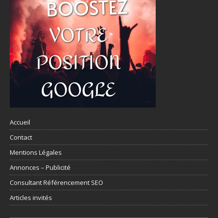
Accueil
Contact
Mentions Légales
Annonces – Publicité
Consultant Référencement SEO
Articles invités