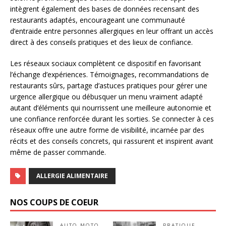
intègrent également des bases de données recensant des
restaurants adaptés, encourageant une communauté
d’entraide entre personnes allergiques en leur offrant un accès
direct à des conseils pratiques et des lieux de confiance.
Les réseaux sociaux complètent ce dispositif en favorisant
l’échange d’expériences. Témoignages, recommandations de
restaurants sûrs, partage d’astuces pratiques pour gérer une
urgence allergique ou débusquer un menu vraiment adapté
autant d’éléments qui nourrissent une meilleure autonomie et
une confiance renforcée durant les sorties. Se connecter à ces
réseaux offre une autre forme de visibilité, incarnée par des
récits et des conseils concrets, qui rassurent et inspirent avant
même de passer commande.
ALLERGIE ALIMENTAIRE
NOS COUPS DE COEUR
AUTO MOTO
PRATIQUE