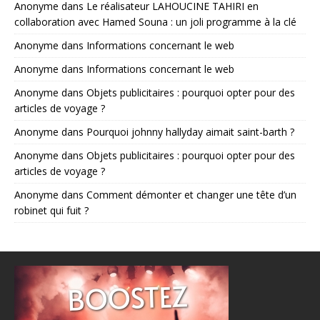
Anonyme
dans
Le réalisateur LAHOUCINE TAHIRI en
collaboration avec Hamed Souna : un joli programme à la clé
Anonyme
dans
Informations concernant le web
Anonyme
dans
Informations concernant le web
Anonyme
dans
Objets publicitaires : pourquoi opter pour des
articles de voyage ?
Anonyme
dans
Pourquoi johnny hallyday aimait saint-barth ?
Anonyme
dans
Objets publicitaires : pourquoi opter pour des
articles de voyage ?
Anonyme
dans
Comment démonter et changer une tête d’un
robinet qui fuit ?