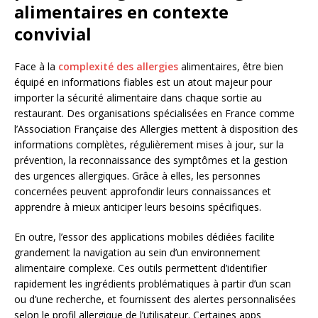
alimentaires en contexte
convivial
Face à la
complexité des allergies
alimentaires, être bien
équipé en informations fiables est un atout majeur pour
importer la sécurité alimentaire dans chaque sortie au
restaurant. Des organisations spécialisées en France comme
l’Association Française des Allergies mettent à disposition des
informations complètes, régulièrement mises à jour, sur la
prévention, la reconnaissance des symptômes et la gestion
des urgences allergiques. Grâce à elles, les personnes
concernées peuvent approfondir leurs connaissances et
apprendre à mieux anticiper leurs besoins spécifiques.
En outre, l’essor des applications mobiles dédiées facilite
grandement la navigation au sein d’un environnement
alimentaire complexe. Ces outils permettent d’identifier
rapidement les ingrédients problématiques à partir d’un scan
ou d’une recherche, et fournissent des alertes personnalisées
selon le profil allergique de l’utilisateur. Certaines apps