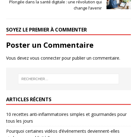
Plongée dans la santé digitale : une révolution qui
change l’avenir
SOYEZ LE PREMIER À COMMENTER
Poster un Commentaire
Vous devez
vous connecter
pour publier un commentaire.
ARTICLES RÉCENTS
10 recettes anti-inflammatoires simples et gourmandes pour
tous les jours
Pourquoi certaines vidéos d’événements deviennent-elles