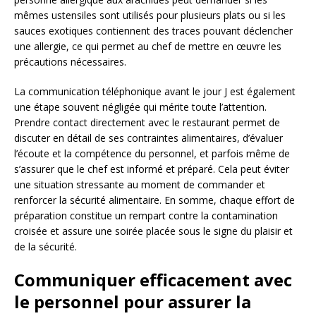
mêmes ustensiles sont utilisés pour plusieurs plats ou si les
sauces exotiques contiennent des traces pouvant déclencher
une allergie, ce qui permet au chef de mettre en œuvre les
précautions nécessaires.
La communication téléphonique avant le jour J est également
une étape souvent négligée qui mérite toute l’attention.
Prendre contact directement avec le restaurant permet de
discuter en détail de ses contraintes alimentaires, d’évaluer
l’écoute et la compétence du personnel, et parfois même de
s’assurer que le chef est informé et préparé. Cela peut éviter
une situation stressante au moment de commander et
renforcer la sécurité alimentaire. En somme, chaque effort de
préparation constitue un rempart contre la contamination
croisée et assure une soirée placée sous le signe du plaisir et
de la sécurité.
Communiquer efficacement avec
le personnel pour assurer la