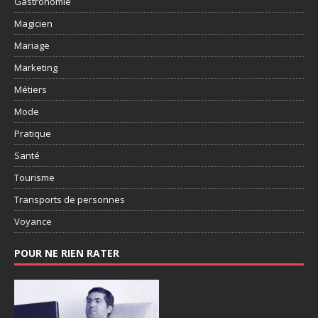
Gastronomie
Magicien
Mariage
Marketing
Métiers
Mode
Pratique
Santé
Tourisme
Transports de personnes
Voyance
POUR NE RIEN RATER