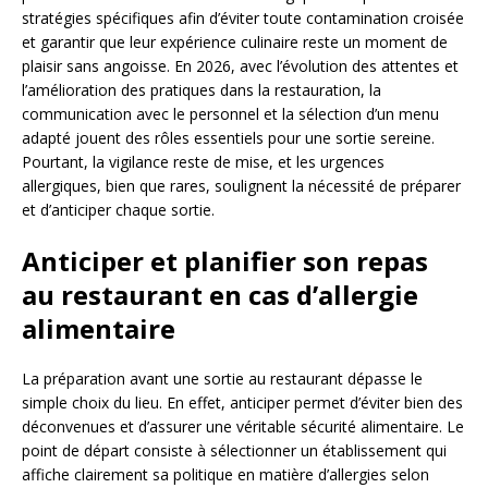
stratégies spécifiques afin d’éviter toute contamination croisée
et garantir que leur expérience culinaire reste un moment de
plaisir sans angoisse. En 2026, avec l’évolution des attentes et
l’amélioration des pratiques dans la restauration, la
communication avec le personnel et la sélection d’un menu
adapté jouent des rôles essentiels pour une sortie sereine.
Pourtant, la vigilance reste de mise, et les urgences
allergiques, bien que rares, soulignent la nécessité de préparer
et d’anticiper chaque sortie.
Anticiper et planifier son repas
au restaurant en cas d’allergie
alimentaire
La préparation avant une sortie au restaurant dépasse le
simple choix du lieu. En effet, anticiper permet d’éviter bien des
déconvenues et d’assurer une véritable sécurité alimentaire. Le
point de départ consiste à sélectionner un établissement qui
affiche clairement sa politique en matière d’allergies selon