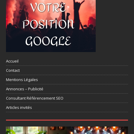
Accueil
Contact
Mentions Légales
Annonces – Publicité
Consultant Référencement SEO
Articles invités