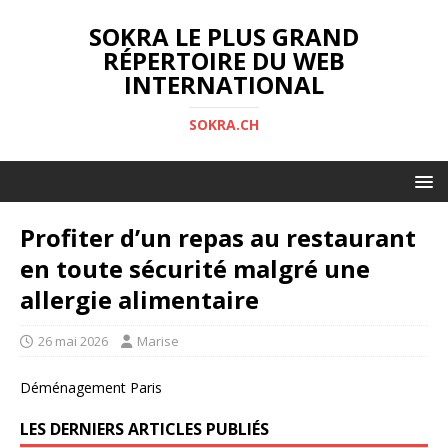
SOKRA LE PLUS GRAND
RÉPERTOIRE DU WEB
INTERNATIONAL
SOKRA.CH
Profiter d’un repas au restaurant
en toute sécurité malgré une
allergie alimentaire
26 mai 2026
Marise
Déménagement Paris
LES DERNIERS ARTICLES PUBLIÉS