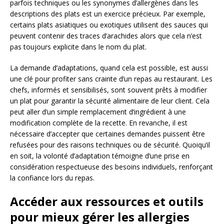
parfois techniques ou les synonymes d’allergènes dans les
descriptions des plats est un exercice précieux. Par exemple,
certains plats asiatiques ou exotiques utilisent des sauces qui
peuvent contenir des traces d’arachides alors que cela n’est
pas toujours explicite dans le nom du plat.
La demande d’adaptations, quand cela est possible, est aussi
une clé pour profiter sans crainte d’un repas au restaurant. Les
chefs, informés et sensibilisés, sont souvent prêts à modifier
un plat pour garantir la sécurité alimentaire de leur client. Cela
peut aller d’un simple remplacement d’ingrédient à une
modification complète de la recette. En revanche, il est
nécessaire d’accepter que certaines demandes puissent être
refusées pour des raisons techniques ou de sécurité. Quoiqu’il
en soit, la volonté d’adaptation témoigne d’une prise en
considération respectueuse des besoins individuels, renforçant
la confiance lors du repas.
Accéder aux ressources et outils
pour mieux gérer les allergies