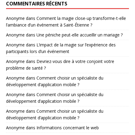
COMMENTAIRES RÉCENTS
Anonyme
dans
Comment la magie close-up transforme-t-elle
l’ambiance d’un événement à Saint-Étienne ?
Anonyme
dans
Une péniche peut-elle accueillir un mariage ?
Anonyme
dans
L’impact de la magie sur l’expérience des
participants lors d’un événement
Anonyme
dans
Devriez-vous dire à votre conjoint votre
problème de santé ?
Anonyme
dans
Comment choisir un spécialiste du
développement d’application mobile ?
Anonyme
dans
Comment choisir un spécialiste du
développement d’application mobile ?
Anonyme
dans
Comment choisir un spécialiste du
développement d’application mobile ?
Anonyme
dans
Informations concernant le web