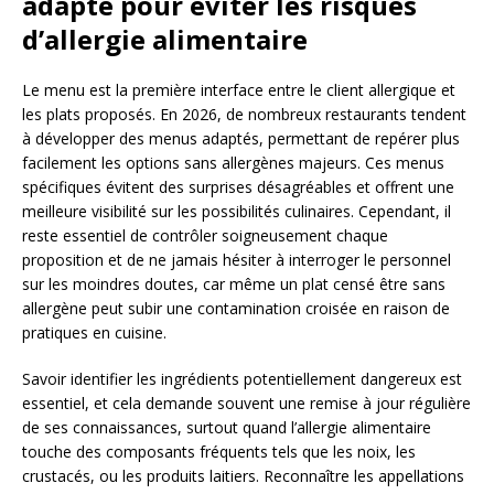
adapté pour éviter les risques
d’allergie alimentaire
Le menu est la première interface entre le client allergique et
les plats proposés. En 2026, de nombreux restaurants tendent
à développer des menus adaptés, permettant de repérer plus
facilement les options sans allergènes majeurs. Ces menus
spécifiques évitent des surprises désagréables et offrent une
meilleure visibilité sur les possibilités culinaires. Cependant, il
reste essentiel de contrôler soigneusement chaque
proposition et de ne jamais hésiter à interroger le personnel
sur les moindres doutes, car même un plat censé être sans
allergène peut subir une contamination croisée en raison de
pratiques en cuisine.
Savoir identifier les ingrédients potentiellement dangereux est
essentiel, et cela demande souvent une remise à jour régulière
de ses connaissances, surtout quand l’allergie alimentaire
touche des composants fréquents tels que les noix, les
crustacés, ou les produits laitiers. Reconnaître les appellations