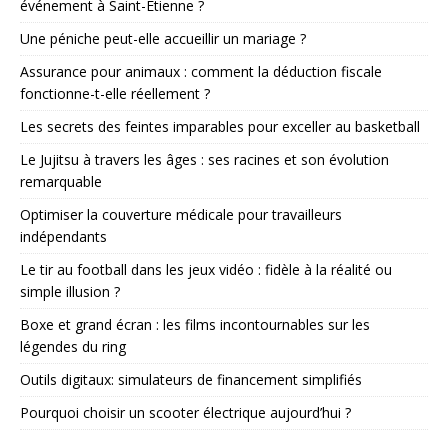
événement à Saint-Étienne ?
Une péniche peut-elle accueillir un mariage ?
Assurance pour animaux : comment la déduction fiscale
fonctionne-t-elle réellement ?
Les secrets des feintes imparables pour exceller au basketball
Le Jujitsu à travers les âges : ses racines et son évolution
remarquable
Optimiser la couverture médicale pour travailleurs
indépendants
Le tir au football dans les jeux vidéo : fidèle à la réalité ou
simple illusion ?
Boxe et grand écran : les films incontournables sur les
légendes du ring
Outils digitaux: simulateurs de financement simplifiés
Pourquoi choisir un scooter électrique aujourd’hui ?