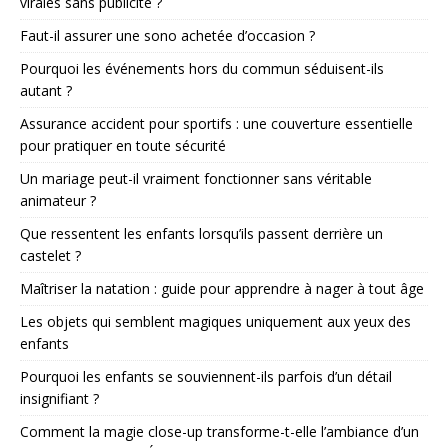
virales sans publicité ?
Faut-il assurer une sono achetée d’occasion ?
Pourquoi les événements hors du commun séduisent-ils
autant ?
Assurance accident pour sportifs : une couverture essentielle
pour pratiquer en toute sécurité
Un mariage peut-il vraiment fonctionner sans véritable
animateur ?
Que ressentent les enfants lorsqu’ils passent derrière un
castelet ?
Maîtriser la natation : guide pour apprendre à nager à tout âge
Les objets qui semblent magiques uniquement aux yeux des
enfants
Pourquoi les enfants se souviennent-ils parfois d’un détail
insignifiant ?
Comment la magie close-up transforme-t-elle l’ambiance d’un