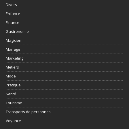
Divers
Enfance
Finance
Gastronomie
Magicien
Mariage
Marketing
Métiers
Mode
Pratique
Santé
Tourisme
Transports de personnes
Voyance