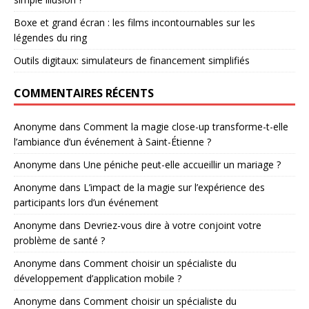
Boxe et grand écran : les films incontournables sur les
légendes du ring
Outils digitaux: simulateurs de financement simplifiés
COMMENTAIRES RÉCENTS
Anonyme
dans
Comment la magie close-up transforme-t-elle
l’ambiance d’un événement à Saint-Étienne ?
Anonyme
dans
Une péniche peut-elle accueillir un mariage ?
Anonyme
dans
L’impact de la magie sur l’expérience des
participants lors d’un événement
Anonyme
dans
Devriez-vous dire à votre conjoint votre
problème de santé ?
Anonyme
dans
Comment choisir un spécialiste du
développement d’application mobile ?
Anonyme
dans
Comment choisir un spécialiste du