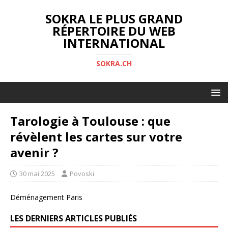
SOKRA LE PLUS GRAND
RÉPERTOIRE DU WEB
INTERNATIONAL
SOKRA.CH
Tarologie à Toulouse : que
révèlent les cartes sur votre
avenir ?
30 mai 2025
Povoski
Déménagement Paris
LES DERNIERS ARTICLES PUBLIÉS