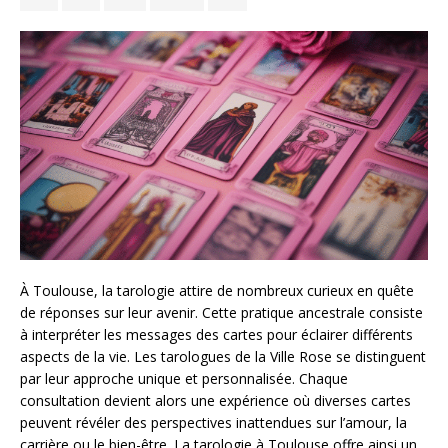
À Toulouse, la tarologie attire de nombreux curieux en quête
de réponses sur leur avenir. Cette pratique ancestrale consiste
à interpréter les messages des cartes pour éclairer différents
aspects de la vie. Les tarologues de la Ville Rose se distinguent
par leur approche unique et personnalisée. Chaque
consultation devient alors une expérience où diverses cartes
peuvent révéler des perspectives inattendues sur l’amour, la
carrière ou le bien-être. La tarologie à Toulouse offre ainsi un