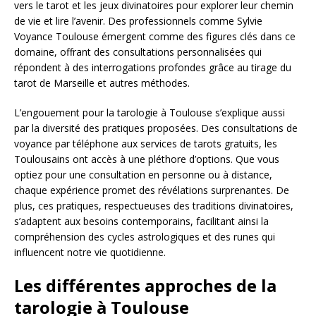
vers le tarot et les jeux divinatoires pour explorer leur chemin
de vie et lire l’avenir. Des professionnels comme Sylvie
Voyance Toulouse émergent comme des figures clés dans ce
domaine, offrant des consultations personnalisées qui
répondent à des interrogations profondes grâce au tirage du
tarot de Marseille et autres méthodes.
L’engouement pour la tarologie à Toulouse s’explique aussi
par la diversité des pratiques proposées. Des consultations de
voyance par téléphone aux services de tarots gratuits, les
Toulousains ont accès à une pléthore d’options. Que vous
optiez pour une consultation en personne ou à distance,
chaque expérience promet des révélations surprenantes. De
plus, ces pratiques, respectueuses des traditions divinatoires,
s’adaptent aux besoins contemporains, facilitant ainsi la
compréhension des cycles astrologiques et des runes qui
influencent notre vie quotidienne.
Les différentes approches de la
tarologie à Toulouse