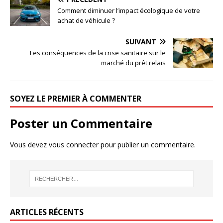
Comment diminuer l’impact écologique de votre
achat de véhicule ?
SUIVANT
Les conséquences de la crise sanitaire sur le
marché du prêt relais
SOYEZ LE PREMIER À COMMENTER
Poster un Commentaire
Vous devez
vous connecter
pour publier un commentaire.
ARTICLES RÉCENTS