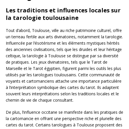
Les traditions et influences locales sur
la tarologie toulousaine
Tout d’abord, Toulouse, ville au riche patrimoine culturel, offre
un terreau fertile aux arts divinatoires, notamment la tarologie.
Influencée par l’ésotérisme et les éléments mystiques hérités
des anciennes civilisations, tels que les druides et leur héritage
celtique, la tarologie à Toulouse se distingue par sa diversité
de pratiques. Les jeux divinatoires, tels que le Tarot de
Marseille et le Tarot égyptien, figurent parmi les outils les plus
utilisés par les tarologues toulousains. Cette communauté de
voyants et cartomanciens attache une importance particulière
à l’interprétation symbolique des cartes du tarot. Ils adaptent
souvent leurs interprétations selon les traditions locales et le
chemin de vie de chaque consultant.
De plus, l’influence occitane se manifeste dans les pratiques de
la cartomancie en offrant une perspective riche et plurielle des
cartes du tarot. Certains tarologues à Toulouse proposent des