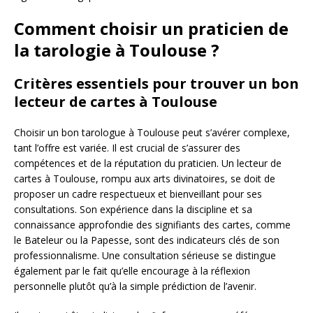
Comment choisir un praticien de
la tarologie à Toulouse ?
Critères essentiels pour trouver un bon
lecteur de cartes à Toulouse
Choisir un bon tarologue à Toulouse peut s’avérer complexe,
tant l’offre est variée. Il est crucial de s’assurer des
compétences et de la réputation du praticien. Un lecteur de
cartes à Toulouse, rompu aux arts divinatoires, se doit de
proposer un cadre respectueux et bienveillant pour ses
consultations. Son expérience dans la discipline et sa
connaissance approfondie des signifiants des cartes, comme
le Bateleur ou la Papesse, sont des indicateurs clés de son
professionnalisme. Une consultation sérieuse se distingue
également par le fait qu’elle encourage à la réflexion
personnelle plutôt qu’à la simple prédiction de l’avenir.