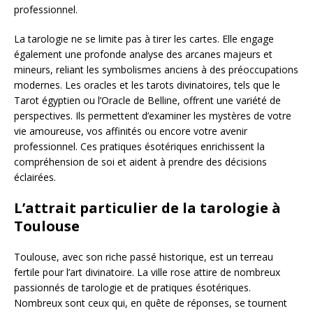
professionnel.
La tarologie ne se limite pas à tirer les cartes. Elle engage
également une profonde analyse des arcanes majeurs et
mineurs, reliant les symbolismes anciens à des préoccupations
modernes. Les oracles et les tarots divinatoires, tels que le
Tarot égyptien ou l’Oracle de Belline, offrent une variété de
perspectives. Ils permettent d’examiner les mystères de votre
vie amoureuse, vos affinités ou encore votre avenir
professionnel. Ces pratiques ésotériques enrichissent la
compréhension de soi et aident à prendre des décisions
éclairées.
L’attrait particulier de la tarologie à
Toulouse
Toulouse, avec son riche passé historique, est un terreau
fertile pour l’art divinatoire. La ville rose attire de nombreux
passionnés de tarologie et de pratiques ésotériques.
Nombreux sont ceux qui, en quête de réponses, se tournent