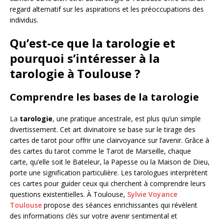
regard alternatif sur les aspirations et les préoccupations des
individus.
Qu’est-ce que la tarologie et
pourquoi s’intéresser à la
tarologie à Toulouse ?
Comprendre les bases de la tarologie
La
tarologie
, une pratique ancestrale, est plus qu’un simple
divertissement. Cet art divinatoire se base sur le tirage des
cartes de tarot pour offrir une clairvoyance sur l’avenir. Grâce à
des cartes du tarot comme le Tarot de Marseille, chaque
carte, qu’elle soit le Bateleur, la Papesse ou la Maison de Dieu,
porte une signification particulière. Les tarologues interprètent
ces cartes pour guider ceux qui cherchent à comprendre leurs
questions existentielles. À Toulouse,
Sylvie Voyance
Toulouse
propose des séances enrichissantes qui révèlent
des informations clés sur votre avenir sentimental et