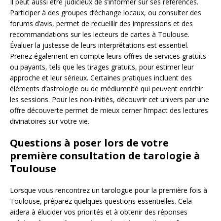
Il peut aussi être judicieux de s’informer sur ses références.
Participer à des groupes d’échange locaux, ou consulter des
forums d’avis, permet de recueillir des impressions et des
recommandations sur les lecteurs de cartes à Toulouse.
Évaluer la justesse de leurs interprétations est essentiel.
Prenez également en compte leurs offres de services gratuits
ou payants, tels que les tirages gratuits, pour estimer leur
approche et leur sérieux. Certaines pratiques incluent des
éléments d’astrologie ou de médiumnité qui peuvent enrichir
les sessions. Pour les non-initiés, découvrir cet univers par une
offre découverte permet de mieux cerner l’impact des lectures
divinatoires sur votre vie.
Questions à poser lors de votre
première consultation de tarologie à
Toulouse
Lorsque vous rencontrez un tarologue pour la première fois à
Toulouse, préparez quelques questions essentielles. Cela
aidera à élucider vos priorités et à obtenir des réponses