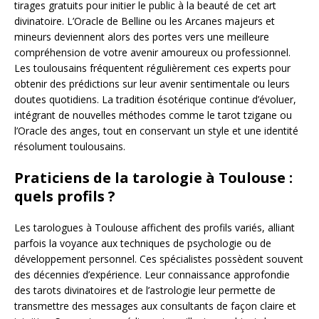
tirages gratuits pour initier le public à la beauté de cet art
divinatoire. L’Oracle de Belline ou les Arcanes majeurs et
mineurs deviennent alors des portes vers une meilleure
compréhension de votre avenir amoureux ou professionnel.
Les toulousains fréquentent régulièrement ces experts pour
obtenir des prédictions sur leur avenir sentimentale ou leurs
doutes quotidiens. La tradition ésotérique continue d’évoluer,
intégrant de nouvelles méthodes comme le tarot tzigane ou
l’Oracle des anges, tout en conservant un style et une identité
résolument toulousains.
Praticiens de la tarologie à Toulouse :
quels profils ?
Les tarologues à Toulouse affichent des profils variés, alliant
parfois la voyance aux techniques de psychologie ou de
développement personnel. Ces spécialistes possèdent souvent
des décennies d’expérience. Leur connaissance approfondie
des tarots divinatoires et de l’astrologie leur permette de
transmettre des messages aux consultants de façon claire et