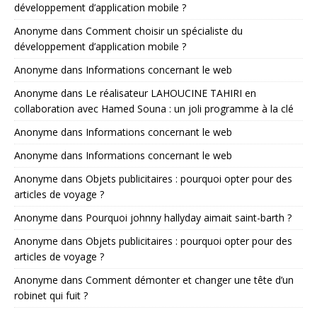
développement d’application mobile ?
Anonyme
dans
Comment choisir un spécialiste du
développement d’application mobile ?
Anonyme
dans
Informations concernant le web
Anonyme
dans
Le réalisateur LAHOUCINE TAHIRI en
collaboration avec Hamed Souna : un joli programme à la clé
Anonyme
dans
Informations concernant le web
Anonyme
dans
Informations concernant le web
Anonyme
dans
Objets publicitaires : pourquoi opter pour des
articles de voyage ?
Anonyme
dans
Pourquoi johnny hallyday aimait saint-barth ?
Anonyme
dans
Objets publicitaires : pourquoi opter pour des
articles de voyage ?
Anonyme
dans
Comment démonter et changer une tête d’un
robinet qui fuit ?