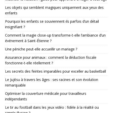
Les objets qui semblent magiques uniquement aux yeux des
enfants
Pourquoi les enfants se souviennent-ils parfois d’un détail
insignifiant ?
Comment la magie close-up transforme-t-elle l’ambiance d’un
événement à Saint-Étienne ?
Une péniche peut-elle accueillir un mariage ?
Assurance pour animaux : comment la déduction fiscale
fonctionne-t-elle réellement ?
Les secrets des feintes imparables pour exceller au basketball
Le Jujitsu à travers les âges : ses racines et son évolution
remarquable
Optimiser la couverture médicale pour travailleurs
indépendants
Le tir au football dans les jeux vidéo : fidèle à la réalité ou
simple illusion ?