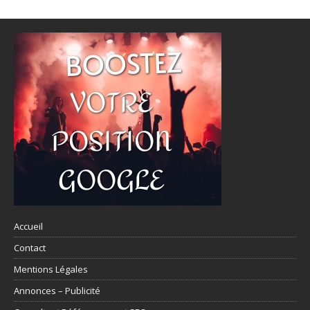
Accueil
Contact
Mentions Légales
Annonces – Publicité