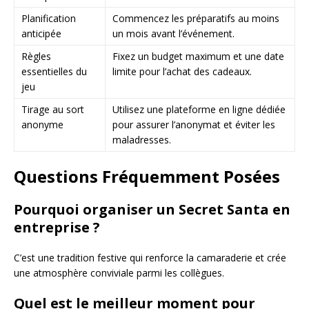
Planification
Commencez les préparatifs au moins
anticipée
un mois avant l’événement.
Règles
Fixez un budget maximum et une date
essentielles du
limite pour l’achat des cadeaux.
jeu
Tirage au sort
Utilisez une plateforme en ligne dédiée
anonyme
pour assurer l’anonymat et éviter les
maladresses.
Questions Fréquemment Posées
Pourquoi organiser un Secret Santa en
entreprise ?
C’est une tradition festive qui renforce la camaraderie et crée
une atmosphère conviviale parmi les collègues.
Quel est le meilleur moment pour