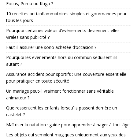
Focus, Puma ou Kuga ?
10 recettes anti-inflammatoires simples et gourmandes pour
tous les jours
Pourquoi certaines vidéos d’événements deviennent-elles
virales sans publicité ?
Faut-il assurer une sono achetée d’occasion ?
Pourquoi les événements hors du commun séduisent-ils
autant ?
Assurance accident pour sportifs : une couverture essentielle
pour pratiquer en toute sécurité
Un mariage peut-il vraiment fonctionner sans véritable
animateur ?
Que ressentent les enfants lorsqu’ils passent derrière un
castelet ?
Maîtriser la natation : guide pour apprendre à nager à tout âge
Les objets qui semblent magiques uniquement aux yeux des