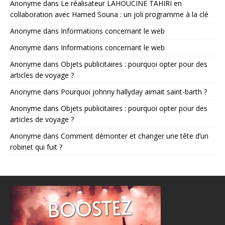
Anonyme
dans
Le réalisateur LAHOUCINE TAHIRI en
collaboration avec Hamed Souna : un joli programme à la clé
Anonyme
dans
Informations concernant le web
Anonyme
dans
Informations concernant le web
Anonyme
dans
Objets publicitaires : pourquoi opter pour des
articles de voyage ?
Anonyme
dans
Pourquoi johnny hallyday aimait saint-barth ?
Anonyme
dans
Objets publicitaires : pourquoi opter pour des
articles de voyage ?
Anonyme
dans
Comment démonter et changer une tête d’un
robinet qui fuit ?