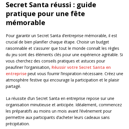
Secret Santa réussi : guide
pratique pour une fête
mémorable
Pour garantir un Secret Santa d’entreprise mémorable, il est
crucial de bien planifier chaque étape. Choisir un budget
raisonnable et s’assurer que tout le monde connaît les règles
du jeu sont des éléments clés pour une expérience agréable. Si
vous cherchez des conseils pratiques et astuces pour
peaufiner l’organisation,
Réussir votre Secret Santa en
entreprise
peut vous fournir l’inspiration nécessaire. Créez une
atmosphère festive qui encourage la participation et le plaisir
partagé.
La réussite d’un Secret Santa en entreprise repose sur une
organisation minutieuse et anticipée. Idéalement, commencez
les préparatifs au moins un mois avant l’événement pour
permettre aux participants d’acheter leurs cadeaux sans
précipitation.