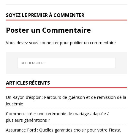
SOYEZ LE PREMIER À COMMENTER
Poster un Commentaire
Vous devez
vous connecter
pour publier un commentaire.
ARTICLES RÉCENTS
Un Rayon d’éspoir : Parcours de guérison et de rémission de la
leucémie
Comment créer une cérémonie de mariage adaptée à
plusieurs générations ?
Assurance Ford : Quelles garanties choisir pour votre Fiesta,