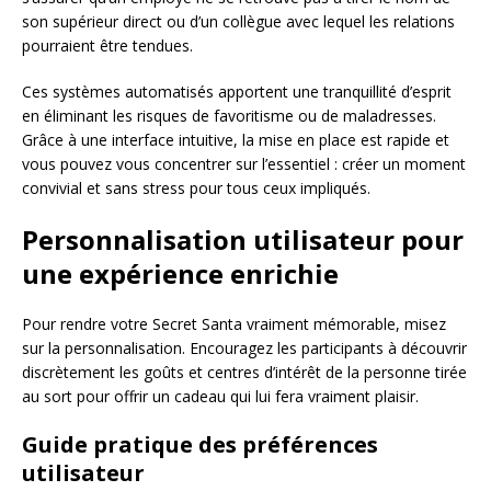
son supérieur direct ou d’un collègue avec lequel les relations
pourraient être tendues.
Ces systèmes automatisés apportent une tranquillité d’esprit
en éliminant les risques de favoritisme ou de maladresses.
Grâce à une interface intuitive, la mise en place est rapide et
vous pouvez vous concentrer sur l’essentiel : créer un moment
convivial et sans stress pour tous ceux impliqués.
Personnalisation utilisateur pour
une expérience enrichie
Pour rendre votre Secret Santa vraiment mémorable, misez
sur la personnalisation. Encouragez les participants à découvrir
discrètement les goûts et centres d’intérêt de la personne tirée
au sort pour offrir un cadeau qui lui fera vraiment plaisir.
Guide pratique des préférences
utilisateur