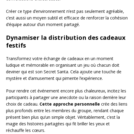
Créer ce type d’environnement n’est pas seulement agréable,
c’est aussi un moyen subtil et efficace de renforcer la cohésion
d’équipe autour d’un moment partagé.
Dynamiser la distribution des cadeaux
festifs
Transformez votre échange de cadeaux en un moment
ludique et mémorable en organisant un jeu où chacun doit
deviner qui est son Secret Santa. Cela ajoute une touche de
mystère et d’amusement qui pimente l’expérience.
Pour rendre cet événement encore plus chaleureux, incitez les
participants à partager une anecdote ou la raison derrière leur
choix de cadeau.
Cette approche personnelle
crée des liens
plus profonds entre les membres du groupe, rendant chaque
présent bien plus qu’un simple objet. Véritablement, c’est la
magie des histoires partagées qui fit briller les yeux et
réchauffe les cœurs.