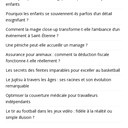
enfants
Pourquoi les enfants se souviennent-ils parfois d’un détail
insignifiant ?
Comment la magie close-up transforme-t-elle l’ambiance d’un
événement à Saint-Étienne ?
Une péniche peut-elle accueillir un mariage ?
Assurance pour animaux : comment la déduction fiscale
fonctionne-t-elle réellement ?
Les secrets des feintes imparables pour exceller au basketball
Le Jujitsu à travers les âges : ses racines et son évolution
remarquable
Optimiser la couverture médicale pour travailleurs
indépendants
Le tir au football dans les jeux vidéo : fidèle à la réalité ou
simple illusion ?