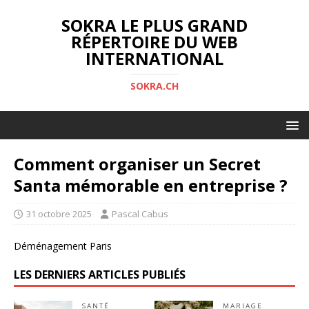
SOKRA LE PLUS GRAND
RÉPERTOIRE DU WEB
INTERNATIONAL
SOKRA.CH
Comment organiser un Secret
Santa mémorable en entreprise ?
31 octobre 2025
Pascal Cabus
Déménagement Paris
LES DERNIERS ARTICLES PUBLIÉS
SANTÉ
MARIAGE