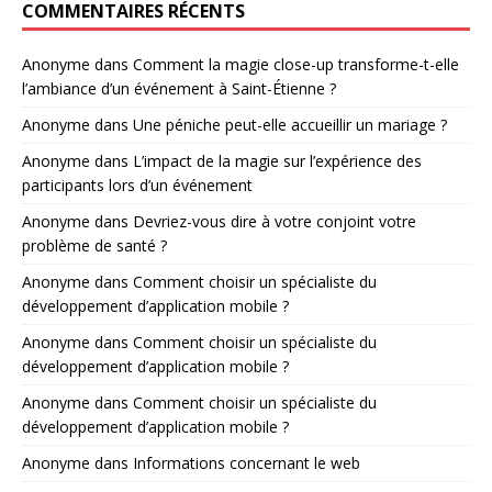
COMMENTAIRES RÉCENTS
Anonyme
dans
Comment la magie close-up transforme-t-elle
l’ambiance d’un événement à Saint-Étienne ?
Anonyme
dans
Une péniche peut-elle accueillir un mariage ?
Anonyme
dans
L’impact de la magie sur l’expérience des
participants lors d’un événement
Anonyme
dans
Devriez-vous dire à votre conjoint votre
problème de santé ?
Anonyme
dans
Comment choisir un spécialiste du
développement d’application mobile ?
Anonyme
dans
Comment choisir un spécialiste du
développement d’application mobile ?
Anonyme
dans
Comment choisir un spécialiste du
développement d’application mobile ?
Anonyme
dans
Informations concernant le web