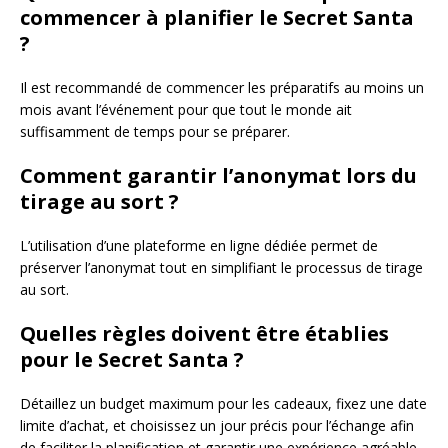
commencer à planifier le Secret Santa
?
Il est recommandé de commencer les préparatifs au moins un
mois avant l’événement pour que tout le monde ait
suffisamment de temps pour se préparer.
Comment garantir l’anonymat lors du
tirage au sort ?
L’utilisation d’une plateforme en ligne dédiée permet de
préserver l’anonymat tout en simplifiant le processus de tirage
au sort.
Quelles règles doivent être établies
pour le Secret Santa ?
Détaillez un budget maximum pour les cadeaux, fixez une date
limite d’achat, et choisissez un jour précis pour l’échange afin
de faciliter la planification et garantir une expérience agréable