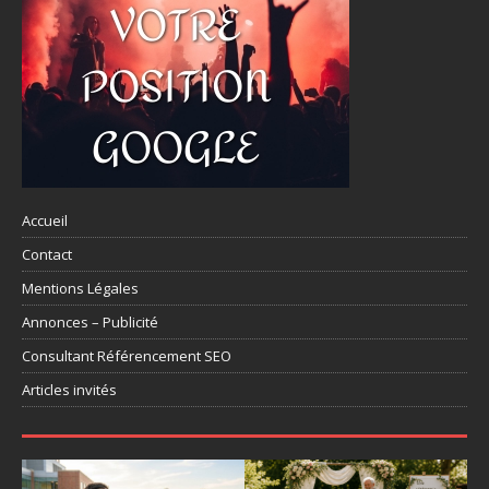
Accueil
Contact
Mentions Légales
Annonces – Publicité
Consultant Référencement SEO
Articles invités