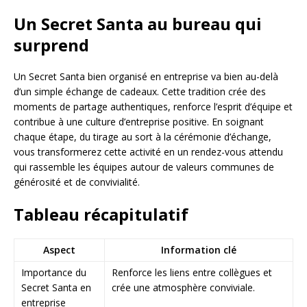
Un Secret Santa au bureau qui
surprend
Un Secret Santa bien organisé en entreprise va bien au-delà
d’un simple échange de cadeaux. Cette tradition crée des
moments de partage authentiques, renforce l’esprit d’équipe et
contribue à une culture d’entreprise positive. En soignant
chaque étape, du tirage au sort à la cérémonie d’échange,
vous transformerez cette activité en un rendez-vous attendu
qui rassemble les équipes autour de valeurs communes de
générosité et de convivialité.
Tableau récapitulatif
Aspect
Information clé
Importance du
Renforce les liens entre collègues et
Secret Santa en
crée une atmosphère conviviale.
entreprise