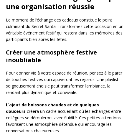
une organisation réussie
Le moment de l’échange des cadeaux constitue le point
culminant du Secret Santa. Transformez cette occasion en un
véritable événement festif qui restera dans les mémoires des
participants bien après les fêtes.
Créer une atmosphère festive
inoubliable
Pour donner vie à votre espace de réunion, pensez à le parer
de touches festives qui captiveront les regards. Une playlist
soigneusement choisie peut transformer l’ambiance, la
rendant plus dynamique et conviviale.
L’ajout de boissons chaudes et de quelques
douceurs
créera un cadre accueillant où les échanges entre
collègues se dérouleront avec fluidité. Ces petites attentions
favorisent une atmosphère détendue qui encourage les
conversations chaleureuses.