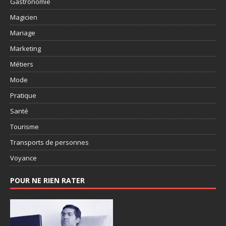
Gastronomie
Magicien
Mariage
Marketing
Métiers
Mode
Pratique
Santé
Tourisme
Transports de personnes
Voyance
POUR NE RIEN RATER