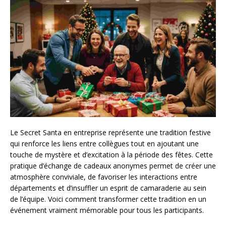
Le Secret Santa en entreprise représente une tradition festive
qui renforce les liens entre collègues tout en ajoutant une
touche de mystère et d’excitation à la période des fêtes. Cette
pratique d’échange de cadeaux anonymes permet de créer une
atmosphère conviviale, de favoriser les interactions entre
départements et d’insuffler un esprit de camaraderie au sein
de l’équipe. Voici comment transformer cette tradition en un
événement vraiment mémorable pour tous les participants.