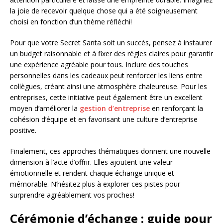
la joie de recevoir quelque chose qui a été soigneusement
choisi en fonction d’un thème réfléchi!
Pour que votre Secret Santa soit un succès, pensez à instaurer
un budget raisonnable et à fixer des règles claires pour garantir
une expérience agréable pour tous. Inclure des touches
personnelles dans les cadeaux peut renforcer les liens entre
collègues, créant ainsi une atmosphère chaleureuse. Pour les
entreprises, cette initiative peut également être un excellent
moyen d’améliorer la
gestion d’entreprise
en renforçant la
cohésion d’équipe et en favorisant une culture d’entreprise
positive.
Finalement, ces approches thématiques donnent une nouvelle
dimension à l’acte d’offrir. Elles ajoutent une valeur
émotionnelle et rendent chaque échange unique et
mémorable. N’hésitez plus à explorer ces pistes pour
surprendre agréablement vos proches!
Cérémonie d’échange : guide pour