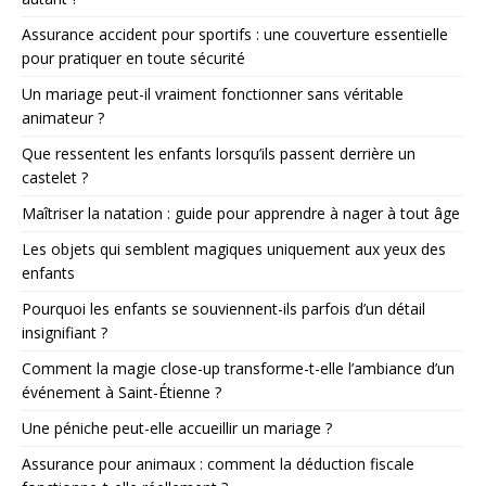
Assurance accident pour sportifs : une couverture essentielle
pour pratiquer en toute sécurité
Un mariage peut-il vraiment fonctionner sans véritable
animateur ?
Que ressentent les enfants lorsqu’ils passent derrière un
castelet ?
Maîtriser la natation : guide pour apprendre à nager à tout âge
Les objets qui semblent magiques uniquement aux yeux des
enfants
Pourquoi les enfants se souviennent-ils parfois d’un détail
insignifiant ?
Comment la magie close-up transforme-t-elle l’ambiance d’un
événement à Saint-Étienne ?
Une péniche peut-elle accueillir un mariage ?
Assurance pour animaux : comment la déduction fiscale