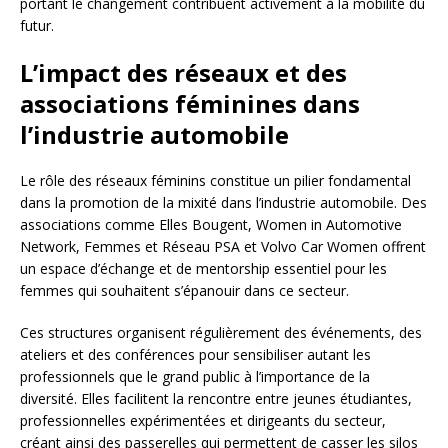
portant le changement contribuent activement à la mobilité du
futur.
L’impact des réseaux et des
associations féminines dans
l’industrie automobile
Le rôle des réseaux féminins constitue un pilier fondamental
dans la promotion de la mixité dans l’industrie automobile. Des
associations comme Elles Bougent, Women in Automotive
Network, Femmes et Réseau PSA et Volvo Car Women offrent
un espace d’échange et de mentorship essentiel pour les
femmes qui souhaitent s’épanouir dans ce secteur.
Ces structures organisent régulièrement des événements, des
ateliers et des conférences pour sensibiliser autant les
professionnels que le grand public à l’importance de la
diversité. Elles facilitent la rencontre entre jeunes étudiantes,
professionnelles expérimentées et dirigeants du secteur,
créant ainsi des passerelles qui permettent de casser les silos