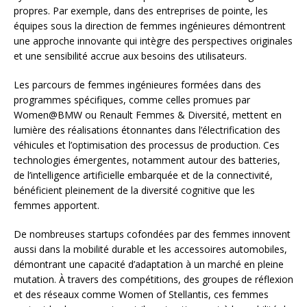
propres. Par exemple, dans des entreprises de pointe, les
équipes sous la direction de femmes ingénieures démontrent
une approche innovante qui intègre des perspectives originales
et une sensibilité accrue aux besoins des utilisateurs.
Les parcours de femmes ingénieures formées dans des
programmes spécifiques, comme celles promues par
Women@BMW ou Renault Femmes & Diversité, mettent en
lumière des réalisations étonnantes dans l’électrification des
véhicules et l’optimisation des processus de production. Ces
technologies émergentes, notamment autour des batteries,
de l’intelligence artificielle embarquée et de la connectivité,
bénéficient pleinement de la diversité cognitive que les
femmes apportent.
De nombreuses startups cofondées par des femmes innovent
aussi dans la mobilité durable et les accessoires automobiles,
démontrant une capacité d’adaptation à un marché en pleine
mutation. À travers des compétitions, des groupes de réflexion
et des réseaux comme Women of Stellantis, ces femmes