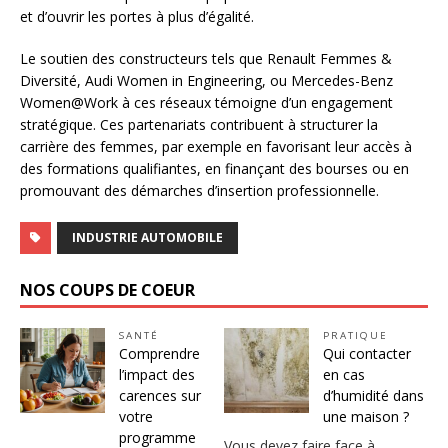
et d’ouvrir les portes à plus d’égalité.
Le soutien des constructeurs tels que Renault Femmes &
Diversité, Audi Women in Engineering, ou Mercedes-Benz
Women@Work à ces réseaux témoigne d’un engagement
stratégique. Ces partenariats contribuent à structurer la
carrière des femmes, par exemple en favorisant leur accès à
des formations qualifiantes, en finançant des bourses ou en
promouvant des démarches d’insertion professionnelle.
INDUSTRIE AUTOMOBILE
NOS COUPS DE COEUR
SANTÉ
PRATIQUE
Comprendre
Qui contacter
l’impact des
en cas
carences sur
d’humidité dans
votre
une maison ?
programme
Vous devez faire face à