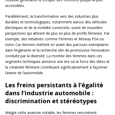
accessibles.
Parallèlement, la transformation vers des industries plus
durables et technologiques, notamment autour des véhicules
électriques et de la mobilité connectée, ouvre de nouvelles
perspectives qui attirent de plus en plus de profils féminins. Par
exemple, des initiatives comme Femmes et Réseau PSA ou
Volvo Car Women mettent en avant des parcours exemplaires
dans l’ingénierie et la recherche afin de promouvoir l’innovation
conduite par la diversité. La montée des femmes dans ces
segments techniques annonce une ère où la force des idées et
la créativité féminine contribuent significativement à façonner
l’avenir de l’automobile.
Les freins persistants à l’égalité
dans l’industrie automobile :
discrimination et stéréotypes
Malgré cette avancée notable, les femmes rencontrent