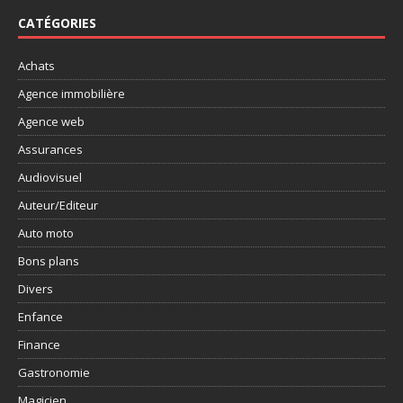
CATÉGORIES
Achats
Agence immobilière
Agence web
Assurances
Audiovisuel
Auteur/Editeur
Auto moto
Bons plans
Divers
Enfance
Finance
Gastronomie
Magicien