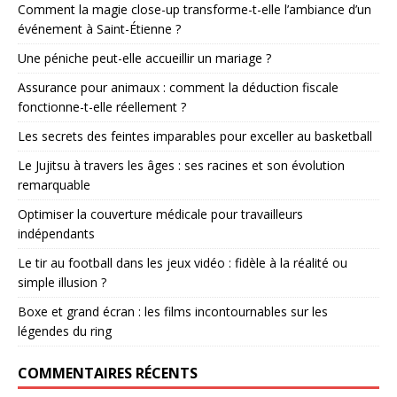
Comment la magie close-up transforme-t-elle l’ambiance d’un
événement à Saint-Étienne ?
Une péniche peut-elle accueillir un mariage ?
Assurance pour animaux : comment la déduction fiscale
fonctionne-t-elle réellement ?
Les secrets des feintes imparables pour exceller au basketball
Le Jujitsu à travers les âges : ses racines et son évolution
remarquable
Optimiser la couverture médicale pour travailleurs
indépendants
Le tir au football dans les jeux vidéo : fidèle à la réalité ou
simple illusion ?
Boxe et grand écran : les films incontournables sur les
légendes du ring
COMMENTAIRES RÉCENTS