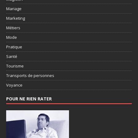
Mariage
Marketing
Métiers
Mode
Pratique
Santé
Tourisme
Transports de personnes
Voyance
POUR NE RIEN RATER