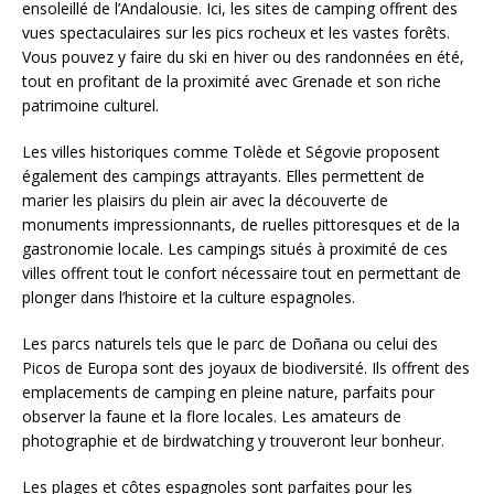
ensoleillé de l’Andalousie. Ici, les sites de camping offrent des
vues spectaculaires sur les pics rocheux et les vastes forêts.
Vous pouvez y faire du ski en hiver ou des randonnées en été,
tout en profitant de la proximité avec Grenade et son riche
patrimoine culturel.
Les villes historiques comme Tolède et Ségovie proposent
également des campings attrayants. Elles permettent de
marier les plaisirs du plein air avec la découverte de
monuments impressionnants, de ruelles pittoresques et de la
gastronomie locale. Les campings situés à proximité de ces
villes offrent tout le confort nécessaire tout en permettant de
plonger dans l’histoire et la culture espagnoles.
Les parcs naturels tels que le parc de Doñana ou celui des
Picos de Europa sont des joyaux de biodiversité. Ils offrent des
emplacements de camping en pleine nature, parfaits pour
observer la faune et la flore locales. Les amateurs de
photographie et de birdwatching y trouveront leur bonheur.
Les plages et côtes espagnoles sont parfaites pour les