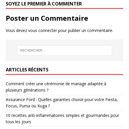
SOYEZ LE PREMIER À COMMENTER
Poster un Commentaire
Vous devez
vous connecter
pour publier un commentaire.
ARTICLES RÉCENTS
Comment créer une cérémonie de mariage adaptée à
plusieurs générations ?
Assurance Ford : Quelles garanties choisir pour votre Fiesta,
Focus, Puma ou Kuga ?
10 recettes anti-inflammatoires simples et gourmandes pour
tous les jours