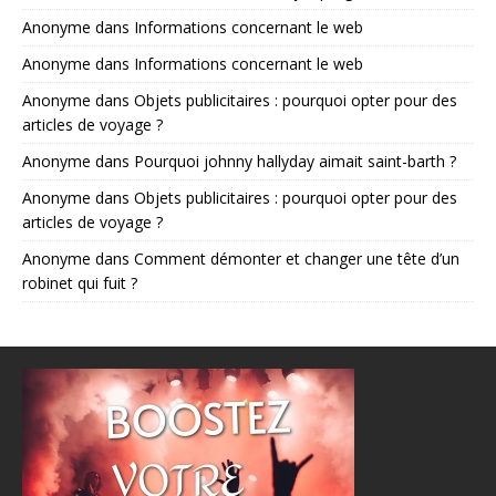
Anonyme
dans
Informations concernant le web
Anonyme
dans
Informations concernant le web
Anonyme
dans
Objets publicitaires : pourquoi opter pour des
articles de voyage ?
Anonyme
dans
Pourquoi johnny hallyday aimait saint-barth ?
Anonyme
dans
Objets publicitaires : pourquoi opter pour des
articles de voyage ?
Anonyme
dans
Comment démonter et changer une tête d’un
robinet qui fuit ?