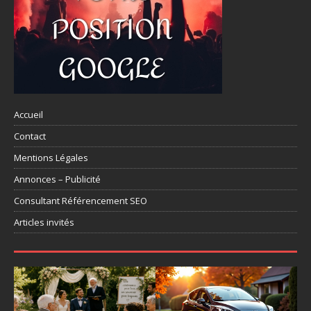
Accueil
Contact
Mentions Légales
Annonces – Publicité
Consultant Référencement SEO
Articles invités