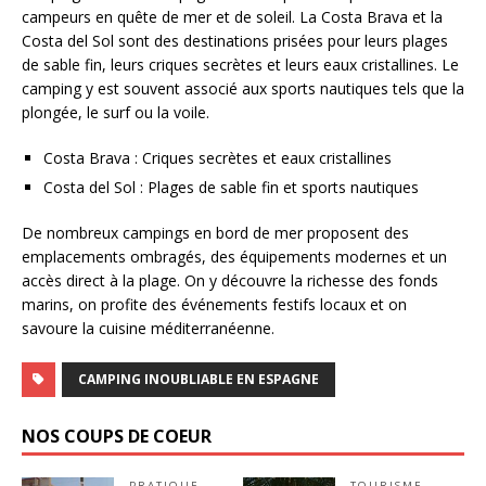
campeurs en quête de mer et de soleil. La Costa Brava et la
Costa del Sol sont des destinations prisées pour leurs plages
de sable fin, leurs criques secrètes et leurs eaux cristallines. Le
camping y est souvent associé aux sports nautiques tels que la
plongée, le surf ou la voile.
Costa Brava : Criques secrètes et eaux cristallines
Costa del Sol : Plages de sable fin et sports nautiques
De nombreux campings en bord de mer proposent des
emplacements ombragés, des équipements modernes et un
accès direct à la plage. On y découvre la richesse des fonds
marins, on profite des événements festifs locaux et on
savoure la cuisine méditerranéenne.
CAMPING INOUBLIABLE EN ESPAGNE
NOS COUPS DE COEUR
PRATIQUE
TOURISME