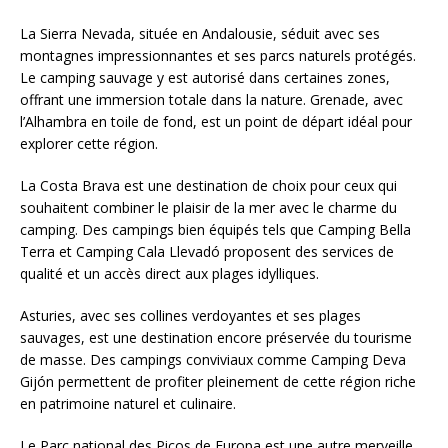
La Sierra Nevada, située en Andalousie, séduit avec ses
montagnes impressionnantes et ses parcs naturels protégés.
Le camping sauvage y est autorisé dans certaines zones,
offrant une immersion totale dans la nature. Grenade, avec
l’Alhambra en toile de fond, est un point de départ idéal pour
explorer cette région.
La Costa Brava est une destination de choix pour ceux qui
souhaitent combiner le plaisir de la mer avec le charme du
camping. Des campings bien équipés tels que Camping Bella
Terra et Camping Cala Llevadó proposent des services de
qualité et un accès direct aux plages idylliques.
Asturies, avec ses collines verdoyantes et ses plages
sauvages, est une destination encore préservée du tourisme
de masse. Des campings conviviaux comme Camping Deva
Gijón permettent de profiter pleinement de cette région riche
en patrimoine naturel et culinaire.
Le Parc national des Picos de Europa est une autre merveille