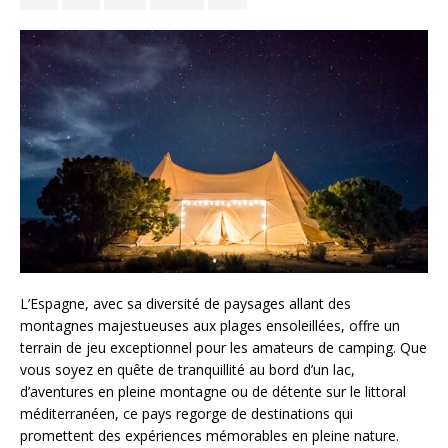
L’Espagne, avec sa diversité de paysages allant des
montagnes majestueuses aux plages ensoleillées, offre un
terrain de jeu exceptionnel pour les amateurs de camping. Que
vous soyez en quête de tranquillité au bord d’un lac,
d’aventures en pleine montagne ou de détente sur le littoral
méditerranéen, ce pays regorge de destinations qui
promettent des expériences mémorables en pleine nature.