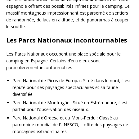
espagnole offrant des possibilités infinies pour le camping. Ce
massif montagneux impressionnant est parsemé de sentiers
de randonnée, de lacs en altitude, et de panoramas à couper
le souffle.
Les Parcs Nationaux incontournables
Les Parcs Nationaux occupent une place spéciale pour le
camping en Espagne. Certains d’entre eux sont
particulièrement incontournables :
Parc National de Picos de Europa : Situé dans le nord, il est
réputé pour ses paysages spectaculaires et sa faune
diversifiée.
Parc National de Monfragüe : Situé en Estrémadure, il est
parfait pour l’observation des oiseaux.
Parc National d’Ordesa et du Mont-Perdu : Classé au
patrimoine mondial de l’UNESCO, il offre des paysages de
montagnes extraordinaires.