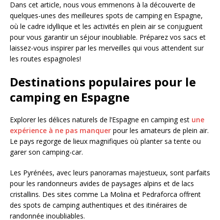
Dans cet article, nous vous emmenons à la découverte de
quelques-unes des meilleures spots de camping en Espagne,
où le cadre idyllique et les activités en plein air se conjuguent
pour vous garantir un séjour inoubliable. Préparez vos sacs et
laissez-vous inspirer par les merveilles qui vous attendent sur
les routes espagnoles!
Destinations populaires pour le
camping en Espagne
Explorer les délices naturels de l’Espagne en camping est
une
expérience à ne pas manquer
pour les amateurs de plein air.
Le pays regorge de lieux magnifiques où planter sa tente ou
garer son camping-car.
Les Pyrénées, avec leurs panoramas majestueux, sont parfaits
pour les randonneurs avides de paysages alpins et de lacs
cristallins. Des sites comme La Molina et Pedraforca offrent
des spots de camping authentiques et des itinéraires de
randonnée inoubliables.