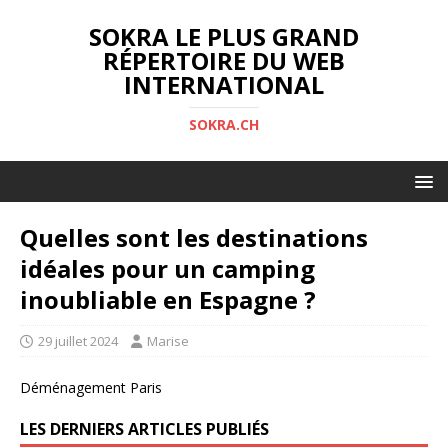
SOKRA LE PLUS GRAND
RÉPERTOIRE DU WEB
INTERNATIONAL
SOKRA.CH
Quelles sont les destinations
idéales pour un camping
inoubliable en Espagne ?
29 juillet 2024
Marise
Déménagement Paris
LES DERNIERS ARTICLES PUBLIÉS