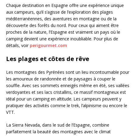
Chaque destination en Espagne offre une expérience unique
aux campeurs, qu’il s’agisse de l’exploration des plages
méditerranéennes, des aventures en montagne ou de la
découverte des forêts du nord. Pour ceux qui aiment être
proches de la nature, l’Espagne est vraiment un pays où le
camping devient une expérience inoubliable. Pour plus de
détails, voir
perigourmet.com
Les plages et côtes de rêve
Les montagnes des Pyrénées sont un lieu incontournable pour
les amoureux de randonnée et de paysages à couper le
souffle. Avec ses sommets enneigés même en été, ses vallées
verdoyantes et ses lacs cristallins, ce massif montagneux est
idéal pour un camping en altitude. Les campeurs peuvent y
pratiquer des activités comme le trek, l’alpinisme ou encore le
VTT.
La Sierra Nevada, dans le sud de l’Espagne, combine
parfaitement la beauté des montagnes avec le climat