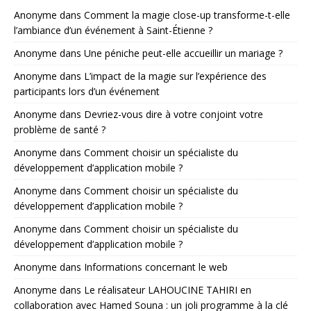
Anonyme
dans
Comment la magie close-up transforme-t-elle
l’ambiance d’un événement à Saint-Étienne ?
Anonyme
dans
Une péniche peut-elle accueillir un mariage ?
Anonyme
dans
L’impact de la magie sur l’expérience des
participants lors d’un événement
Anonyme
dans
Devriez-vous dire à votre conjoint votre
problème de santé ?
Anonyme
dans
Comment choisir un spécialiste du
développement d’application mobile ?
Anonyme
dans
Comment choisir un spécialiste du
développement d’application mobile ?
Anonyme
dans
Comment choisir un spécialiste du
développement d’application mobile ?
Anonyme
dans
Informations concernant le web
Anonyme
dans
Le réalisateur LAHOUCINE TAHIRI en
collaboration avec Hamed Souna : un joli programme à la clé