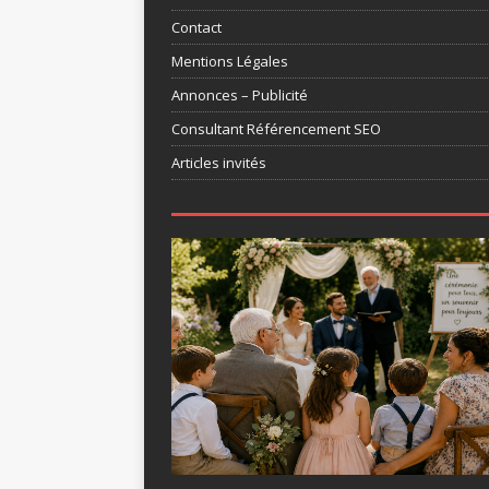
Contact
Mentions Légales
Annonces – Publicité
Consultant Référencement SEO
Articles invités