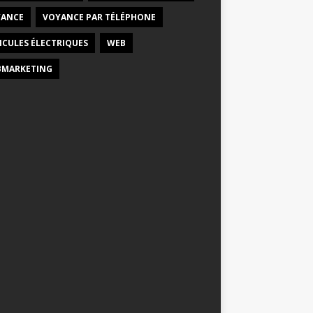
ANCE
VOYANCE PAR TÉLÉPHONE
ICULES ÉLECTRIQUES
WEB
MARKETING