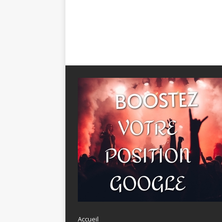
Accueil