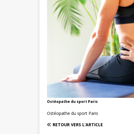
Ostéopathe du sport Paris
Ostéopathe du sport Paris
RETOUR VERS L’ARTICLE