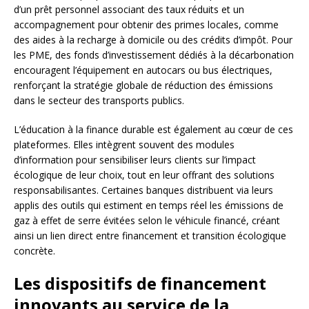
d’un prêt personnel associant des taux réduits et un
accompagnement pour obtenir des primes locales, comme
des aides à la recharge à domicile ou des crédits d’impôt. Pour
les PME, des fonds d’investissement dédiés à la décarbonation
encouragent l’équipement en autocars ou bus électriques,
renforçant la stratégie globale de réduction des émissions
dans le secteur des transports publics.
L’éducation à la finance durable est également au cœur de ces
plateformes. Elles intègrent souvent des modules
d’information pour sensibiliser leurs clients sur l’impact
écologique de leur choix, tout en leur offrant des solutions
responsabilisantes. Certaines banques distribuent via leurs
applis des outils qui estiment en temps réel les émissions de
gaz à effet de serre évitées selon le véhicule financé, créant
ainsi un lien direct entre financement et transition écologique
concrète.
Les dispositifs de financement
innovants au service de la