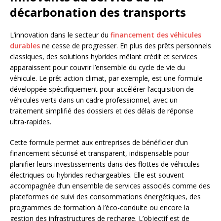
décarbonation des transports
L’innovation dans le secteur du
financement des véhicules
durables
ne cesse de progresser. En plus des prêts personnels
classiques, des solutions hybrides mêlant crédit et services
apparaissent pour couvrir l’ensemble du cycle de vie du
véhicule. Le prêt action climat, par exemple, est une formule
développée spécifiquement pour accélérer l’acquisition de
véhicules verts dans un cadre professionnel, avec un
traitement simplifié des dossiers et des délais de réponse
ultra-rapides.
Cette formule permet aux entreprises de bénéficier d’un
financement sécurisé et transparent, indispensable pour
planifier leurs investissements dans des flottes de véhicules
électriques ou hybrides rechargeables. Elle est souvent
accompagnée d’un ensemble de services associés comme des
plateformes de suivi des consommations énergétiques, des
programmes de formation à l’éco-conduite ou encore la
gestion des infrastructures de recharge. L’objectif est de