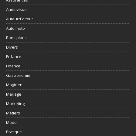
Assurances
Audiovisuel
Auteur/Editeur
Auto moto
Bons plans
Divers
Enfance
Finance
Gastronomie
Magicien
Mariage
Marketing
Métiers
Mode
Pratique