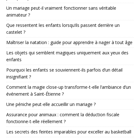
Un mariage peut-il vraiment fonctionner sans véritable
animateur ?
Que ressentent les enfants lorsqu’ils passent derrière un
castelet ?
Maîtriser la natation : guide pour apprendre à nager à tout âge
Les objets qui semblent magiques uniquement aux yeux des
enfants
Pourquoi les enfants se souviennent-ils parfois d’un détail
insignifiant ?
Comment la magie close-up transforme-t-elle l’ambiance d’un
événement à Saint-Étienne ?
Une péniche peut-elle accueillir un mariage ?
Assurance pour animaux : comment la déduction fiscale
fonctionne-t-elle réellement ?
Les secrets des feintes imparables pour exceller au basketball