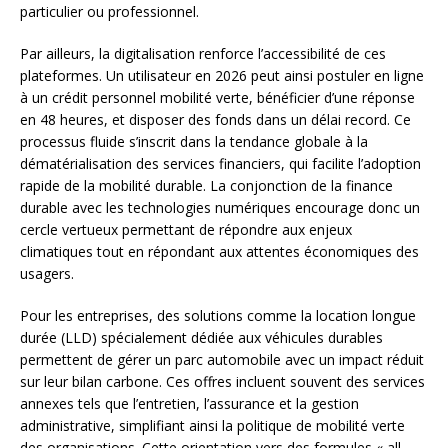
particulier ou professionnel.
Par ailleurs, la digitalisation renforce l’accessibilité de ces
plateformes. Un utilisateur en 2026 peut ainsi postuler en ligne
à un crédit personnel mobilité verte, bénéficier d’une réponse
en 48 heures, et disposer des fonds dans un délai record. Ce
processus fluide s’inscrit dans la tendance globale à la
dématérialisation des services financiers, qui facilite l’adoption
rapide de la mobilité durable. La conjonction de la finance
durable avec les technologies numériques encourage donc un
cercle vertueux permettant de répondre aux enjeux
climatiques tout en répondant aux attentes économiques des
usagers.
Pour les entreprises, des solutions comme la location longue
durée (LLD) spécialement dédiée aux véhicules durables
permettent de gérer un parc automobile avec un impact réduit
sur leur bilan carbone. Ces offres incluent souvent des services
annexes tels que l’entretien, l’assurance et la gestion
administrative, simplifiant ainsi la politique de mobilité verte
des organisations. Cette orientation vers des formules « all