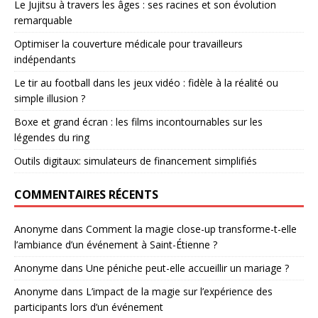
Le Jujitsu à travers les âges : ses racines et son évolution
remarquable
Optimiser la couverture médicale pour travailleurs
indépendants
Le tir au football dans les jeux vidéo : fidèle à la réalité ou
simple illusion ?
Boxe et grand écran : les films incontournables sur les
légendes du ring
Outils digitaux: simulateurs de financement simplifiés
COMMENTAIRES RÉCENTS
Anonyme
dans
Comment la magie close-up transforme-t-elle
l’ambiance d’un événement à Saint-Étienne ?
Anonyme
dans
Une péniche peut-elle accueillir un mariage ?
Anonyme
dans
L’impact de la magie sur l’expérience des
participants lors d’un événement