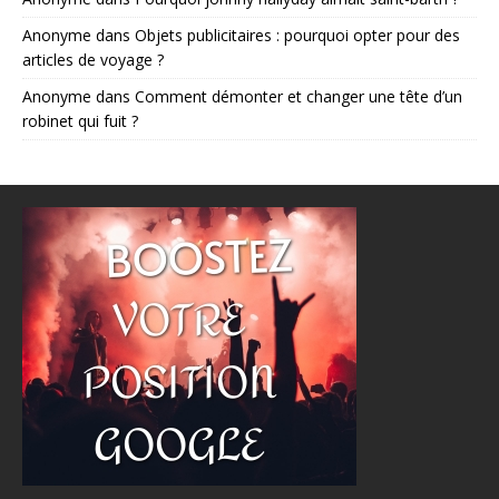
Anonyme
dans
Objets publicitaires : pourquoi opter pour des
articles de voyage ?
Anonyme
dans
Comment démonter et changer une tête d’un
robinet qui fuit ?