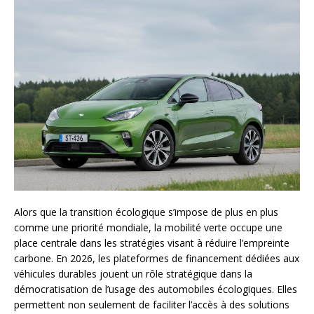
Alors que la transition écologique s’impose de plus en plus
comme une priorité mondiale, la mobilité verte occupe une
place centrale dans les stratégies visant à réduire l’empreinte
carbone. En 2026, les plateformes de financement dédiées aux
véhicules durables jouent un rôle stratégique dans la
démocratisation de l’usage des automobiles écologiques. Elles
permettent non seulement de faciliter l’accès à des solutions