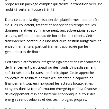
proposer un package complet qui facilite la transition vers une
mobilité verte en toute sérénité.
Dans ce cadre, la digitalisation des plateformes joue un rôle
clé. Elles collectent, traitent et analysent en temps réel les
données relatives au financement, aux subventions et aux
usages, offrant un tableau de bord clair aux clients. Cette
transparence contribue à une meilleure gestion budgétaire et
environnementale, particulièrement appréciée par les
gestionnaires de flotte.
Certaines plateformes intègrent également des mécanismes
de financement participatif ou des fonds d’investissement
spécialisés dans la transition écologique. Cette approche
collective et solidaire permet d’augmenter la capacité de
financement tout en impliquant les acteurs locaux et les
citoyens dans la transformation énergétique. Cela favorise le
développement d’un écosystème économique autour des
énergies renouvelables et des technologies propres.