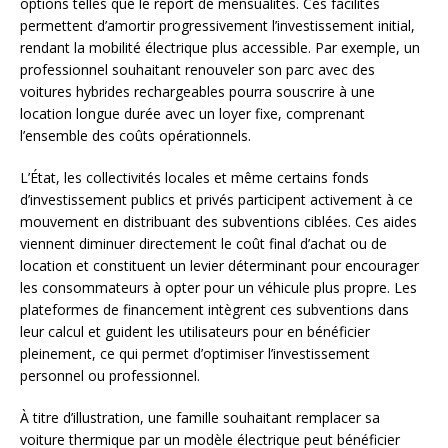
options telles que le report de mensualités. Ces facilités
permettent d’amortir progressivement l’investissement initial,
rendant la mobilité électrique plus accessible. Par exemple, un
professionnel souhaitant renouveler son parc avec des
voitures hybrides rechargeables pourra souscrire à une
location longue durée avec un loyer fixe, comprenant
l’ensemble des coûts opérationnels.
L’État, les collectivités locales et même certains fonds
d’investissement publics et privés participent activement à ce
mouvement en distribuant des subventions ciblées. Ces aides
viennent diminuer directement le coût final d’achat ou de
location et constituent un levier déterminant pour encourager
les consommateurs à opter pour un véhicule plus propre. Les
plateformes de financement intègrent ces subventions dans
leur calcul et guident les utilisateurs pour en bénéficier
pleinement, ce qui permet d’optimiser l’investissement
personnel ou professionnel.
À titre d’illustration, une famille souhaitant remplacer sa
voiture thermique par un modèle électrique peut bénéficier