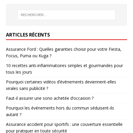
ARTICLES RÉCENTS
Assurance Ford : Quelles garanties choisir pour votre Fiesta,
Focus, Puma ou Kuga ?
10 recettes anti-inflammatoires simples et gourmandes pour
tous les jours
Pourquoi certaines vidéos d’événements deviennent-elles
virales sans publicité ?
Faut-il assurer une sono achetée d’occasion ?
Pourquoi les événements hors du commun séduisent-ils
autant ?
Assurance accident pour sportifs : une couverture essentielle
pour pratiquer en toute sécurité