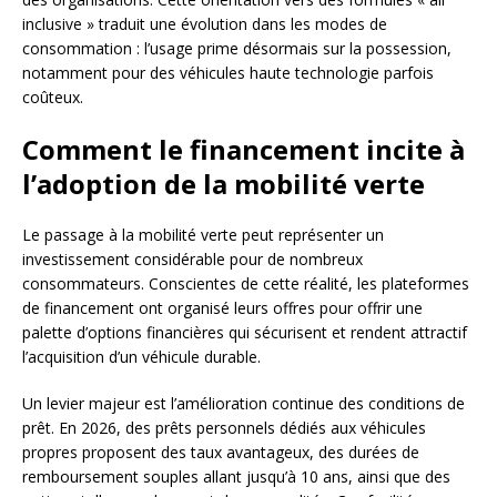
inclusive » traduit une évolution dans les modes de
consommation : l’usage prime désormais sur la possession,
notamment pour des véhicules haute technologie parfois
coûteux.
Comment le financement incite à
l’adoption de la mobilité verte
Le passage à la mobilité verte peut représenter un
investissement considérable pour de nombreux
consommateurs. Conscientes de cette réalité, les plateformes
de financement ont organisé leurs offres pour offrir une
palette d’options financières qui sécurisent et rendent attractif
l’acquisition d’un véhicule durable.
Un levier majeur est l’amélioration continue des conditions de
prêt. En 2026, des prêts personnels dédiés aux véhicules
propres proposent des taux avantageux, des durées de
remboursement souples allant jusqu’à 10 ans, ainsi que des