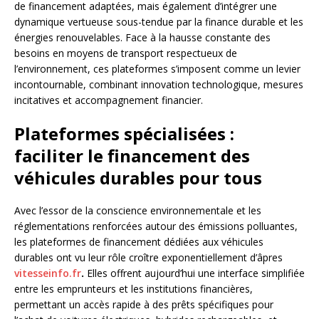
de financement adaptées, mais également d’intégrer une
dynamique vertueuse sous-tendue par la finance durable et les
énergies renouvelables. Face à la hausse constante des
besoins en moyens de transport respectueux de
l’environnement, ces plateformes s’imposent comme un levier
incontournable, combinant innovation technologique, mesures
incitatives et accompagnement financier.
Plateformes spécialisées :
faciliter le financement des
véhicules durables pour tous
Avec l’essor de la conscience environnementale et les
réglementations renforcées autour des émissions polluantes,
les plateformes de financement dédiées aux véhicules
durables ont vu leur rôle croître exponentiellement d’âpres
vitesseinfo.fr
.
Elles offrent aujourd’hui une interface simplifiée
entre les emprunteurs et les institutions financières,
permettant un accès rapide à des prêts spécifiques pour