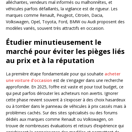
alléchantes, vendeurs mal informés ou malhonnêtes, et
véhicules parfois défaillants, la vigilance est de rigueur. Les
marques comme Renault, Peugeot, Citroën, Dacia,
Volkswagen, Opel, Toyota, Ford, BMW ou Audi proposent des
modèles variés, souvent très attractifs en occasion.
Étudier minutieusement le
marché pour éviter les pièges liés
au prix et à la réputation
La première étape fondamentale pour qui souhaite
acheter
une voiture d’occasion
est de s’engager dans une recherche
approfondie. En 2025, l’offre est vaste et pour tout budget, ce
qui peut parfois dérouter les acheteurs non avertis. Ignorer
cette phase revient souvent à s’exposer à des choix hasardeux
ou à tomber dans le panneau de véhicules à prix cassés mais à
problèmes cachés. Sur des sites spécialisés ou des forums
dédiés aux marques comme Renault ou Volkswagen, on
trouve de nombreuses évaluations et retours d’expérience qui