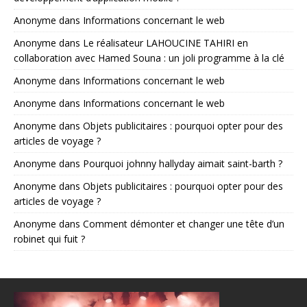
Anonyme
dans
Informations concernant le web
Anonyme
dans
Le réalisateur LAHOUCINE TAHIRI en
collaboration avec Hamed Souna : un joli programme à la clé
Anonyme
dans
Informations concernant le web
Anonyme
dans
Informations concernant le web
Anonyme
dans
Objets publicitaires : pourquoi opter pour des
articles de voyage ?
Anonyme
dans
Pourquoi johnny hallyday aimait saint-barth ?
Anonyme
dans
Objets publicitaires : pourquoi opter pour des
articles de voyage ?
Anonyme
dans
Comment démonter et changer une tête d’un
robinet qui fuit ?