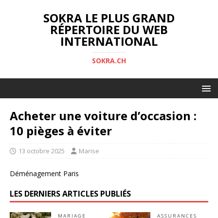
SOKRA LE PLUS GRAND
RÉPERTOIRE DU WEB
INTERNATIONAL
SOKRA.CH
Acheter une voiture d’occasion :
10 pièges à éviter
13 octobre 2025
Marise
Déménagement Paris
LES DERNIERS ARTICLES PUBLIÉS
MARIAGE
ASSURANCES