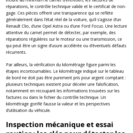
réparations, le contrôle technique valide et le certificat de non-
gage. Ces pièces offrent une transparence qui se reflète
généralement dans l’état réel de la voiture, qu’il s’agisse d’un
Renault Clio, d’une Opel Astra ou d’une Ford Focus. Une lecture
attentive du carnet permet de détecter, par exemple, des
réparations régulières sur le moteur ou une transmission, ce
qui peut être un signe d’usure accélérée ou d’éventuels défauts
récurrents.
Par ailleurs, la vérification du kilométrage figure parmi les
étapes incontournables. Le kilométrage indiqué sur le tableau
de bord ne doit pas être purement pris pour argent comptant :
plusieurs techniques existent pour déceler une falsification,
notamment en recoupant les informations trouvées sur les
factures ou dans le fichier du contrôle technique. Un
kilométrage gonflé fausse la valeur et les perspectives
d’utilisation du véhicule.
Inspection mécanique et essai