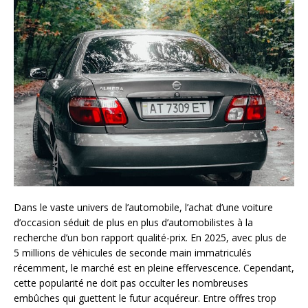
Dans le vaste univers de l’automobile, l’achat d’une voiture
d’occasion séduit de plus en plus d’automobilistes à la
recherche d’un bon rapport qualité-prix. En 2025, avec plus de
5 millions de véhicules de seconde main immatriculés
récemment, le marché est en pleine effervescence. Cependant,
cette popularité ne doit pas occulter les nombreuses
embûches qui guettent le futur acquéreur. Entre offres trop