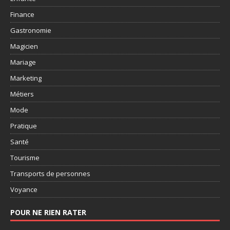
Finance
Gastronomie
Magicien
Mariage
Marketing
Métiers
Mode
Pratique
Santé
Tourisme
Transports de personnes
Voyance
POUR NE RIEN RATER