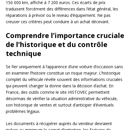
150 000 km, affiché à 7 200 euros. Ces écarts de prix
traduisent forcément des différences dans l’état général, les
réparations à prévoir ou le niveau d’équipement. Ne pas
creuser ces critères peut conduire à un achat décevant.
Comprendre l’importance cruciale
de l’historique et du contrôle
technique
Se fier uniquement à l’apparence d’une voiture d’occasion sans
en examiner l’histoire constitue un risque majeur. L’historique
complet du véhicule révèle souvent des informations cruciales
qui peuvent changer la donne dans la décision d’achat. En
France, des outils comme le site HISTOVEC permettent
désormais de vérifier la situation administrative du véhicule,
son historique de ventes et surtout d’anticiper d’éventuels
problèmes légaux.
Les documents à récupérer auprès du vendeur devraient
inclure au minimum le carnet d’entretien, les factures de