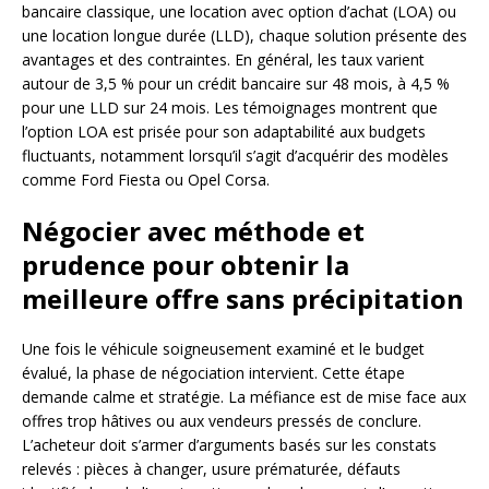
bancaire classique, une location avec option d’achat (LOA) ou
une location longue durée (LLD), chaque solution présente des
avantages et des contraintes. En général, les taux varient
autour de 3,5 % pour un crédit bancaire sur 48 mois, à 4,5 %
pour une LLD sur 24 mois. Les témoignages montrent que
l’option LOA est prisée pour son adaptabilité aux budgets
fluctuants, notamment lorsqu’il s’agit d’acquérir des modèles
comme Ford Fiesta ou Opel Corsa.
Négocier avec méthode et
prudence pour obtenir la
meilleure offre sans précipitation
Une fois le véhicule soigneusement examiné et le budget
évalué, la phase de négociation intervient. Cette étape
demande calme et stratégie. La méfiance est de mise face aux
offres trop hâtives ou aux vendeurs pressés de conclure.
L’acheteur doit s’armer d’arguments basés sur les constats
relevés : pièces à changer, usure prématurée, défauts