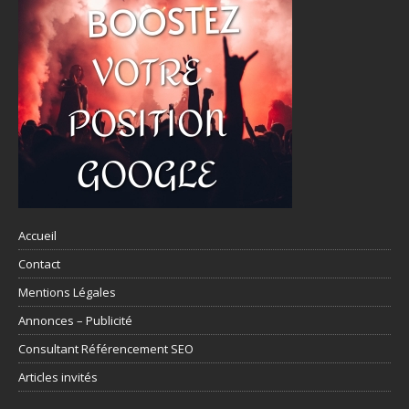
Accueil
Contact
Mentions Légales
Annonces – Publicité
Consultant Référencement SEO
Articles invités