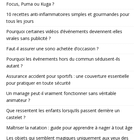
Focus, Puma ou Kuga ?
10 recettes anti-inflammatoires simples et gourmandes pour
tous les jours
Pourquoi certaines vidéos d’événements deviennent-elles
virales sans publicité ?
Faut-il assurer une sono achetée d’occasion ?
Pourquoi les événements hors du commun séduisent-ils
autant ?
Assurance accident pour sportifs : une couverture essentielle
pour pratiquer en toute sécurité
Un mariage peut-il vraiment fonctionner sans véritable
animateur ?
Que ressentent les enfants lorsqu’ils passent derrière un
castelet ?
Maîtriser la natation : guide pour apprendre à nager à tout âge
Les objets qui semblent magiques uniquement aux yeux des