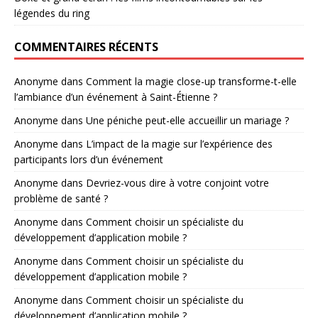
légendes du ring
COMMENTAIRES RÉCENTS
Anonyme
dans
Comment la magie close-up transforme-t-elle
l’ambiance d’un événement à Saint-Étienne ?
Anonyme
dans
Une péniche peut-elle accueillir un mariage ?
Anonyme
dans
L’impact de la magie sur l’expérience des
participants lors d’un événement
Anonyme
dans
Devriez-vous dire à votre conjoint votre
problème de santé ?
Anonyme
dans
Comment choisir un spécialiste du
développement d’application mobile ?
Anonyme
dans
Comment choisir un spécialiste du
développement d’application mobile ?
Anonyme
dans
Comment choisir un spécialiste du
développement d’application mobile ?