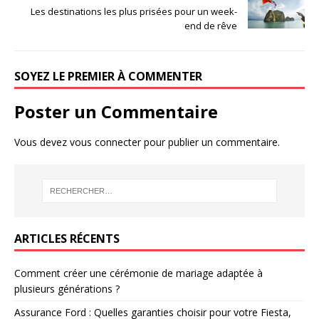
Les destinations les plus prisées pour un week-
end de rêve
SOYEZ LE PREMIER À COMMENTER
Poster un Commentaire
Vous devez
vous connecter
pour publier un commentaire.
ARTICLES RÉCENTS
Comment créer une cérémonie de mariage adaptée à
plusieurs générations ?
Assurance Ford : Quelles garanties choisir pour votre Fiesta,