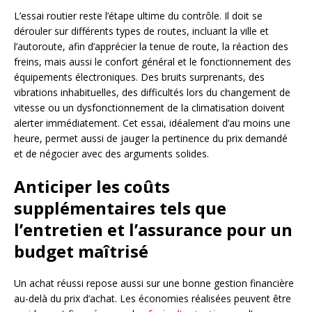
L’essai routier reste l’étape ultime du contrôle. Il doit se
dérouler sur différents types de routes, incluant la ville et
l’autoroute, afin d’apprécier la tenue de route, la réaction des
freins, mais aussi le confort général et le fonctionnement des
équipements électroniques. Des bruits surprenants, des
vibrations inhabituelles, des difficultés lors du changement de
vitesse ou un dysfonctionnement de la climatisation doivent
alerter immédiatement. Cet essai, idéalement d’au moins une
heure, permet aussi de jauger la pertinence du prix demandé
et de négocier avec des arguments solides.
Anticiper les coûts
supplémentaires tels que
l’entretien et l’assurance pour un
budget maîtrisé
Un achat réussi repose aussi sur une bonne gestion financière
au-delà du prix d’achat. Les économies réalisées peuvent être