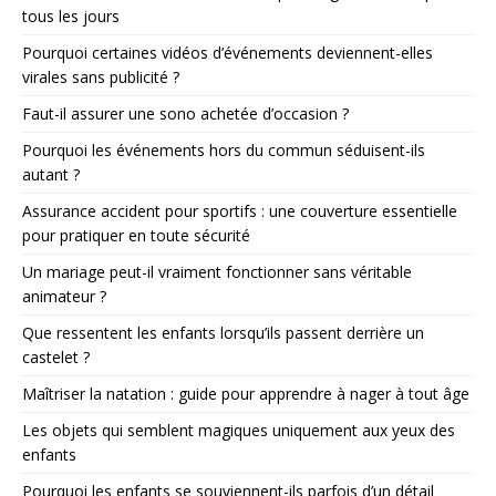
tous les jours
Pourquoi certaines vidéos d’événements deviennent-elles
virales sans publicité ?
Faut-il assurer une sono achetée d’occasion ?
Pourquoi les événements hors du commun séduisent-ils
autant ?
Assurance accident pour sportifs : une couverture essentielle
pour pratiquer en toute sécurité
Un mariage peut-il vraiment fonctionner sans véritable
animateur ?
Que ressentent les enfants lorsqu’ils passent derrière un
castelet ?
Maîtriser la natation : guide pour apprendre à nager à tout âge
Les objets qui semblent magiques uniquement aux yeux des
enfants
Pourquoi les enfants se souviennent-ils parfois d’un détail