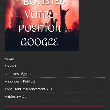
Accueil
Contact
Mentions Légales
Annonces – Publicité
Consultant Référencement SEO
Articles invités