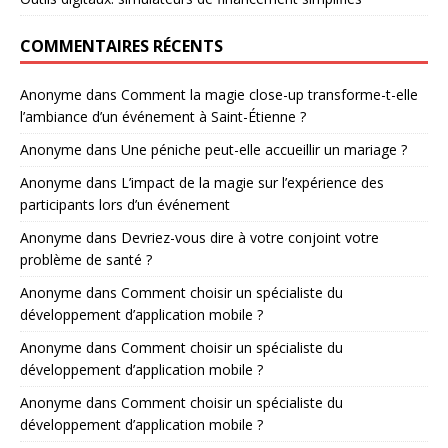
COMMENTAIRES RÉCENTS
Anonyme
dans
Comment la magie close-up transforme-t-elle
l’ambiance d’un événement à Saint-Étienne ?
Anonyme
dans
Une péniche peut-elle accueillir un mariage ?
Anonyme
dans
L’impact de la magie sur l’expérience des
participants lors d’un événement
Anonyme
dans
Devriez-vous dire à votre conjoint votre
problème de santé ?
Anonyme
dans
Comment choisir un spécialiste du
développement d’application mobile ?
Anonyme
dans
Comment choisir un spécialiste du
développement d’application mobile ?
Anonyme
dans
Comment choisir un spécialiste du
développement d’application mobile ?