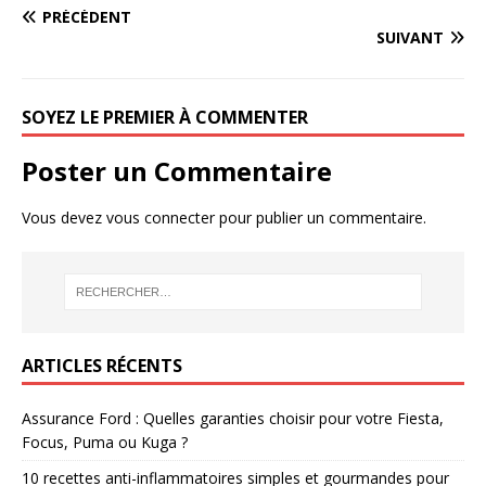
PRÉCÉDENT
SUIVANT
SOYEZ LE PREMIER À COMMENTER
Poster un Commentaire
Vous devez
vous connecter
pour publier un commentaire.
ARTICLES RÉCENTS
Assurance Ford : Quelles garanties choisir pour votre Fiesta,
Focus, Puma ou Kuga ?
10 recettes anti-inflammatoires simples et gourmandes pour