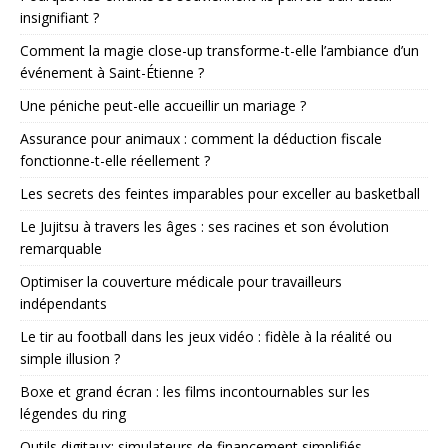
insignifiant ?
Comment la magie close-up transforme-t-elle l’ambiance d’un
événement à Saint-Étienne ?
Une péniche peut-elle accueillir un mariage ?
Assurance pour animaux : comment la déduction fiscale
fonctionne-t-elle réellement ?
Les secrets des feintes imparables pour exceller au basketball
Le Jujitsu à travers les âges : ses racines et son évolution
remarquable
Optimiser la couverture médicale pour travailleurs
indépendants
Le tir au football dans les jeux vidéo : fidèle à la réalité ou
simple illusion ?
Boxe et grand écran : les films incontournables sur les
légendes du ring
Outils digitaux: simulateurs de financement simplifiés