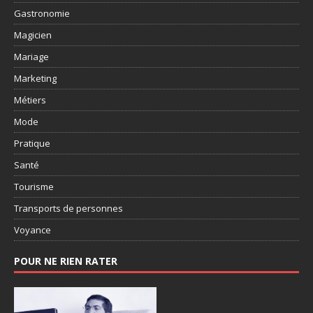
Gastronomie
Magicien
Mariage
Marketing
Métiers
Mode
Pratique
Santé
Tourisme
Transports de personnes
Voyance
POUR NE RIEN RATER