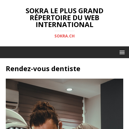
SOKRA LE PLUS GRAND
RÉPERTOIRE DU WEB
INTERNATIONAL
SOKRA.CH
Rendez-vous dentiste