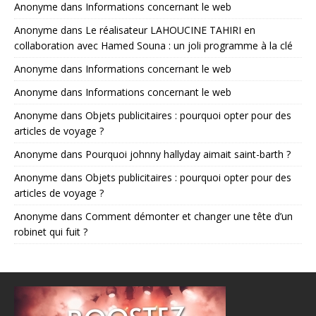
Anonyme
dans
Informations concernant le web
Anonyme
dans
Le réalisateur LAHOUCINE TAHIRI en
collaboration avec Hamed Souna : un joli programme à la clé
Anonyme
dans
Informations concernant le web
Anonyme
dans
Informations concernant le web
Anonyme
dans
Objets publicitaires : pourquoi opter pour des
articles de voyage ?
Anonyme
dans
Pourquoi johnny hallyday aimait saint-barth ?
Anonyme
dans
Objets publicitaires : pourquoi opter pour des
articles de voyage ?
Anonyme
dans
Comment démonter et changer une tête d’un
robinet qui fuit ?