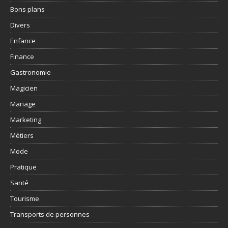
Bons plans
Divers
Enfance
Finance
Gastronomie
Magicien
Mariage
Marketing
Métiers
Mode
Pratique
Santé
Tourisme
Transports de personnes