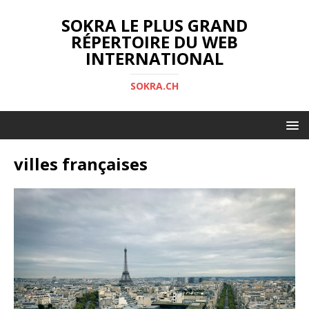
SOKRA LE PLUS GRAND
RÉPERTOIRE DU WEB
INTERNATIONAL
SOKRA.CH
villes françaises