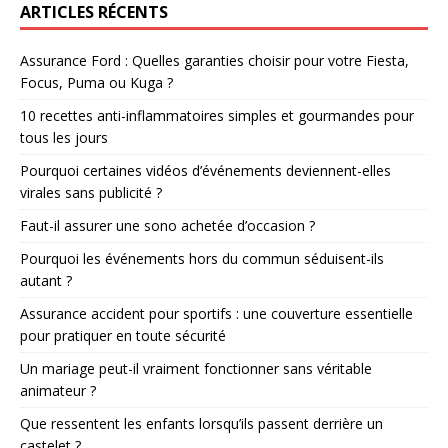
ARTICLES RÉCENTS
Assurance Ford : Quelles garanties choisir pour votre Fiesta,
Focus, Puma ou Kuga ?
10 recettes anti-inflammatoires simples et gourmandes pour
tous les jours
Pourquoi certaines vidéos d’événements deviennent-elles
virales sans publicité ?
Faut-il assurer une sono achetée d’occasion ?
Pourquoi les événements hors du commun séduisent-ils
autant ?
Assurance accident pour sportifs : une couverture essentielle
pour pratiquer en toute sécurité
Un mariage peut-il vraiment fonctionner sans véritable
animateur ?
Que ressentent les enfants lorsqu’ils passent derrière un
castelet ?