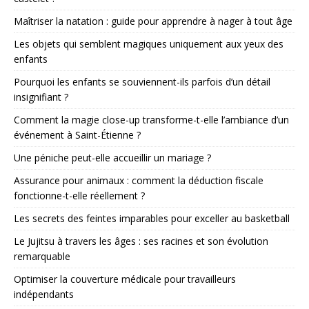
Maîtriser la natation : guide pour apprendre à nager à tout âge
Les objets qui semblent magiques uniquement aux yeux des
enfants
Pourquoi les enfants se souviennent-ils parfois d’un détail
insignifiant ?
Comment la magie close-up transforme-t-elle l’ambiance d’un
événement à Saint-Étienne ?
Une péniche peut-elle accueillir un mariage ?
Assurance pour animaux : comment la déduction fiscale
fonctionne-t-elle réellement ?
Les secrets des feintes imparables pour exceller au basketball
Le Jujitsu à travers les âges : ses racines et son évolution
remarquable
Optimiser la couverture médicale pour travailleurs
indépendants