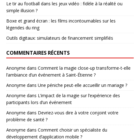
Le tir au football dans les jeux vidéo : fidèle à la réalité ou
simple illusion ?
Boxe et grand écran : les films incontournables sur les
légendes du ring
Outils digitaux: simulateurs de financement simplifiés
COMMENTAIRES RÉCENTS
Anonyme
dans
Comment la magie close-up transforme-t-elle
l’ambiance d’un événement à Saint-Étienne ?
Anonyme
dans
Une péniche peut-elle accueillir un mariage ?
Anonyme
dans
L’impact de la magie sur l’expérience des
participants lors d’un événement
Anonyme
dans
Devriez-vous dire à votre conjoint votre
problème de santé ?
Anonyme
dans
Comment choisir un spécialiste du
développement d’application mobile ?