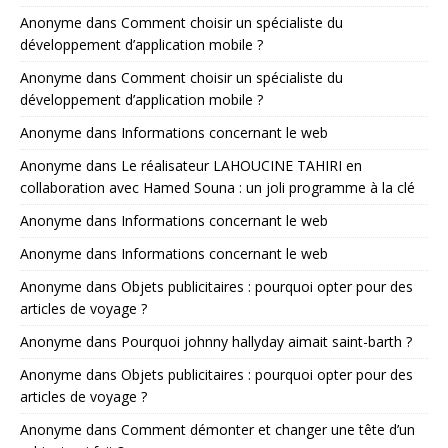
Anonyme
dans
Comment choisir un spécialiste du
développement d’application mobile ?
Anonyme
dans
Comment choisir un spécialiste du
développement d’application mobile ?
Anonyme
dans
Informations concernant le web
Anonyme
dans
Le réalisateur LAHOUCINE TAHIRI en
collaboration avec Hamed Souna : un joli programme à la clé
Anonyme
dans
Informations concernant le web
Anonyme
dans
Informations concernant le web
Anonyme
dans
Objets publicitaires : pourquoi opter pour des
articles de voyage ?
Anonyme
dans
Pourquoi johnny hallyday aimait saint-barth ?
Anonyme
dans
Objets publicitaires : pourquoi opter pour des
articles de voyage ?
Anonyme
dans
Comment démonter et changer une tête d’un