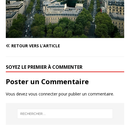
RETOUR VERS L’ARTICLE
SOYEZ LE PREMIER À COMMENTER
Poster un Commentaire
Vous devez
vous connecter
pour publier un commentaire.