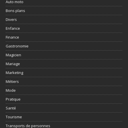
Auto moto
Bons plans
Divers
Enfance
Finance
Gastronomie
Magicien
Mariage
Marketing
Métiers
Mode
Pratique
Santé
Tourisme
Transports de personnes