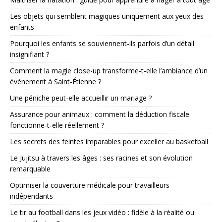
Les objets qui semblent magiques uniquement aux yeux des
enfants
Pourquoi les enfants se souviennent-ils parfois d’un détail
insignifiant ?
Comment la magie close-up transforme-t-elle l’ambiance d’un
événement à Saint-Étienne ?
Une péniche peut-elle accueillir un mariage ?
Assurance pour animaux : comment la déduction fiscale
fonctionne-t-elle réellement ?
Les secrets des feintes imparables pour exceller au basketball
Le Jujitsu à travers les âges : ses racines et son évolution
remarquable
Optimiser la couverture médicale pour travailleurs
indépendants
Le tir au football dans les jeux vidéo : fidèle à la réalité ou