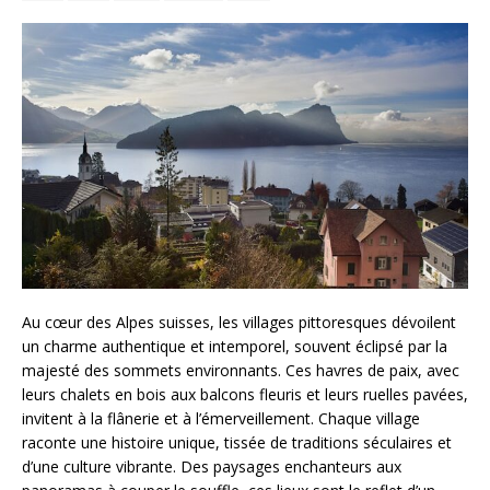
Au cœur des Alpes suisses, les villages pittoresques dévoilent
un charme authentique et intemporel, souvent éclipsé par la
majesté des sommets environnants. Ces havres de paix, avec
leurs chalets en bois aux balcons fleuris et leurs ruelles pavées,
invitent à la flânerie et à l’émerveillement. Chaque village
raconte une histoire unique, tissée de traditions séculaires et
d’une culture vibrante. Des paysages enchanteurs aux