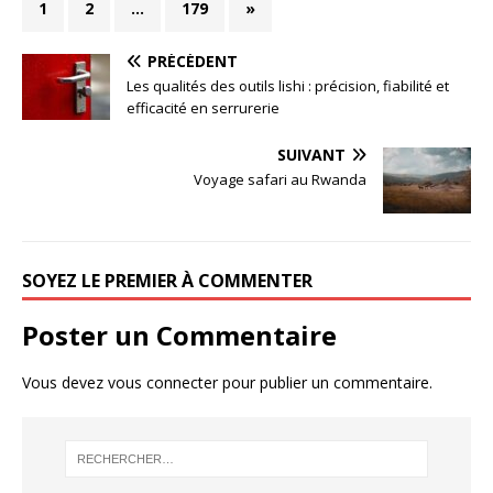
1
2
…
179
»
PRÉCÉDENT
Les qualités des outils lishi : précision, fiabilité et
efficacité en serrurerie
SUIVANT
Voyage safari au Rwanda
SOYEZ LE PREMIER À COMMENTER
Poster un Commentaire
Vous devez
vous connecter
pour publier un commentaire.