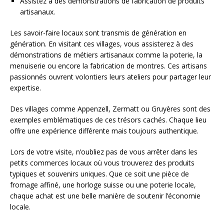
Assistez à des démonstrations de fabrication de produits
artisanaux.
Les savoir-faire locaux sont transmis de génération en
génération. En visitant ces villages, vous assisterez à des
démonstrations de métiers artisanaux comme la poterie, la
menuiserie ou encore la fabrication de montres. Ces artisans
passionnés ouvrent volontiers leurs ateliers pour partager leur
expertise.
Des villages comme Appenzell, Zermatt ou Gruyères sont des
exemples emblématiques de ces trésors cachés. Chaque lieu
offre une expérience différente mais toujours authentique.
Lors de votre visite, n’oubliez pas de vous arrêter dans les
petits commerces locaux où vous trouverez des produits
typiques et souvenirs uniques. Que ce soit une pièce de
fromage affiné, une horloge suisse ou une poterie locale,
chaque achat est une belle manière de soutenir l’économie
locale.