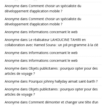
Anonyme
dans
Comment choisir un spécialiste du
développement d’application mobile ?
Anonyme
dans
Comment choisir un spécialiste du
développement d’application mobile ?
Anonyme
dans
Informations concernant le web
Anonyme
dans
Le réalisateur LAHOUCINE TAHIRI en
collaboration avec Hamed Souna : un joli programme à la clé
Anonyme
dans
Informations concernant le web
Anonyme
dans
Informations concernant le web
Anonyme
dans
Objets publicitaires : pourquoi opter pour des
articles de voyage ?
Anonyme
dans
Pourquoi johnny hallyday aimait saint-barth ?
Anonyme
dans
Objets publicitaires : pourquoi opter pour des
articles de voyage ?
Anonyme
dans
Comment démonter et changer une tête d’un