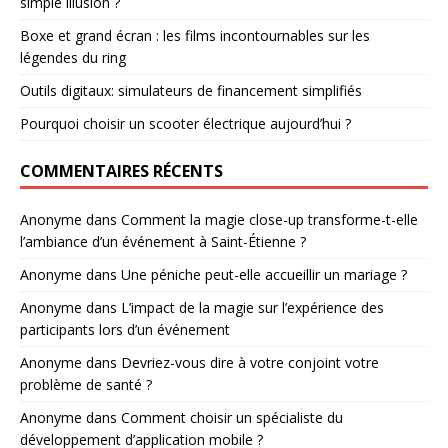
simple illusion ?
Boxe et grand écran : les films incontournables sur les
légendes du ring
Outils digitaux: simulateurs de financement simplifiés
Pourquoi choisir un scooter électrique aujourd’hui ?
COMMENTAIRES RÉCENTS
Anonyme
dans
Comment la magie close-up transforme-t-elle
l’ambiance d’un événement à Saint-Étienne ?
Anonyme
dans
Une péniche peut-elle accueillir un mariage ?
Anonyme
dans
L’impact de la magie sur l’expérience des
participants lors d’un événement
Anonyme
dans
Devriez-vous dire à votre conjoint votre
problème de santé ?
Anonyme
dans
Comment choisir un spécialiste du
développement d’application mobile ?