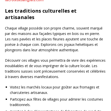
Les traditions culturelles et
artisanales
Chaque village possède son propre charme, souvent marqué
par des maisons aux façades typiques en bois ou en pierre.
Les rues pavées et les places fleuries ajoutent une touche de
poésie à chaque coin. Explorons ces joyaux helvétiques et
plongeons dans leur atmosphère authentique.
Découvrir ces villages vous permettra de vivre des expériences
inoubliables et de vous imprégner de la culture locale. Les
traditions suisses sont précieusement conservées et célébrées
à travers diverses manifestations.
Visitez les marchés locaux pour goûter aux fromages et
charcuteries artisanaux.
Participez aux fêtes de villages pour admirer les costumes
traditionnels.