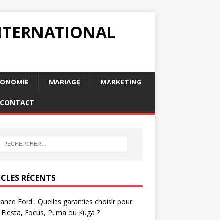
INTERNATIONAL
RONOMIE
MARIAGE
MARKETING
CONTACT
ICLES RÉCENTS
ance Ford : Quelles garanties choisir pour
 Fiesta, Focus, Puma ou Kuga ?