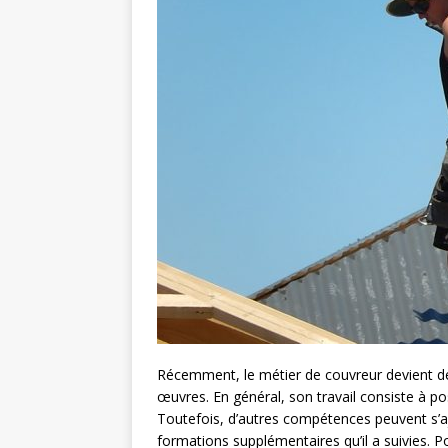
Récemment, le métier de couvreur devient de
œuvres. En général, son travail consiste à po
Toutefois, d’autres compétences peuvent s’aj
formations supplémentaires qu’il a suivies. P