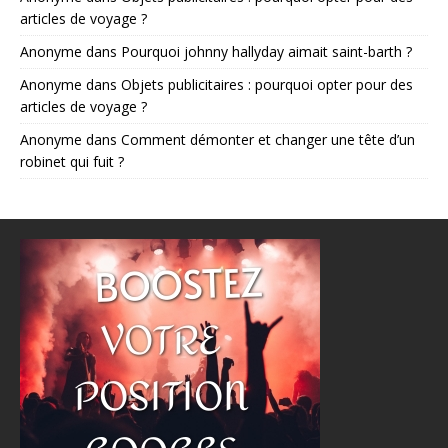
articles de voyage ?
Anonyme
dans
Pourquoi johnny hallyday aimait saint-barth ?
Anonyme
dans
Objets publicitaires : pourquoi opter pour des
articles de voyage ?
Anonyme
dans
Comment démonter et changer une tête d’un
robinet qui fuit ?