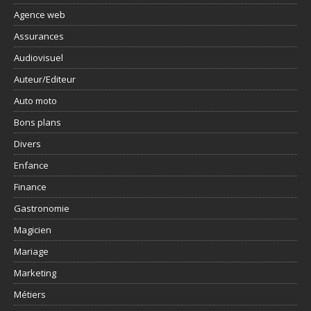
Agence web
Assurances
Audiovisuel
Auteur/Editeur
Auto moto
Bons plans
Divers
Enfance
Finance
Gastronomie
Magicien
Mariage
Marketing
Métiers