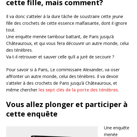
cette fille, mais comment?
Il va donc s’atteler à la dure tâche de soustraire cette jeune
fille des crochets de cette essence malfaisante, dont il ignore
tout.
Une enquête menée tambour battant, de Paris jusqu’à
Châteauroux, et qui vous fera découvrir un autre monde, celui
des ténèbres.
Va-t-il retrouver et sauver celle qu’il a juré de secourir ?
Pour savoir si à Paris, Le commissaire Alexander, va oser
affronter un autre monde, celui des ténèbres. Il va devoir
s’atteler à des crochets de Paris jusqu’à Châteauroux, et
même chercher
les sept clés de la porte des ténèbres
.
Vous allez plonger et participer à
cette enquête
Une enquête
menée