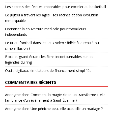
Les secrets des feintes imparables pour exceller au basketball
Le Jujitsu à travers les âges : ses racines et son évolution
remarquable
Optimiser la couverture médicale pour travailleurs
indépendants
Le tir au football dans les jeux vidéo : fidèle à la réalité ou
simple illusion ?
Boxe et grand écran : les films incontournables sur les
légendes du ring
Outils digitaux: simulateurs de financement simplifiés
COMMENTAIRES RÉCENTS
Anonyme
dans
Comment la magie close-up transforme-t-elle
l’ambiance d’un événement à Saint-Étienne ?
Anonyme
dans
Une péniche peut-elle accueillir un mariage ?