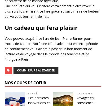
découverte de ce monde mystique.
Une enquête qui vous incitera certainement à être revécue
plusieurs fois en lisant ce livre grâce au savoir faire de l’auteur
qui va vous tenir en haleine…
Un cadeau qui fera plaisir
Vous pouvez acquérir ce livre de Jean-Pierre Burner pour
moins de 6 euros, voilà une idée cadeau qui en cette période
de confinement vous aidera à passer un bon moment de
lecture et de voyage dans le monde des ténèbres et de
l’intrigue à Paris.
COMMISSAIRE ALEXANDER
NOS COUPS DE COEUR
SANTÉ
TOURISME
Les dernières
Voyager en
innovations en
conscience :