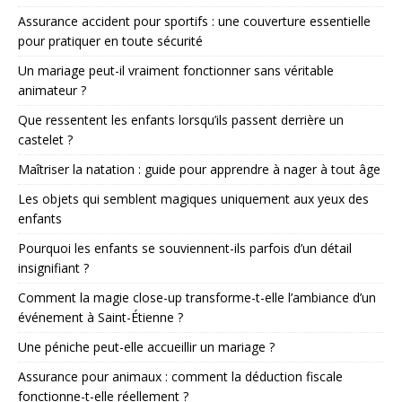
Assurance accident pour sportifs : une couverture essentielle
pour pratiquer en toute sécurité
Un mariage peut-il vraiment fonctionner sans véritable
animateur ?
Que ressentent les enfants lorsqu’ils passent derrière un
castelet ?
Maîtriser la natation : guide pour apprendre à nager à tout âge
Les objets qui semblent magiques uniquement aux yeux des
enfants
Pourquoi les enfants se souviennent-ils parfois d’un détail
insignifiant ?
Comment la magie close-up transforme-t-elle l’ambiance d’un
événement à Saint-Étienne ?
Une péniche peut-elle accueillir un mariage ?
Assurance pour animaux : comment la déduction fiscale
fonctionne-t-elle réellement ?