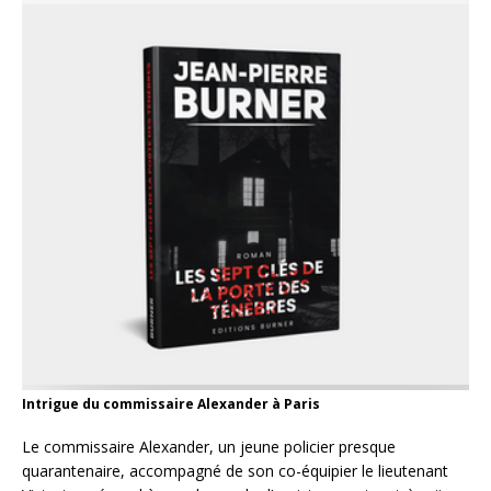
Intrigue du commissaire Alexander à Paris
Le commissaire Alexander, un jeune policier presque
quarantenaire, accompagné de son co-équipier le lieutenant