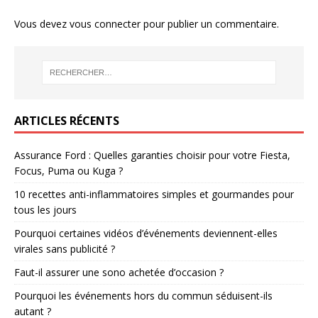
Vous devez
vous connecter
pour publier un commentaire.
ARTICLES RÉCENTS
Assurance Ford : Quelles garanties choisir pour votre Fiesta,
Focus, Puma ou Kuga ?
10 recettes anti-inflammatoires simples et gourmandes pour
tous les jours
Pourquoi certaines vidéos d’événements deviennent-elles
virales sans publicité ?
Faut-il assurer une sono achetée d’occasion ?
Pourquoi les événements hors du commun séduisent-ils
autant ?