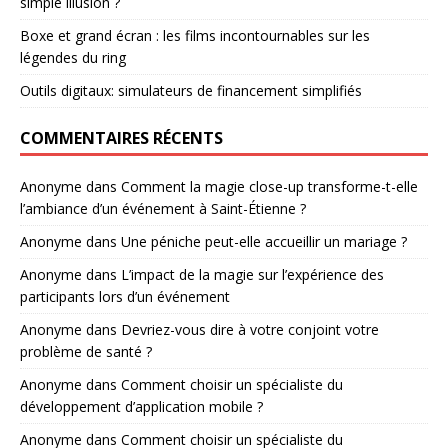
simple illusion ?
Boxe et grand écran : les films incontournables sur les
légendes du ring
Outils digitaux: simulateurs de financement simplifiés
COMMENTAIRES RÉCENTS
Anonyme
dans
Comment la magie close-up transforme-t-elle
l’ambiance d’un événement à Saint-Étienne ?
Anonyme
dans
Une péniche peut-elle accueillir un mariage ?
Anonyme
dans
L’impact de la magie sur l’expérience des
participants lors d’un événement
Anonyme
dans
Devriez-vous dire à votre conjoint votre
problème de santé ?
Anonyme
dans
Comment choisir un spécialiste du
développement d’application mobile ?
Anonyme
dans
Comment choisir un spécialiste du