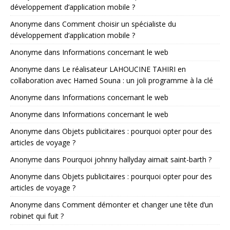
développement d’application mobile ?
Anonyme
dans
Comment choisir un spécialiste du
développement d’application mobile ?
Anonyme
dans
Informations concernant le web
Anonyme
dans
Le réalisateur LAHOUCINE TAHIRI en
collaboration avec Hamed Souna : un joli programme à la clé
Anonyme
dans
Informations concernant le web
Anonyme
dans
Informations concernant le web
Anonyme
dans
Objets publicitaires : pourquoi opter pour des
articles de voyage ?
Anonyme
dans
Pourquoi johnny hallyday aimait saint-barth ?
Anonyme
dans
Objets publicitaires : pourquoi opter pour des
articles de voyage ?
Anonyme
dans
Comment démonter et changer une tête d’un
robinet qui fuit ?