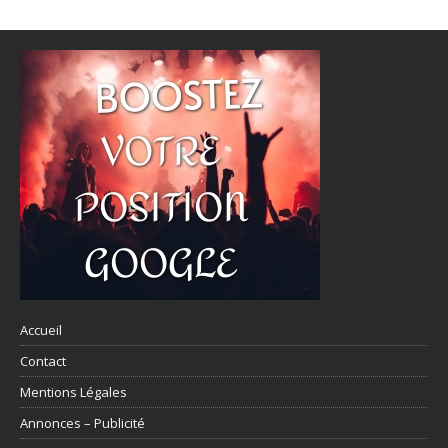
Accueil
Contact
Mentions Légales
Annonces – Publicité