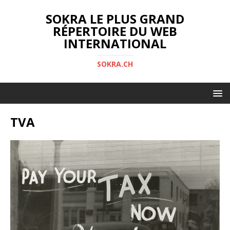
SOKRA LE PLUS GRAND
RÉPERTOIRE DU WEB
INTERNATIONAL
SOKRA.CH
TVA