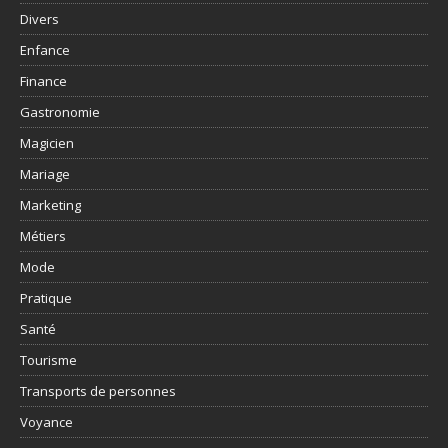
Divers
Enfance
Finance
Gastronomie
Magicien
Mariage
Marketing
Métiers
Mode
Pratique
Santé
Tourisme
Transports de personnes
Voyance