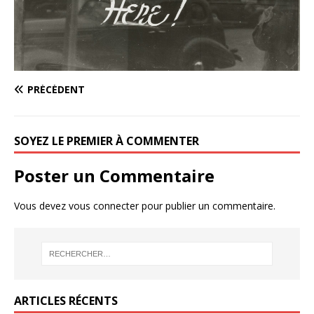
PRÉCÉDENT
SOYEZ LE PREMIER À COMMENTER
Poster un Commentaire
Vous devez
vous connecter
pour publier un commentaire.
ARTICLES RÉCENTS