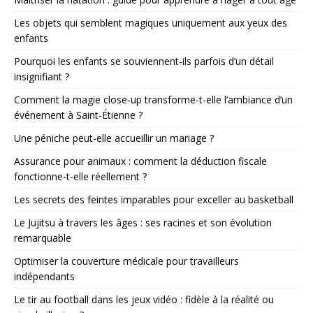
Les objets qui semblent magiques uniquement aux yeux des
enfants
Pourquoi les enfants se souviennent-ils parfois d’un détail
insignifiant ?
Comment la magie close-up transforme-t-elle l’ambiance d’un
événement à Saint-Étienne ?
Une péniche peut-elle accueillir un mariage ?
Assurance pour animaux : comment la déduction fiscale
fonctionne-t-elle réellement ?
Les secrets des feintes imparables pour exceller au basketball
Le Jujitsu à travers les âges : ses racines et son évolution
remarquable
Optimiser la couverture médicale pour travailleurs
indépendants
Le tir au football dans les jeux vidéo : fidèle à la réalité ou