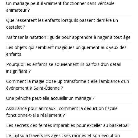
Un mariage peut-il vraiment fonctionner sans véritable
animateur ?
Que ressentent les enfants lorsqu’ils passent derrière un
castelet ?
Maîtriser la natation : guide pour apprendre à nager à tout âge
Les objets qui semblent magiques uniquement aux yeux des
enfants
Pourquoi les enfants se souviennent-ils parfois d’un détail
insignifiant ?
Comment la magie close-up transforme-t-elle l’ambiance d’un
événement à Saint-Étienne ?
Une péniche peut-elle accueillir un mariage ?
Assurance pour animaux : comment la déduction fiscale
fonctionne-t-elle réellement ?
Les secrets des feintes imparables pour exceller au basketball
Le Jujitsu à travers les âges : ses racines et son évolution