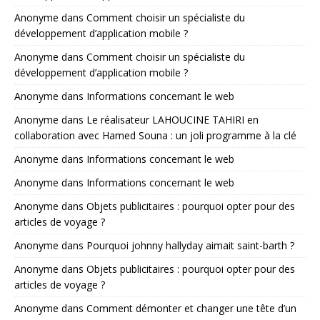
Anonyme
dans
Comment choisir un spécialiste du
développement d’application mobile ?
Anonyme
dans
Comment choisir un spécialiste du
développement d’application mobile ?
Anonyme
dans
Informations concernant le web
Anonyme
dans
Le réalisateur LAHOUCINE TAHIRI en
collaboration avec Hamed Souna : un joli programme à la clé
Anonyme
dans
Informations concernant le web
Anonyme
dans
Informations concernant le web
Anonyme
dans
Objets publicitaires : pourquoi opter pour des
articles de voyage ?
Anonyme
dans
Pourquoi johnny hallyday aimait saint-barth ?
Anonyme
dans
Objets publicitaires : pourquoi opter pour des
articles de voyage ?
Anonyme
dans
Comment démonter et changer une tête d’un