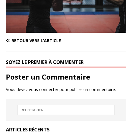
RETOUR VERS L’ARTICLE
SOYEZ LE PREMIER À COMMENTER
Poster un Commentaire
Vous devez
vous connecter
pour publier un commentaire.
ARTICLES RÉCENTS