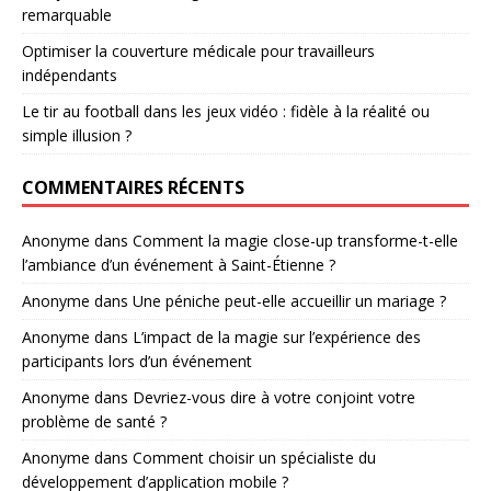
remarquable
Optimiser la couverture médicale pour travailleurs
indépendants
Le tir au football dans les jeux vidéo : fidèle à la réalité ou
simple illusion ?
COMMENTAIRES RÉCENTS
Anonyme
dans
Comment la magie close-up transforme-t-elle
l’ambiance d’un événement à Saint-Étienne ?
Anonyme
dans
Une péniche peut-elle accueillir un mariage ?
Anonyme
dans
L’impact de la magie sur l’expérience des
participants lors d’un événement
Anonyme
dans
Devriez-vous dire à votre conjoint votre
problème de santé ?
Anonyme
dans
Comment choisir un spécialiste du
développement d’application mobile ?