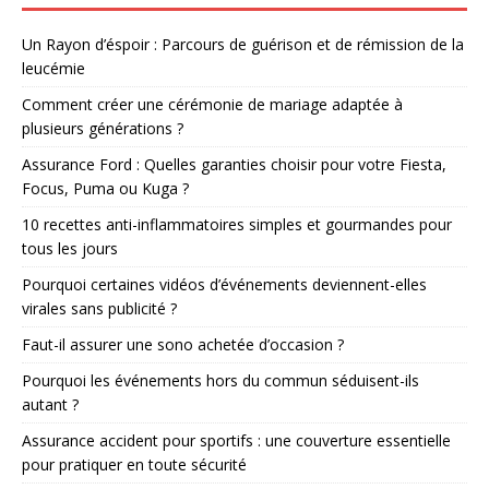
Un Rayon d’éspoir : Parcours de guérison et de rémission de la
leucémie
Comment créer une cérémonie de mariage adaptée à
plusieurs générations ?
Assurance Ford : Quelles garanties choisir pour votre Fiesta,
Focus, Puma ou Kuga ?
10 recettes anti-inflammatoires simples et gourmandes pour
tous les jours
Pourquoi certaines vidéos d’événements deviennent-elles
virales sans publicité ?
Faut-il assurer une sono achetée d’occasion ?
Pourquoi les événements hors du commun séduisent-ils
autant ?
Assurance accident pour sportifs : une couverture essentielle
pour pratiquer en toute sécurité