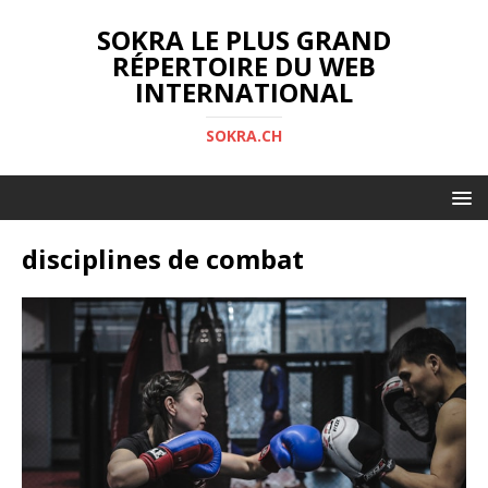
SOKRA LE PLUS GRAND
RÉPERTOIRE DU WEB
INTERNATIONAL
SOKRA.CH
disciplines de combat