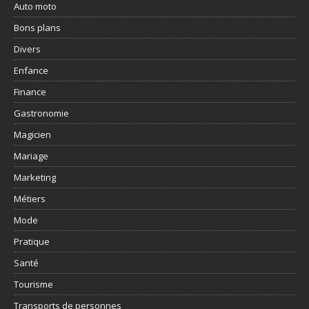
Auto moto
Bons plans
Divers
Enfance
Finance
Gastronomie
Magicien
Mariage
Marketing
Métiers
Mode
Pratique
Santé
Tourisme
Transports de personnes