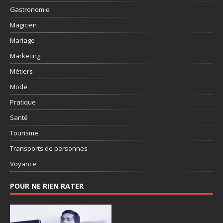
Gastronomie
Magicien
Mariage
Marketing
Métiers
Mode
Pratique
Santé
Tourisme
Transports de personnes
Voyance
POUR NE RIEN RATER