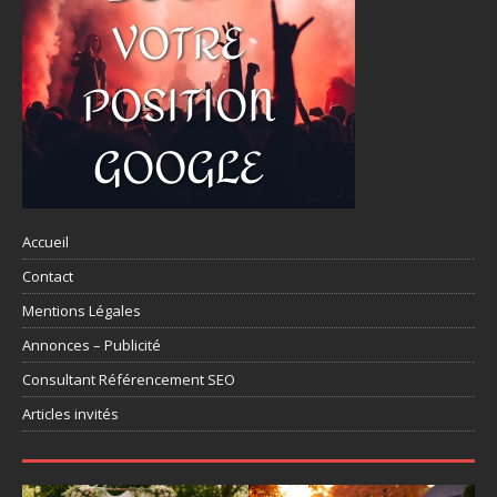
Accueil
Contact
Mentions Légales
Annonces – Publicité
Consultant Référencement SEO
Articles invités