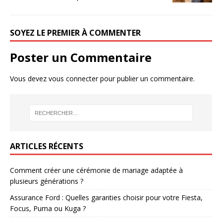
SOYEZ LE PREMIER À COMMENTER
Poster un Commentaire
Vous devez
vous connecter
pour publier un commentaire.
ARTICLES RÉCENTS
Comment créer une cérémonie de mariage adaptée à
plusieurs générations ?
Assurance Ford : Quelles garanties choisir pour votre Fiesta,
Focus, Puma ou Kuga ?