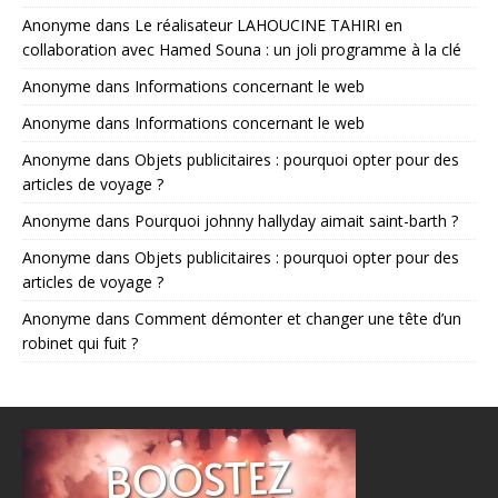
Anonyme
dans
Le réalisateur LAHOUCINE TAHIRI en
collaboration avec Hamed Souna : un joli programme à la clé
Anonyme
dans
Informations concernant le web
Anonyme
dans
Informations concernant le web
Anonyme
dans
Objets publicitaires : pourquoi opter pour des
articles de voyage ?
Anonyme
dans
Pourquoi johnny hallyday aimait saint-barth ?
Anonyme
dans
Objets publicitaires : pourquoi opter pour des
articles de voyage ?
Anonyme
dans
Comment démonter et changer une tête d’un
robinet qui fuit ?