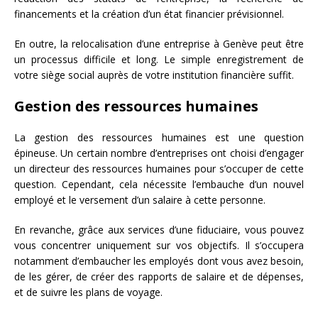
financements et la création d’un état financier prévisionnel.
En outre, la relocalisation d’une entreprise à Genève peut être
un processus difficile et long. Le simple enregistrement de
votre siège social auprès de votre institution financière suffit.
Gestion des ressources humaines
La gestion des ressources humaines est une question
épineuse. Un certain nombre d’entreprises ont choisi d’engager
un directeur des ressources humaines pour s’occuper de cette
question. Cependant, cela nécessite l’embauche d’un nouvel
employé et le versement d’un salaire à cette personne.
En revanche, grâce aux services d’une fiduciaire, vous pouvez
vous concentrer uniquement sur vos objectifs. Il s’occupera
notamment d’embaucher les employés dont vous avez besoin,
de les gérer, de créer des rapports de salaire et de dépenses,
et de suivre les plans de voyage.