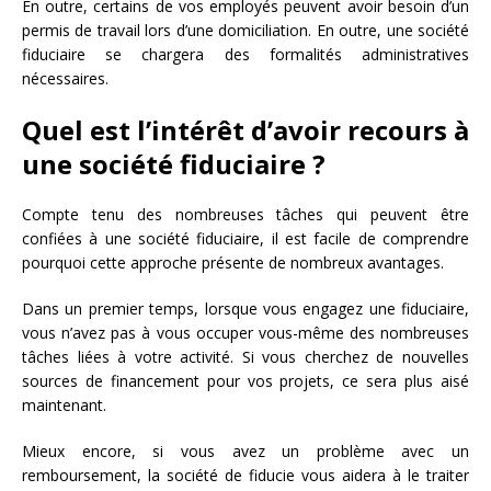
En outre, certains de vos employés peuvent avoir besoin d’un
permis de travail lors d’une domiciliation. En outre, une société
fiduciaire se chargera des formalités administratives
nécessaires.
Quel est l’intérêt d’avoir recours à
une société fiduciaire ?
Compte tenu des nombreuses tâches qui peuvent être
confiées à une société fiduciaire, il est facile de comprendre
pourquoi cette approche présente de nombreux avantages.
Dans un premier temps, lorsque vous engagez une fiduciaire,
vous n’avez pas à vous occuper vous-même des nombreuses
tâches liées à votre activité. Si vous cherchez de nouvelles
sources de financement pour vos projets, ce sera plus aisé
maintenant.
Mieux encore, si vous avez un problème avec un
remboursement, la société de fiducie vous aidera à le traiter