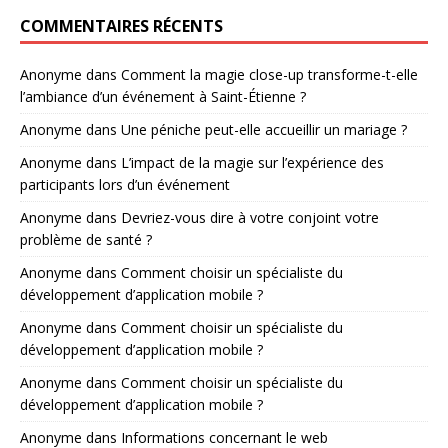
COMMENTAIRES RÉCENTS
Anonyme
dans
Comment la magie close-up transforme-t-elle
l’ambiance d’un événement à Saint-Étienne ?
Anonyme
dans
Une péniche peut-elle accueillir un mariage ?
Anonyme
dans
L’impact de la magie sur l’expérience des
participants lors d’un événement
Anonyme
dans
Devriez-vous dire à votre conjoint votre
problème de santé ?
Anonyme
dans
Comment choisir un spécialiste du
développement d’application mobile ?
Anonyme
dans
Comment choisir un spécialiste du
développement d’application mobile ?
Anonyme
dans
Comment choisir un spécialiste du
développement d’application mobile ?
Anonyme
dans
Informations concernant le web