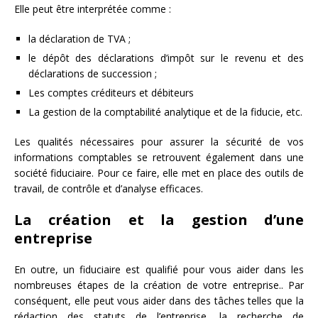
Elle peut être interprétée comme :
la déclaration de TVA ;
le dépôt des déclarations d’impôt sur le revenu et des
déclarations de succession ;
Les comptes créditeurs et débiteurs
La gestion de la comptabilité analytique et de la fiducie, etc.
Les qualités nécessaires pour assurer la sécurité de vos
informations comptables se retrouvent également dans une
société fiduciaire. Pour ce faire, elle met en place des outils de
travail, de contrôle et d’analyse efficaces.
La création et la gestion d’une
entreprise
En outre, un fiduciaire est qualifié pour vous aider dans les
nombreuses étapes de la création de votre entreprise.. Par
conséquent, elle peut vous aider dans des tâches telles que la
rédaction des statuts de l’entreprise, la recherche de