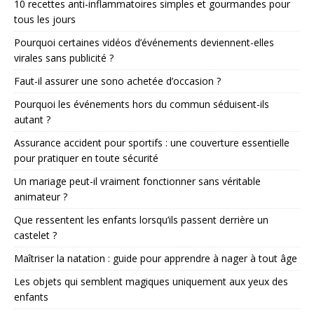
10 recettes anti-inflammatoires simples et gourmandes pour
tous les jours
Pourquoi certaines vidéos d’événements deviennent-elles
virales sans publicité ?
Faut-il assurer une sono achetée d’occasion ?
Pourquoi les événements hors du commun séduisent-ils
autant ?
Assurance accident pour sportifs : une couverture essentielle
pour pratiquer en toute sécurité
Un mariage peut-il vraiment fonctionner sans véritable
animateur ?
Que ressentent les enfants lorsqu’ils passent derrière un
castelet ?
Maîtriser la natation : guide pour apprendre à nager à tout âge
Les objets qui semblent magiques uniquement aux yeux des
enfants