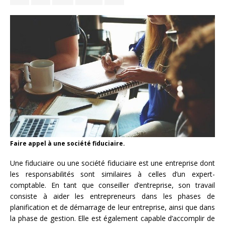
Faire appel à une société fiduciaire.
Une fiduciaire ou une société fiduciaire est une entreprise dont
les responsabilités sont similaires à celles d’un expert-
comptable. En tant que conseiller d’entreprise, son travail
consiste à aider les entrepreneurs dans les phases de
planification et de démarrage de leur entreprise, ainsi que dans
la phase de gestion. Elle est également capable d’accomplir de