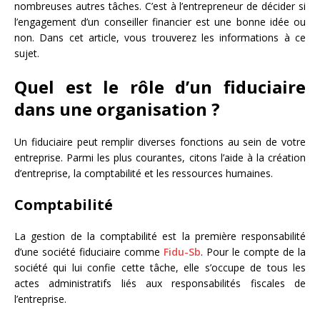
nombreuses autres tâches. C’est à l’entrepreneur de décider si
l’engagement d’un conseiller financier est une bonne idée ou
non. Dans cet article, vous trouverez les informations à ce
sujet.
Quel est le rôle d’un fiduciaire
dans une organisation ?
Un fiduciaire peut remplir diverses fonctions au sein de votre
entreprise. Parmi les plus courantes, citons l’aide à la création
d’entreprise, la comptabilité et les ressources humaines.
Comptabilité
La gestion de la comptabilité est la première responsabilité
d’une société fiduciaire comme
Fidu-Sb
. Pour le compte de la
société qui lui confie cette tâche, elle s’occupe de tous les
actes administratifs liés aux responsabilités fiscales de
l’entreprise.