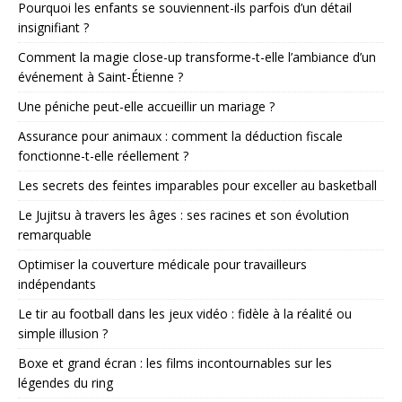
Pourquoi les enfants se souviennent-ils parfois d’un détail
insignifiant ?
Comment la magie close-up transforme-t-elle l’ambiance d’un
événement à Saint-Étienne ?
Une péniche peut-elle accueillir un mariage ?
Assurance pour animaux : comment la déduction fiscale
fonctionne-t-elle réellement ?
Les secrets des feintes imparables pour exceller au basketball
Le Jujitsu à travers les âges : ses racines et son évolution
remarquable
Optimiser la couverture médicale pour travailleurs
indépendants
Le tir au football dans les jeux vidéo : fidèle à la réalité ou
simple illusion ?
Boxe et grand écran : les films incontournables sur les
légendes du ring