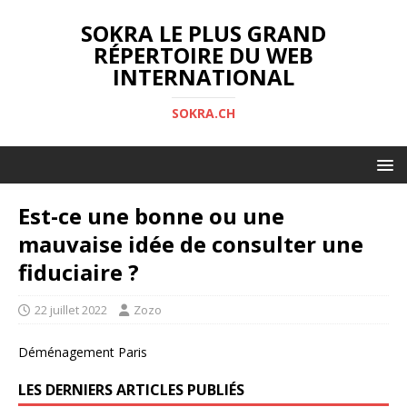
SOKRA LE PLUS GRAND
RÉPERTOIRE DU WEB
INTERNATIONAL
SOKRA.CH
Est-ce une bonne ou une
mauvaise idée de consulter une
fiduciaire ?
22 juillet 2022
Zozo
Déménagement Paris
LES DERNIERS ARTICLES PUBLIÉS