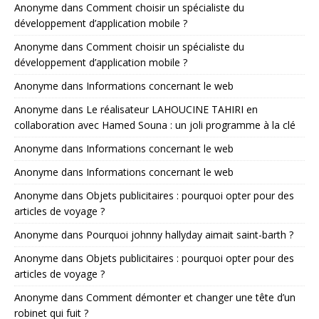
Anonyme
dans
Comment choisir un spécialiste du
développement d’application mobile ?
Anonyme
dans
Comment choisir un spécialiste du
développement d’application mobile ?
Anonyme
dans
Informations concernant le web
Anonyme
dans
Le réalisateur LAHOUCINE TAHIRI en
collaboration avec Hamed Souna : un joli programme à la clé
Anonyme
dans
Informations concernant le web
Anonyme
dans
Informations concernant le web
Anonyme
dans
Objets publicitaires : pourquoi opter pour des
articles de voyage ?
Anonyme
dans
Pourquoi johnny hallyday aimait saint-barth ?
Anonyme
dans
Objets publicitaires : pourquoi opter pour des
articles de voyage ?
Anonyme
dans
Comment démonter et changer une tête d’un
robinet qui fuit ?