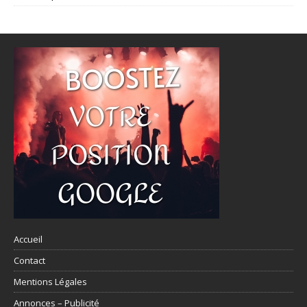
Accueil
Contact
Mentions Légales
Annonces – Publicité