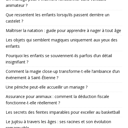
animateur ?
Que ressentent les enfants lorsqu’ils passent derrière un
castelet ?
Maîtriser la natation : guide pour apprendre à nager à tout âge
Les objets qui semblent magiques uniquement aux yeux des
enfants
Pourquoi les enfants se souviennent-ils parfois d’un détail
insignifiant ?
Comment la magie close-up transforme-t-elle l’ambiance d’un
événement à Saint-Étienne ?
Une péniche peut-elle accueillir un mariage ?
Assurance pour animaux : comment la déduction fiscale
fonctionne-t-elle réellement ?
Les secrets des feintes imparables pour exceller au basketball
Le Jujitsu à travers les âges : ses racines et son évolution
remarquable