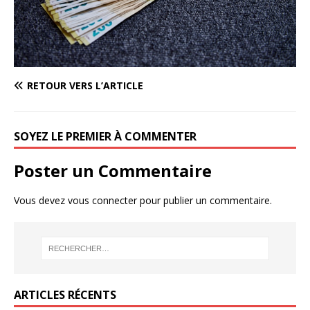
RETOUR VERS L’ARTICLE
SOYEZ LE PREMIER À COMMENTER
Poster un Commentaire
Vous devez
vous connecter
pour publier un commentaire.
ARTICLES RÉCENTS