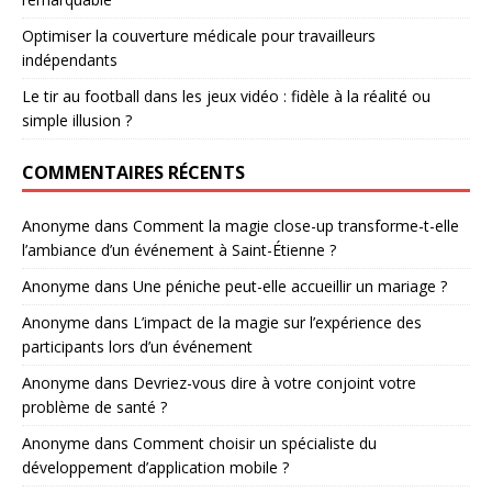
Optimiser la couverture médicale pour travailleurs
indépendants
Le tir au football dans les jeux vidéo : fidèle à la réalité ou
simple illusion ?
COMMENTAIRES RÉCENTS
Anonyme
dans
Comment la magie close-up transforme-t-elle
l’ambiance d’un événement à Saint-Étienne ?
Anonyme
dans
Une péniche peut-elle accueillir un mariage ?
Anonyme
dans
L’impact de la magie sur l’expérience des
participants lors d’un événement
Anonyme
dans
Devriez-vous dire à votre conjoint votre
problème de santé ?
Anonyme
dans
Comment choisir un spécialiste du
développement d’application mobile ?