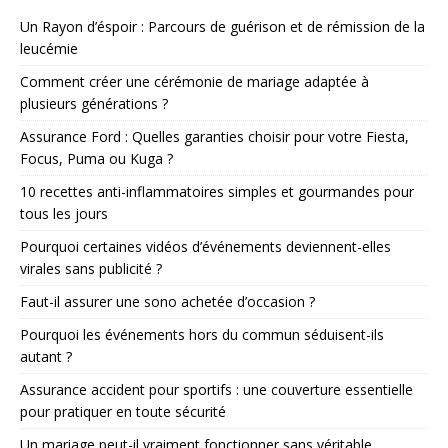
Un Rayon d’éspoir : Parcours de guérison et de rémission de la
leucémie
Comment créer une cérémonie de mariage adaptée à
plusieurs générations ?
Assurance Ford : Quelles garanties choisir pour votre Fiesta,
Focus, Puma ou Kuga ?
10 recettes anti-inflammatoires simples et gourmandes pour
tous les jours
Pourquoi certaines vidéos d’événements deviennent-elles
virales sans publicité ?
Faut-il assurer une sono achetée d’occasion ?
Pourquoi les événements hors du commun séduisent-ils
autant ?
Assurance accident pour sportifs : une couverture essentielle
pour pratiquer en toute sécurité
Un mariage peut-il vraiment fonctionner sans véritable