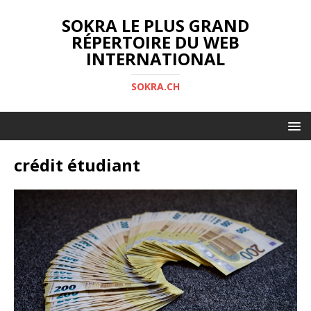
SOKRA LE PLUS GRAND
RÉPERTOIRE DU WEB
INTERNATIONAL
SOKRA.CH
crédit étudiant