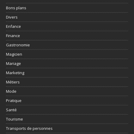
Bons plans
Divers
Enfance
Finance
Gastronomie
Magicien
Mariage
Marketing
Métiers
Mode
Pratique
Santé
Tourisme
Transports de personnes