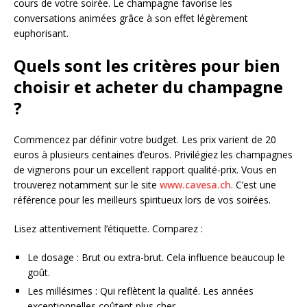
cours de votre soirée. Le champagne favorise les
conversations animées grâce à son effet légèrement
euphorisant.
Quels sont les critères pour bien
choisir et acheter du champagne
?
Commencez par définir votre budget. Les prix varient de 20
euros à plusieurs centaines d’euros. Privilégiez les champagnes
de vignerons pour un excellent rapport qualité-prix. Vous en
trouverez notamment sur le site
www.cavesa.ch
. C’est une
référence pour les meilleurs spiritueux lors de vos soirées.
Lisez attentivement l’étiquette. Comparez :
Le dosage : Brut ou extra-brut. Cela influence beaucoup le
goût.
Les millésimes : Qui reflètent la qualité. Les années
exceptionnelles coûtent plus cher.