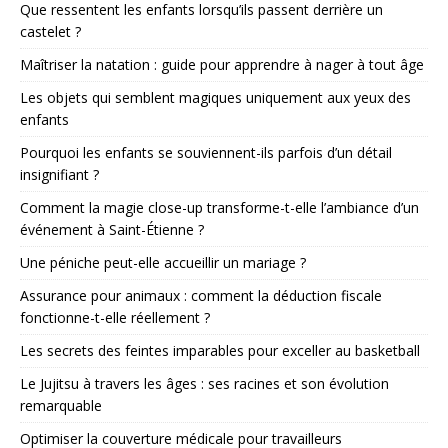
Que ressentent les enfants lorsqu’ils passent derrière un
castelet ?
Maîtriser la natation : guide pour apprendre à nager à tout âge
Les objets qui semblent magiques uniquement aux yeux des
enfants
Pourquoi les enfants se souviennent-ils parfois d’un détail
insignifiant ?
Comment la magie close-up transforme-t-elle l’ambiance d’un
événement à Saint-Étienne ?
Une péniche peut-elle accueillir un mariage ?
Assurance pour animaux : comment la déduction fiscale
fonctionne-t-elle réellement ?
Les secrets des feintes imparables pour exceller au basketball
Le Jujitsu à travers les âges : ses racines et son évolution
remarquable
Optimiser la couverture médicale pour travailleurs