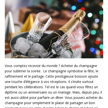
Vous comptez recevoir du monde ? Acheter du champagne
pour sublimer la soirée. Le champagne symbolise la fête, le
raffinement et le partage. Cette prestigieuse boisson ajoute
une touche d’élégance à vos réceptions. Il s’invite surtout
pendant les célébrations. Tel est le cas quand vous fêtez un
diplôme ou un anniversaire ou un mariage. Mais, depuis peu, il
est aussi utilisé pour parfaire un dîner. Vous pouvez acheter du
champagne pour simplement le plaisir de partager un bon