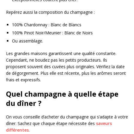
Repérez aussi la composition du champagne :
100% Chardonnay : Blanc de Blancs
100% Pinot Noir/Meunier : Blanc de Noirs
Ou assemblage.
Les grandes maisons garantissent une qualité constante.
Cependant, ne boudez pas les petits producteurs. Ils
proposent souvent des cuvées plus originales. Vérifiez la date
de dégorgement. Plus elle est récente, plus les arômes seront
frais et expressifs.
Quel champagne à quelle étape
du dîner ?
On vous conseille d’acheter du champagne qui s’adapte à votre
dîner. Sachez que chaque étape nécessite des
saveurs
différentes
.