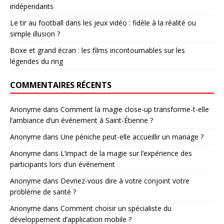
indépendants
Le tir au football dans les jeux vidéo : fidèle à la réalité ou
simple illusion ?
Boxe et grand écran : les films incontournables sur les
légendes du ring
COMMENTAIRES RÉCENTS
Anonyme
dans
Comment la magie close-up transforme-t-elle
l’ambiance d’un événement à Saint-Étienne ?
Anonyme
dans
Une péniche peut-elle accueillir un mariage ?
Anonyme
dans
L’impact de la magie sur l’expérience des
participants lors d’un événement
Anonyme
dans
Devriez-vous dire à votre conjoint votre
problème de santé ?
Anonyme
dans
Comment choisir un spécialiste du
développement d’application mobile ?