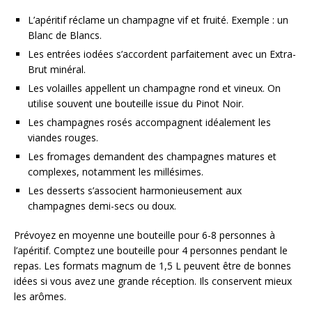
L’apéritif réclame un champagne vif et fruité. Exemple : un
Blanc de Blancs.
Les entrées iodées s’accordent parfaitement avec un Extra-
Brut minéral.
Les volailles appellent un champagne rond et vineux. On
utilise souvent une bouteille issue du Pinot Noir.
Les champagnes rosés accompagnent idéalement les
viandes rouges.
Les fromages demandent des champagnes matures et
complexes, notamment les millésimes.
Les desserts s’associent harmonieusement aux
champagnes demi-secs ou doux.
Prévoyez en moyenne une bouteille pour 6-8 personnes à
l’apéritif. Comptez une bouteille pour 4 personnes pendant le
repas. Les formats magnum de 1,5 L peuvent être de bonnes
idées si vous avez une grande réception. Ils conservent mieux
les arômes.