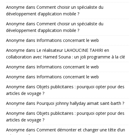
Anonyme
dans
Comment choisir un spécialiste du
développement d’application mobile ?
Anonyme
dans
Comment choisir un spécialiste du
développement d’application mobile ?
Anonyme
dans
Informations concernant le web
Anonyme
dans
Le réalisateur LAHOUCINE TAHIRI en
collaboration avec Hamed Souna : un joli programme à la clé
Anonyme
dans
Informations concernant le web
Anonyme
dans
Informations concernant le web
Anonyme
dans
Objets publicitaires : pourquoi opter pour des
articles de voyage ?
Anonyme
dans
Pourquoi johnny hallyday aimait saint-barth ?
Anonyme
dans
Objets publicitaires : pourquoi opter pour des
articles de voyage ?
Anonyme
dans
Comment démonter et changer une tête d’un