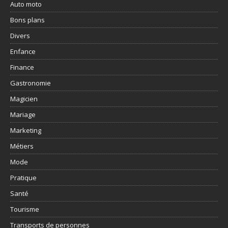
Auto moto
Bons plans
Divers
Enfance
Finance
Gastronomie
Magicien
Mariage
Marketing
Métiers
Mode
Pratique
Santé
Tourisme
Transports de personnes