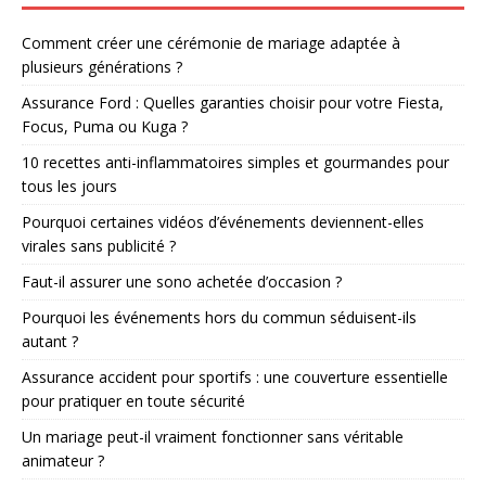
Comment créer une cérémonie de mariage adaptée à
plusieurs générations ?
Assurance Ford : Quelles garanties choisir pour votre Fiesta,
Focus, Puma ou Kuga ?
10 recettes anti-inflammatoires simples et gourmandes pour
tous les jours
Pourquoi certaines vidéos d’événements deviennent-elles
virales sans publicité ?
Faut-il assurer une sono achetée d’occasion ?
Pourquoi les événements hors du commun séduisent-ils
autant ?
Assurance accident pour sportifs : une couverture essentielle
pour pratiquer en toute sécurité
Un mariage peut-il vraiment fonctionner sans véritable
animateur ?