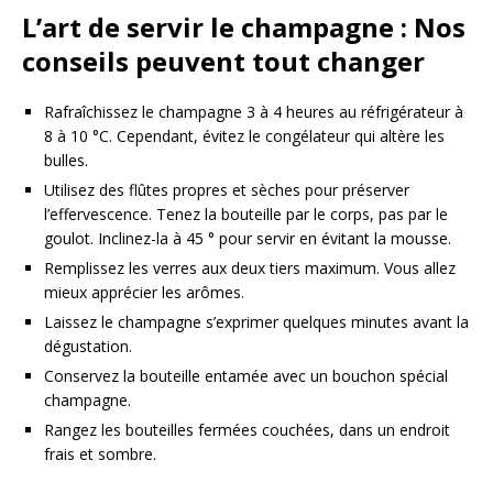
L’art de servir le champagne : Nos
conseils peuvent tout changer
Rafraîchissez le champagne 3 à 4 heures au réfrigérateur à
8 à 10 °C. Cependant, évitez le congélateur qui altère les
bulles.
Utilisez des flûtes propres et sèches pour préserver
l’effervescence. Tenez la bouteille par le corps, pas par le
goulot. Inclinez-la à 45 ° pour servir en évitant la mousse.
Remplissez les verres aux deux tiers maximum. Vous allez
mieux apprécier les arômes.
Laissez le champagne s’exprimer quelques minutes avant la
dégustation.
Conservez la bouteille entamée avec un bouchon spécial
champagne.
Rangez les bouteilles fermées couchées, dans un endroit
frais et sombre.