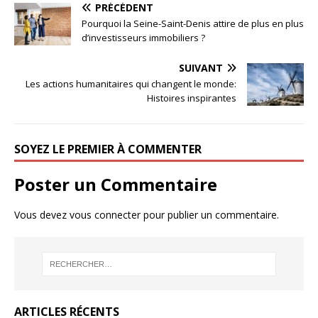
PRÉCÉDENT
Pourquoi la Seine-Saint-Denis attire de plus en plus
d’investisseurs immobiliers ?
SUIVANT
Les actions humanitaires qui changent le monde:
Histoires inspirantes
SOYEZ LE PREMIER À COMMENTER
Poster un Commentaire
Vous devez
vous connecter
pour publier un commentaire.
ARTICLES RÉCENTS