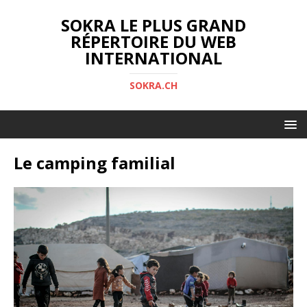
SOKRA LE PLUS GRAND
RÉPERTOIRE DU WEB
INTERNATIONAL
SOKRA.CH
Le camping familial