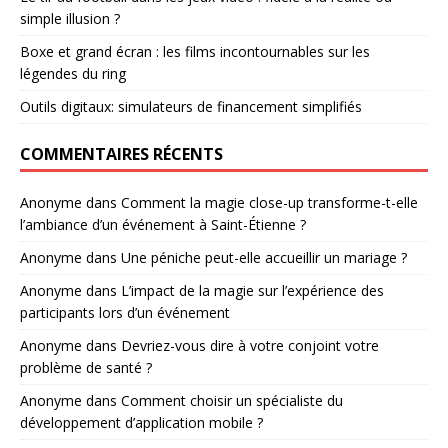
simple illusion ?
Boxe et grand écran : les films incontournables sur les
légendes du ring
Outils digitaux: simulateurs de financement simplifiés
COMMENTAIRES RÉCENTS
Anonyme
dans
Comment la magie close-up transforme-t-elle
l’ambiance d’un événement à Saint-Étienne ?
Anonyme
dans
Une péniche peut-elle accueillir un mariage ?
Anonyme
dans
L’impact de la magie sur l’expérience des
participants lors d’un événement
Anonyme
dans
Devriez-vous dire à votre conjoint votre
problème de santé ?
Anonyme
dans
Comment choisir un spécialiste du
développement d’application mobile ?