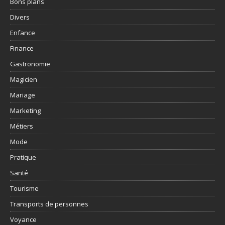
Bons plans
Divers
Enfance
Finance
Gastronomie
Magicien
Mariage
Marketing
Métiers
Mode
Pratique
Santé
Tourisme
Transports de personnes
Voyance