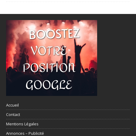
Accueil
Contact
Mentions Légales
Annonces – Publicité