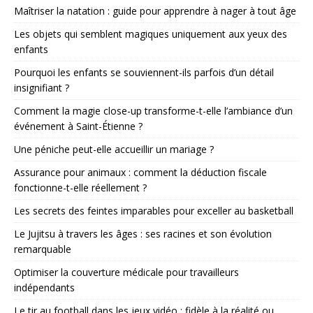
Maîtriser la natation : guide pour apprendre à nager à tout âge
Les objets qui semblent magiques uniquement aux yeux des
enfants
Pourquoi les enfants se souviennent-ils parfois d’un détail
insignifiant ?
Comment la magie close-up transforme-t-elle l’ambiance d’un
événement à Saint-Étienne ?
Une péniche peut-elle accueillir un mariage ?
Assurance pour animaux : comment la déduction fiscale
fonctionne-t-elle réellement ?
Les secrets des feintes imparables pour exceller au basketball
Le Jujitsu à travers les âges : ses racines et son évolution
remarquable
Optimiser la couverture médicale pour travailleurs
indépendants
Le tir au football dans les jeux vidéo : fidèle à la réalité ou