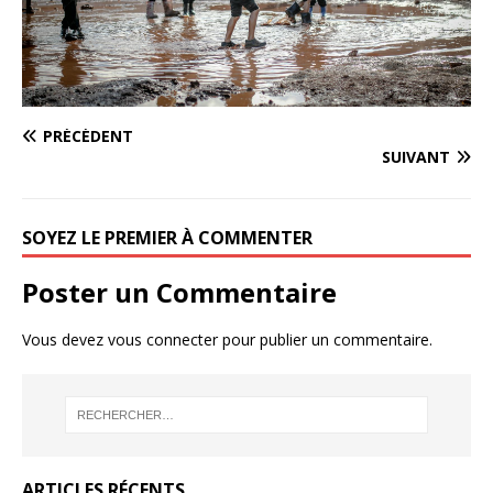
PRÉCÉDENT
SUIVANT
SOYEZ LE PREMIER À COMMENTER
Poster un Commentaire
Vous devez
vous connecter
pour publier un commentaire.
ARTICLES RÉCENTS