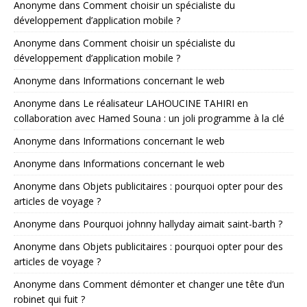
Anonyme
dans
Comment choisir un spécialiste du
développement d’application mobile ?
Anonyme
dans
Comment choisir un spécialiste du
développement d’application mobile ?
Anonyme
dans
Informations concernant le web
Anonyme
dans
Le réalisateur LAHOUCINE TAHIRI en
collaboration avec Hamed Souna : un joli programme à la clé
Anonyme
dans
Informations concernant le web
Anonyme
dans
Informations concernant le web
Anonyme
dans
Objets publicitaires : pourquoi opter pour des
articles de voyage ?
Anonyme
dans
Pourquoi johnny hallyday aimait saint-barth ?
Anonyme
dans
Objets publicitaires : pourquoi opter pour des
articles de voyage ?
Anonyme
dans
Comment démonter et changer une tête d’un
robinet qui fuit ?