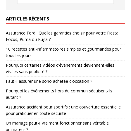
ARTICLES RÉCENTS
Assurance Ford : Quelles garanties choisir pour votre Fiesta,
Focus, Puma ou Kuga ?
10 recettes anti-inflammatoires simples et gourmandes pour
tous les jours
Pourquoi certaines vidéos d’événements deviennent-elles
virales sans publicité ?
Faut-il assurer une sono achetée d’occasion ?
Pourquoi les événements hors du commun séduisent-ils
autant ?
Assurance accident pour sportifs : une couverture essentielle
pour pratiquer en toute sécurité
Un mariage peut-il vraiment fonctionner sans véritable
animateur ?