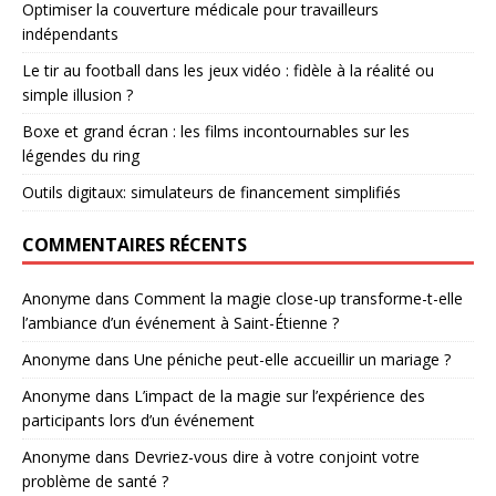
Optimiser la couverture médicale pour travailleurs
indépendants
Le tir au football dans les jeux vidéo : fidèle à la réalité ou
simple illusion ?
Boxe et grand écran : les films incontournables sur les
légendes du ring
Outils digitaux: simulateurs de financement simplifiés
COMMENTAIRES RÉCENTS
Anonyme
dans
Comment la magie close-up transforme-t-elle
l’ambiance d’un événement à Saint-Étienne ?
Anonyme
dans
Une péniche peut-elle accueillir un mariage ?
Anonyme
dans
L’impact de la magie sur l’expérience des
participants lors d’un événement
Anonyme
dans
Devriez-vous dire à votre conjoint votre
problème de santé ?