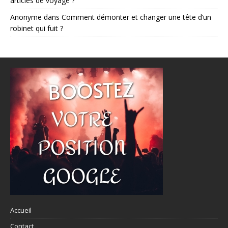
articles de voyage ?
Anonyme
dans
Comment démonter et changer une tête d’un
robinet qui fuit ?
Accueil
Contact