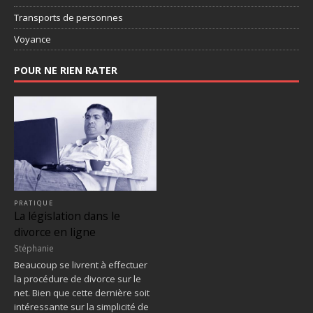
Transports de personnes
Voyance
POUR NE RIEN RATER
PRATIQUE
La législation dans le
divorce en ligne
Stéphanie
Beaucoup se livrent à effectuer
la procédure de divorce sur le
net. Bien que cette dernière soit
intéressante sur la simplicité de