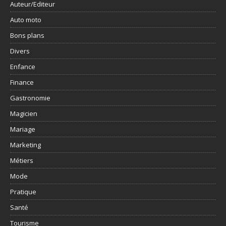
Auteur/Editeur
Auto moto
Bons plans
Divers
Enfance
Finance
Gastronomie
Magicien
Mariage
Marketing
Métiers
Mode
Pratique
Santé
Tourisme