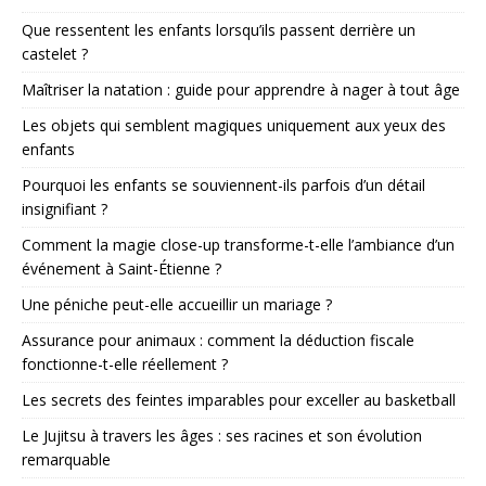
Que ressentent les enfants lorsqu’ils passent derrière un
castelet ?
Maîtriser la natation : guide pour apprendre à nager à tout âge
Les objets qui semblent magiques uniquement aux yeux des
enfants
Pourquoi les enfants se souviennent-ils parfois d’un détail
insignifiant ?
Comment la magie close-up transforme-t-elle l’ambiance d’un
événement à Saint-Étienne ?
Une péniche peut-elle accueillir un mariage ?
Assurance pour animaux : comment la déduction fiscale
fonctionne-t-elle réellement ?
Les secrets des feintes imparables pour exceller au basketball
Le Jujitsu à travers les âges : ses racines et son évolution
remarquable