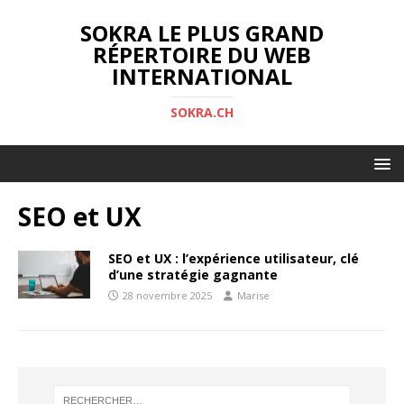
SOKRA LE PLUS GRAND
RÉPERTOIRE DU WEB
INTERNATIONAL
SOKRA.CH
SEO et UX
SEO et UX : l’expérience utilisateur, clé
d’une stratégie gagnante
28 novembre 2025
Marise