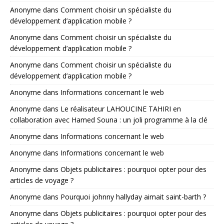
Anonyme
dans
Comment choisir un spécialiste du
développement d’application mobile ?
Anonyme
dans
Comment choisir un spécialiste du
développement d’application mobile ?
Anonyme
dans
Comment choisir un spécialiste du
développement d’application mobile ?
Anonyme
dans
Informations concernant le web
Anonyme
dans
Le réalisateur LAHOUCINE TAHIRI en
collaboration avec Hamed Souna : un joli programme à la clé
Anonyme
dans
Informations concernant le web
Anonyme
dans
Informations concernant le web
Anonyme
dans
Objets publicitaires : pourquoi opter pour des
articles de voyage ?
Anonyme
dans
Pourquoi johnny hallyday aimait saint-barth ?
Anonyme
dans
Objets publicitaires : pourquoi opter pour des