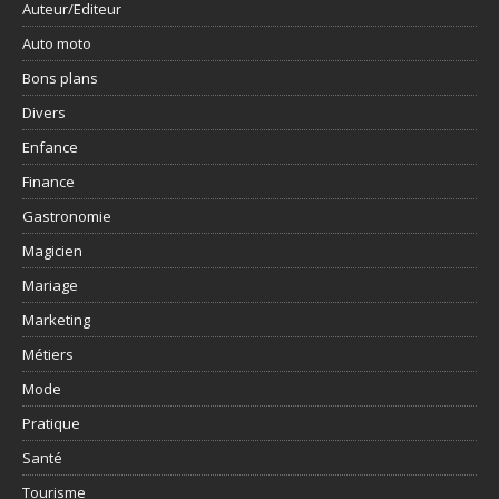
Auteur/Editeur
Auto moto
Bons plans
Divers
Enfance
Finance
Gastronomie
Magicien
Mariage
Marketing
Métiers
Mode
Pratique
Santé
Tourisme