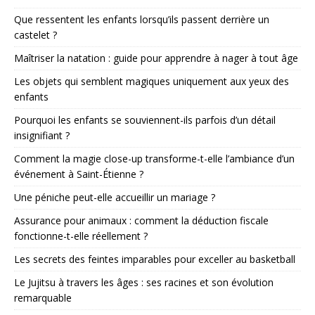
Que ressentent les enfants lorsqu’ils passent derrière un
castelet ?
Maîtriser la natation : guide pour apprendre à nager à tout âge
Les objets qui semblent magiques uniquement aux yeux des
enfants
Pourquoi les enfants se souviennent-ils parfois d’un détail
insignifiant ?
Comment la magie close-up transforme-t-elle l’ambiance d’un
événement à Saint-Étienne ?
Une péniche peut-elle accueillir un mariage ?
Assurance pour animaux : comment la déduction fiscale
fonctionne-t-elle réellement ?
Les secrets des feintes imparables pour exceller au basketball
Le Jujitsu à travers les âges : ses racines et son évolution
remarquable