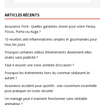
ARTICLES RÉCENTS
Assurance Ford : Quelles garanties choisir pour votre Fiesta,
Focus, Puma ou Kuga ?
10 recettes anti-inflammatoires simples et gourmandes pour
tous les jours
Pourquoi certaines vidéos d’événements deviennent-elles
virales sans publicité ?
Faut-il assurer une sono achetée d’occasion ?
Pourquoi les événements hors du commun séduisent-ils
autant ?
Assurance accident pour sportifs : une couverture essentielle
pour pratiquer en toute sécurité
Un mariage peut-il vraiment fonctionner sans véritable
animateur ?