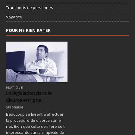
Transports de personnes
Voyance
POUR NE RIEN RATER
PRATIQUE
La législation dans le
divorce en ligne
Stéphanie
Beaucoup se livrent à effectuer
la procédure de divorce sur le
net. Bien que cette dernière soit
intéressante sur la simplicité de