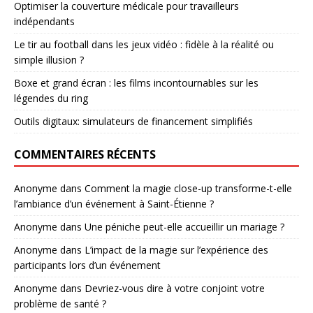
Optimiser la couverture médicale pour travailleurs
indépendants
Le tir au football dans les jeux vidéo : fidèle à la réalité ou
simple illusion ?
Boxe et grand écran : les films incontournables sur les
légendes du ring
Outils digitaux: simulateurs de financement simplifiés
COMMENTAIRES RÉCENTS
Anonyme
dans
Comment la magie close-up transforme-t-elle
l’ambiance d’un événement à Saint-Étienne ?
Anonyme
dans
Une péniche peut-elle accueillir un mariage ?
Anonyme
dans
L’impact de la magie sur l’expérience des
participants lors d’un événement
Anonyme
dans
Devriez-vous dire à votre conjoint votre
problème de santé ?