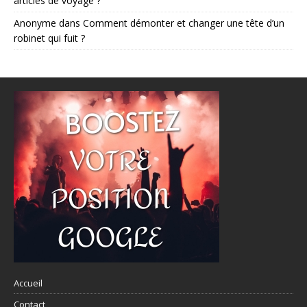
articles de voyage ?
Anonyme
dans
Comment démonter et changer une tête d’un
robinet qui fuit ?
Accueil
Contact