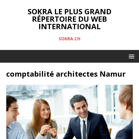
SOKRA LE PLUS GRAND
RÉPERTOIRE DU WEB
INTERNATIONAL
SOKRA.CH
comptabilité architectes Namur