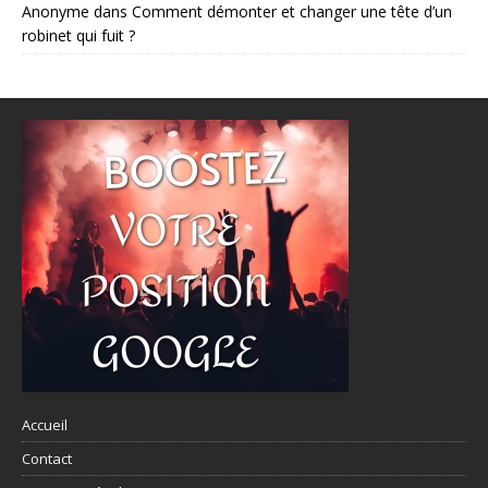
Anonyme
dans
Comment démonter et changer une tête d’un
robinet qui fuit ?
Accueil
Contact