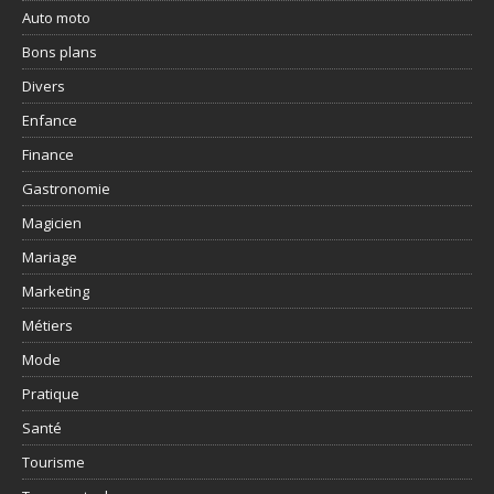
Auto moto
Bons plans
Divers
Enfance
Finance
Gastronomie
Magicien
Mariage
Marketing
Métiers
Mode
Pratique
Santé
Tourisme