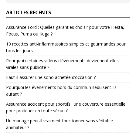
ARTICLES RÉCENTS
Assurance Ford : Quelles garanties choisir pour votre Fiesta,
Focus, Puma ou Kuga ?
10 recettes anti-inflammatoires simples et gourmandes pour
tous les jours
Pourquoi certaines vidéos d’événements deviennent-elles
virales sans publicité ?
Faut-il assurer une sono achetée d’occasion ?
Pourquoi les événements hors du commun séduisent-ils
autant ?
Assurance accident pour sportifs : une couverture essentielle
pour pratiquer en toute sécurité
Un mariage peut-il vraiment fonctionner sans véritable
animateur ?