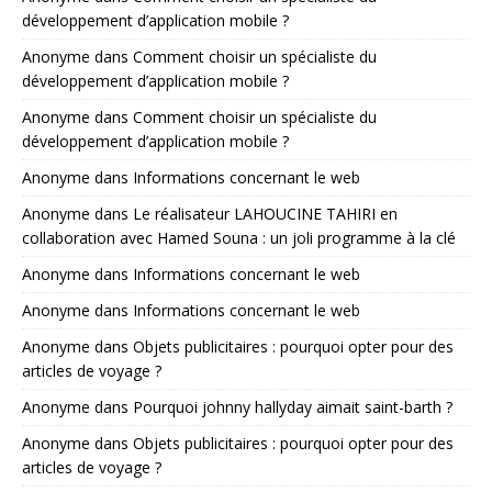
développement d’application mobile ?
Anonyme
dans
Comment choisir un spécialiste du
développement d’application mobile ?
Anonyme
dans
Comment choisir un spécialiste du
développement d’application mobile ?
Anonyme
dans
Informations concernant le web
Anonyme
dans
Le réalisateur LAHOUCINE TAHIRI en
collaboration avec Hamed Souna : un joli programme à la clé
Anonyme
dans
Informations concernant le web
Anonyme
dans
Informations concernant le web
Anonyme
dans
Objets publicitaires : pourquoi opter pour des
articles de voyage ?
Anonyme
dans
Pourquoi johnny hallyday aimait saint-barth ?
Anonyme
dans
Objets publicitaires : pourquoi opter pour des
articles de voyage ?