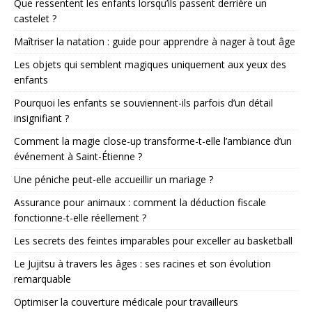
Que ressentent les enfants lorsqu’ils passent derrière un
castelet ?
Maîtriser la natation : guide pour apprendre à nager à tout âge
Les objets qui semblent magiques uniquement aux yeux des
enfants
Pourquoi les enfants se souviennent-ils parfois d’un détail
insignifiant ?
Comment la magie close-up transforme-t-elle l’ambiance d’un
événement à Saint-Étienne ?
Une péniche peut-elle accueillir un mariage ?
Assurance pour animaux : comment la déduction fiscale
fonctionne-t-elle réellement ?
Les secrets des feintes imparables pour exceller au basketball
Le Jujitsu à travers les âges : ses racines et son évolution
remarquable
Optimiser la couverture médicale pour travailleurs