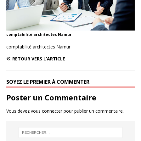
comptabilité architectes Namur
comptabilité architectes Namur
RETOUR VERS L’ARTICLE
SOYEZ LE PREMIER À COMMENTER
Poster un Commentaire
Vous devez
vous connecter
pour publier un commentaire.