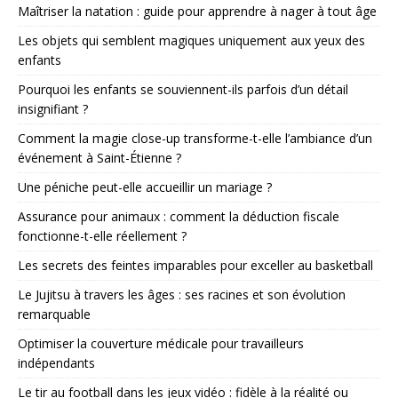
Maîtriser la natation : guide pour apprendre à nager à tout âge
Les objets qui semblent magiques uniquement aux yeux des
enfants
Pourquoi les enfants se souviennent-ils parfois d’un détail
insignifiant ?
Comment la magie close-up transforme-t-elle l’ambiance d’un
événement à Saint-Étienne ?
Une péniche peut-elle accueillir un mariage ?
Assurance pour animaux : comment la déduction fiscale
fonctionne-t-elle réellement ?
Les secrets des feintes imparables pour exceller au basketball
Le Jujitsu à travers les âges : ses racines et son évolution
remarquable
Optimiser la couverture médicale pour travailleurs
indépendants
Le tir au football dans les jeux vidéo : fidèle à la réalité ou