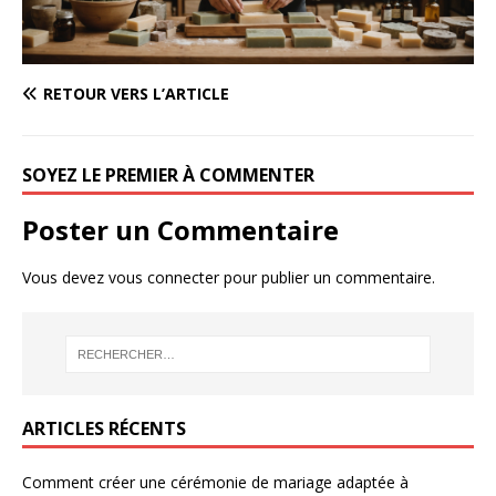
RETOUR VERS L’ARTICLE
SOYEZ LE PREMIER À COMMENTER
Poster un Commentaire
Vous devez
vous connecter
pour publier un commentaire.
ARTICLES RÉCENTS
Comment créer une cérémonie de mariage adaptée à