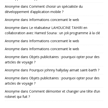
Anonyme
dans
Comment choisir un spécialiste du
développement d’application mobile ?
Anonyme
dans
Informations concernant le web
Anonyme
dans
Le réalisateur LAHOUCINE TAHIRI en
collaboration avec Hamed Souna : un joli programme à la clé
Anonyme
dans
Informations concernant le web
Anonyme
dans
Informations concernant le web
Anonyme
dans
Objets publicitaires : pourquoi opter pour des
articles de voyage ?
Anonyme
dans
Pourquoi johnny hallyday aimait saint-barth ?
Anonyme
dans
Objets publicitaires : pourquoi opter pour des
articles de voyage ?
Anonyme
dans
Comment démonter et changer une tête d’un
robinet qui fuit ?