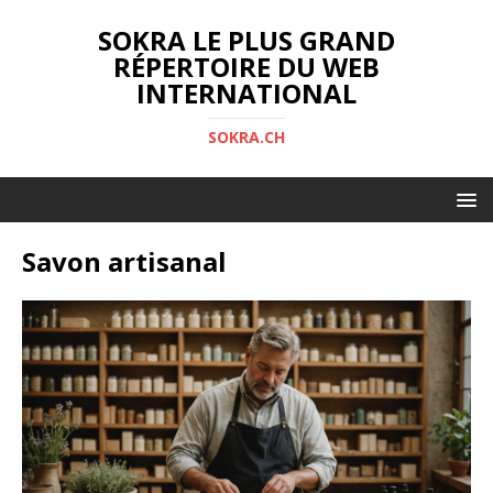
SOKRA LE PLUS GRAND
RÉPERTOIRE DU WEB
INTERNATIONAL
SOKRA.CH
Savon artisanal