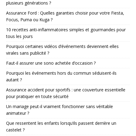
plusieurs générations ?
Assurance Ford : Quelles garanties choisir pour votre Fiesta,
Focus, Puma ou Kuga ?
10 recettes anti-inflammatoires simples et gourmandes pour
tous les jours
Pourquoi certaines vidéos d’événements deviennent-elles
virales sans publicité ?
Faut-il assurer une sono achetée d’occasion ?
Pourquoi les événements hors du commun séduisent-ils
autant ?
Assurance accident pour sportifs : une couverture essentielle
pour pratiquer en toute sécurité
Un mariage peut-il vraiment fonctionner sans véritable
animateur ?
Que ressentent les enfants lorsqu’ils passent derrière un
castelet ?