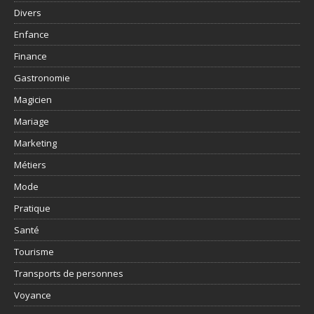
Divers
Enfance
Finance
Gastronomie
Magicien
Mariage
Marketing
Métiers
Mode
Pratique
Santé
Tourisme
Transports de personnes
Voyance