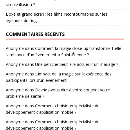
simple illusion ?
Boxe et grand écran : les films incontournables sur les
légendes du ring
COMMENTAIRES RÉCENTS
Anonyme
dans
Comment la magie close-up transforme-t-elle
l’ambiance d’un événement à Saint-Étienne ?
Anonyme
dans
Une péniche peut-elle accueillir un mariage ?
Anonyme
dans
L’impact de la magie sur l’expérience des
participants lors d’un événement
Anonyme
dans
Devriez-vous dire à votre conjoint votre
problème de santé ?
Anonyme
dans
Comment choisir un spécialiste du
développement d’application mobile ?
Anonyme
dans
Comment choisir un spécialiste du
développement d’application mobile ?