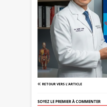
RETOUR VERS L’ARTICLE
SOYEZ LE PREMIER À COMMENTER