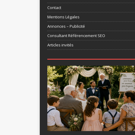
Contact
Mentions Légales
Annonces – Publicité
Consultant Référencement SEO
Articles invités