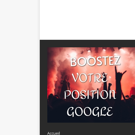
Accueil