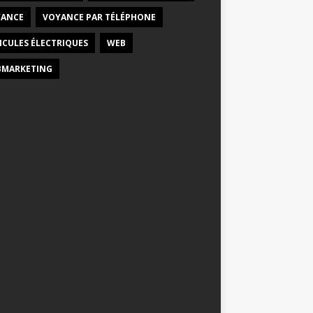
ANCE
VOYANCE PAR TÉLÉPHONE
ICULES ÉLECTRIQUES
WEB
MARKETING