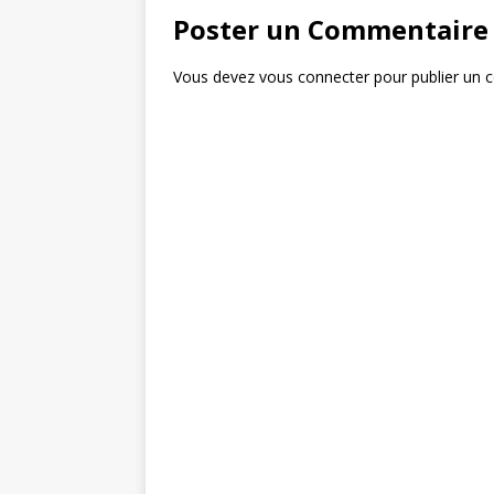
Poster un Commentaire
Vous devez
vous connecter
pour publier un 