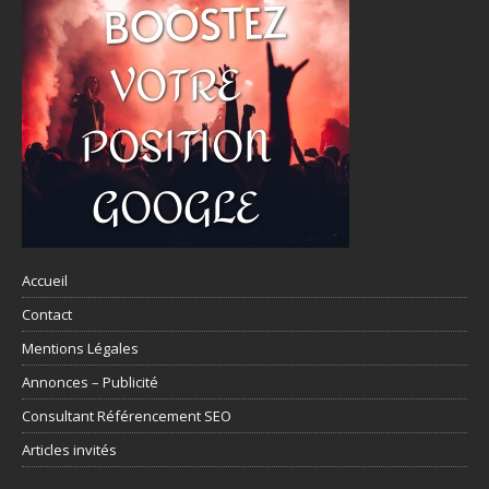
Accueil
Contact
Mentions Légales
Annonces – Publicité
Consultant Référencement SEO
Articles invités