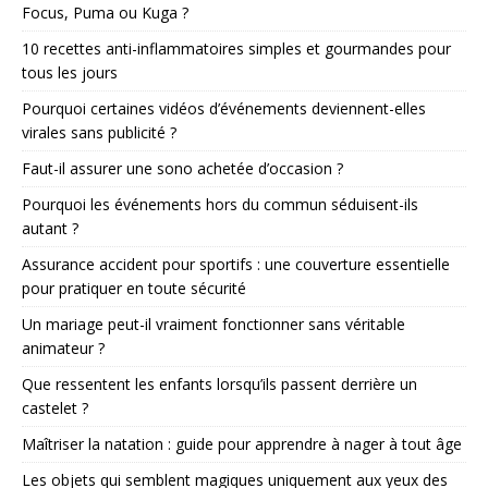
Focus, Puma ou Kuga ?
10 recettes anti-inflammatoires simples et gourmandes pour
tous les jours
Pourquoi certaines vidéos d’événements deviennent-elles
virales sans publicité ?
Faut-il assurer une sono achetée d’occasion ?
Pourquoi les événements hors du commun séduisent-ils
autant ?
Assurance accident pour sportifs : une couverture essentielle
pour pratiquer en toute sécurité
Un mariage peut-il vraiment fonctionner sans véritable
animateur ?
Que ressentent les enfants lorsqu’ils passent derrière un
castelet ?
Maîtriser la natation : guide pour apprendre à nager à tout âge
Les objets qui semblent magiques uniquement aux yeux des