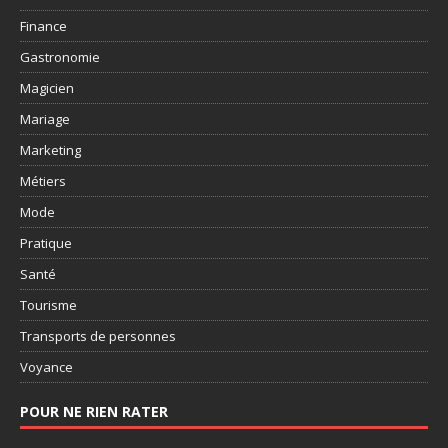
Finance
Gastronomie
Magicien
Mariage
Marketing
Métiers
Mode
Pratique
Santé
Tourisme
Transports de personnes
Voyance
POUR NE RIEN RATER