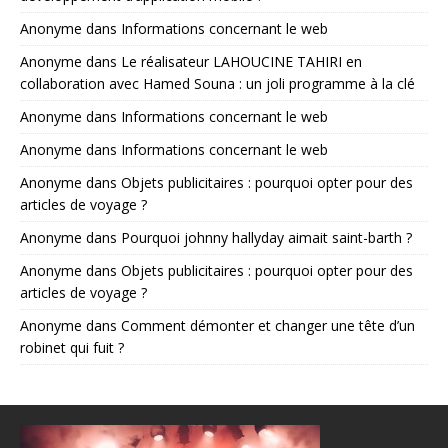
Anonyme
dans
Informations concernant le web
Anonyme
dans
Le réalisateur LAHOUCINE TAHIRI en
collaboration avec Hamed Souna : un joli programme à la clé
Anonyme
dans
Informations concernant le web
Anonyme
dans
Informations concernant le web
Anonyme
dans
Objets publicitaires : pourquoi opter pour des
articles de voyage ?
Anonyme
dans
Pourquoi johnny hallyday aimait saint-barth ?
Anonyme
dans
Objets publicitaires : pourquoi opter pour des
articles de voyage ?
Anonyme
dans
Comment démonter et changer une tête d’un
robinet qui fuit ?