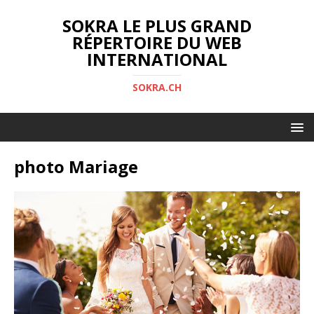
SOKRA LE PLUS GRAND
RÉPERTOIRE DU WEB
INTERNATIONAL
SOKRA.CH
photo Mariage