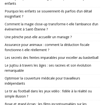
enfants
Pourquoi les enfants se souviennent-ils parfois d’un détail
insignifiant ?
Comment la magie close-up transforme-t-elle l’ambiance d’un
événement à Saint-Étienne ?
Une péniche peut-elle accueillir un mariage ?
Assurance pour animaux : comment la déduction fiscale
fonctionne-t-elle réellement ?
Les secrets des feintes imparables pour exceller au basketball
Le Jujitsu à travers les âges : ses racines et son évolution
remarquable
Optimiser la couverture médicale pour travailleurs
indépendants
Le tir au football dans les jeux vidéo : fidèle à la réalité ou
simple illusion ?
Boxe et grand écran : les films incontournables sur les