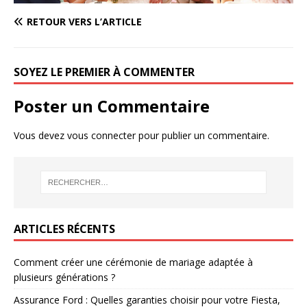
RETOUR VERS L’ARTICLE
SOYEZ LE PREMIER À COMMENTER
Poster un Commentaire
Vous devez
vous connecter
pour publier un commentaire.
ARTICLES RÉCENTS
Comment créer une cérémonie de mariage adaptée à
plusieurs générations ?
Assurance Ford : Quelles garanties choisir pour votre Fiesta,