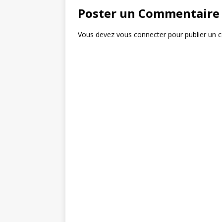
Poster un Commentaire
Vous devez
vous connecter
pour publier un 