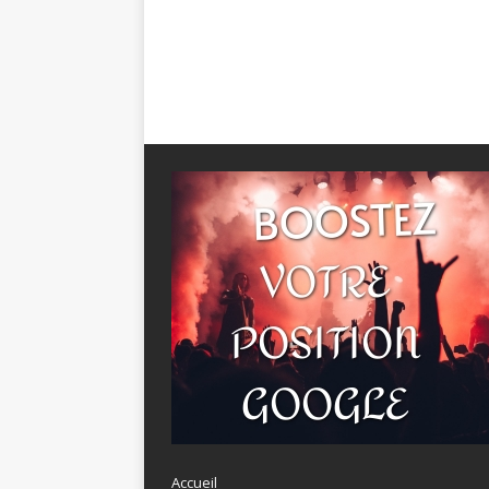
Accueil