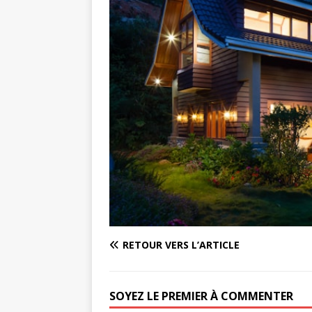
RETOUR VERS L’ARTICLE
SOYEZ LE PREMIER À COMMENTER