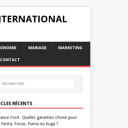
INTERNATIONAL
RONOMIE
MARIAGE
MARKETING
CONTACT
ICLES RÉCENTS
ance Ford : Quelles garanties choisir pour
 Fiesta, Focus, Puma ou Kuga ?