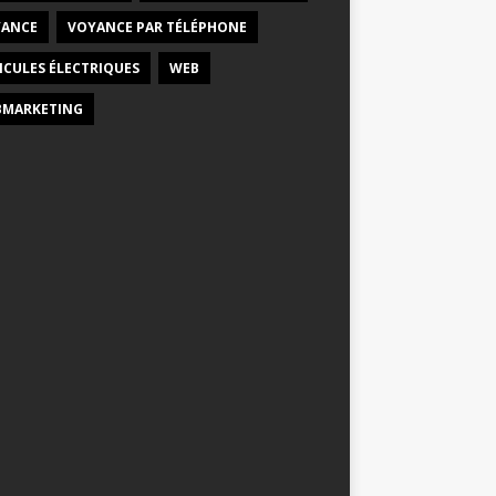
ANCE
VOYANCE PAR TÉLÉPHONE
ICULES ÉLECTRIQUES
WEB
MARKETING