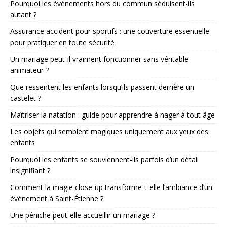
Pourquoi les événements hors du commun séduisent-ils
autant ?
Assurance accident pour sportifs : une couverture essentielle
pour pratiquer en toute sécurité
Un mariage peut-il vraiment fonctionner sans véritable
animateur ?
Que ressentent les enfants lorsqu’ils passent derrière un
castelet ?
Maîtriser la natation : guide pour apprendre à nager à tout âge
Les objets qui semblent magiques uniquement aux yeux des
enfants
Pourquoi les enfants se souviennent-ils parfois d’un détail
insignifiant ?
Comment la magie close-up transforme-t-elle l’ambiance d’un
événement à Saint-Étienne ?
Une péniche peut-elle accueillir un mariage ?