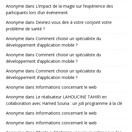
Anonyme
dans
L’impact de la magie sur l’expérience des
participants lors d’un événement
Anonyme
dans
Devriez-vous dire à votre conjoint votre
problème de santé ?
Anonyme
dans
Comment choisir un spécialiste du
développement d’application mobile ?
Anonyme
dans
Comment choisir un spécialiste du
développement d’application mobile ?
Anonyme
dans
Comment choisir un spécialiste du
développement d’application mobile ?
Anonyme
dans
Informations concernant le web
Anonyme
dans
Le réalisateur LAHOUCINE TAHIRI en
collaboration avec Hamed Souna : un joli programme à la clé
Anonyme
dans
Informations concernant le web
Anonyme
dans
Informations concernant le web