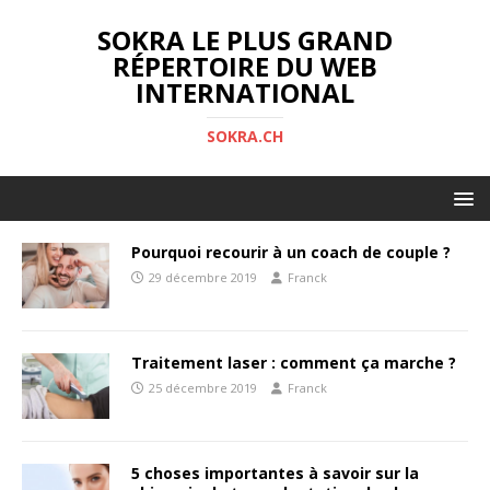
SOKRA LE PLUS GRAND
RÉPERTOIRE DU WEB
INTERNATIONAL
SOKRA.CH
Pourquoi recourir à un coach de couple ?
29 décembre 2019
Franck
Traitement laser : comment ça marche ?
25 décembre 2019
Franck
5 choses importantes à savoir sur la