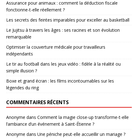
Assurance pour animaux : comment la déduction fiscale
fonctionne-t-elle réellement ?
Les secrets des feintes imparables pour exceller au basketball
Le Jujitsu à travers les âges : ses racines et son évolution
remarquable
Optimiser la couverture médicale pour travailleurs
indépendants
Le tir au football dans les jeux vidéo : fidèle à la réalité ou
simple illusion ?
Boxe et grand écran : les films incontournables sur les
légendes du ring
COMMENTAIRES RÉCENTS
Anonyme
dans
Comment la magie close-up transforme-t-elle
l’ambiance d’un événement à Saint-Étienne ?
Anonyme
dans
Une péniche peut-elle accueillir un mariage ?