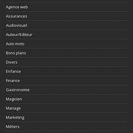
Agence web
Assurances
Audiovisuel
Auteur/Editeur
Auto moto
Bons plans
Divers
Enfance
Finance
Gastronomie
Magicien
Mariage
Marketing
Métiers