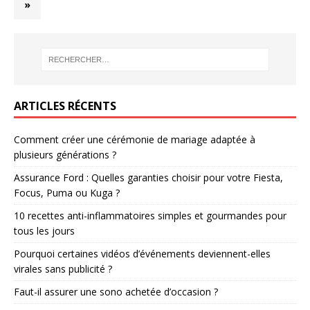
»
ARTICLES RÉCENTS
Comment créer une cérémonie de mariage adaptée à
plusieurs générations ?
Assurance Ford : Quelles garanties choisir pour votre Fiesta,
Focus, Puma ou Kuga ?
10 recettes anti-inflammatoires simples et gourmandes pour
tous les jours
Pourquoi certaines vidéos d’événements deviennent-elles
virales sans publicité ?
Faut-il assurer une sono achetée d’occasion ?